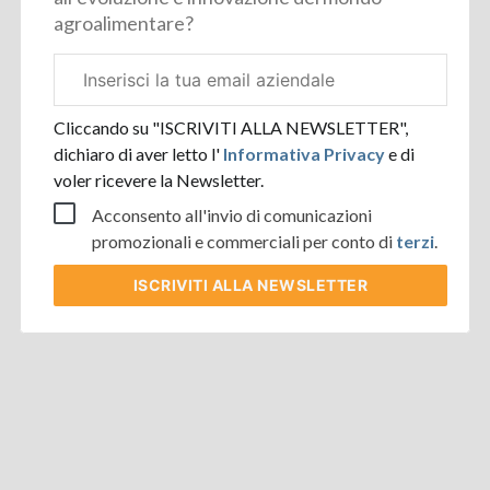
agroalimentare?
Email
aziendale
Cliccando su "ISCRIVITI ALLA NEWSLETTER",
dichiaro di aver letto l'
Informativa Privacy
e di
voler ricevere la Newsletter.
Acconsento all'invio di comunicazioni
promozionali e commerciali per conto di
terzi
.
ISCRIVITI
ALLA NEWSLETTER