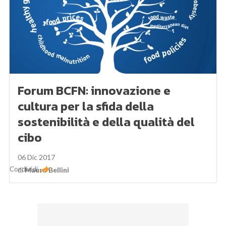
Forum BCFN: innovazione e
cultura per la sfida della
sostenibilità e della qualità del
cibo
06 Dic 2017
Condividi
di
Mauro Bellini