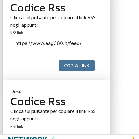
Codice Rss
Clicca sul pulsante per copiare il link RSS
negli appunti.
RSS link
COPIA LINK
close
Codice Rss
Clicca sul pulsante per copiare il link RSS
negli appunti.
RSS link