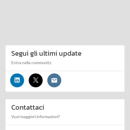
Segui gli ultimi update
Entra nella community
Contattaci
Vuoi maggiori informazioni?