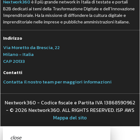
Nextwork360
è il più grande network in Italia di testate e portali
B2B dedicati ai temi della Trasformazione Digitale e dell’Innovazione
Imprenditoriale. Ha la missione di diffondere la cultura digitale e
imprenditoriale nelle imprese e pubbliche amministrazioni italiane.
Indirizzo
Via Moretto da Brescia, 22
Milano - Italia
CAP 20133
Contatti
Contatta il nostro team per maggiori informazioni
Nextwork360 - Codice fiscale e Partita IVA 13868590962
- © 2026 Nextwork360. ALL RIGHTS RESERVED. ISP AWS
Mappa del sito
close