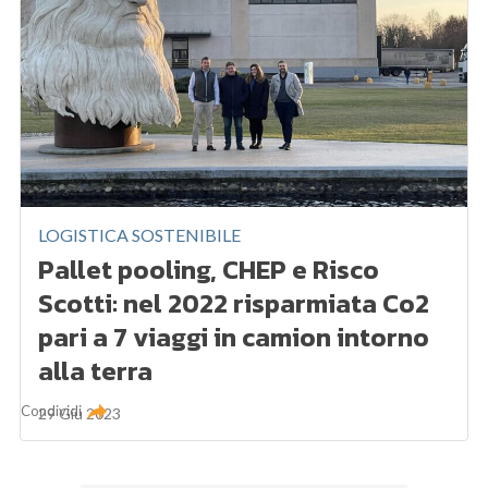
LOGISTICA SOSTENIBILE
Pallet pooling, CHEP e Risco
Scotti: nel 2022 risparmiata Co2
pari a 7 viaggi in camion intorno
alla terra
Condividi
29 Giu 2023