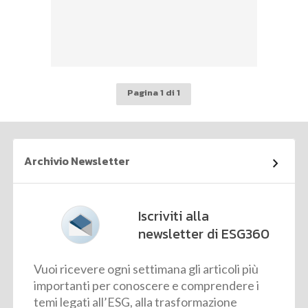
Pagina 1 di 1
Archivio Newsletter
Iscriviti alla
newsletter di ESG360
Vuoi ricevere ogni settimana gli articoli più
importanti per conoscere e comprendere i
temi legati all’ESG, alla trasformazione