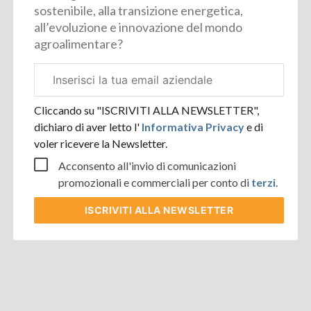
sostenibile, alla transizione energetica,
all’evoluzione e innovazione del mondo
agroalimentare?
Email
aziendale
Cliccando su "ISCRIVITI ALLA NEWSLETTER",
dichiaro di aver letto l'
Informativa Privacy
e di
voler ricevere la Newsletter.
Acconsento all'invio di comunicazioni
promozionali e commerciali per conto di
terzi
.
ISCRIVITI
ALLA NEWSLETTER