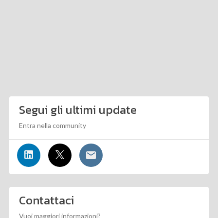
Segui gli ultimi update
Entra nella community
Contattaci
Vuoi maggiori informazioni?