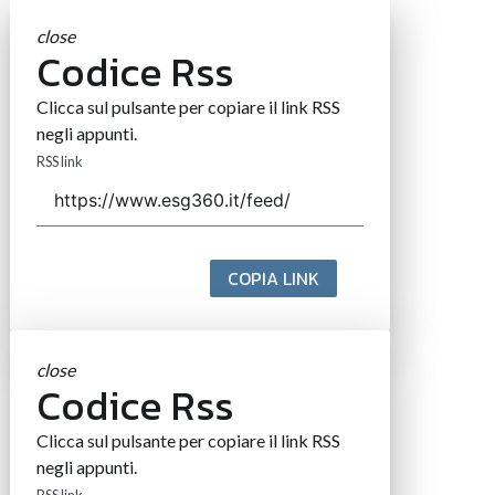
close
Codice Rss
Clicca sul pulsante per copiare il link RSS
negli appunti.
RSS link
COPIA LINK
close
Codice Rss
Clicca sul pulsante per copiare il link RSS
negli appunti.