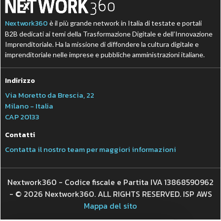
Nextwork360
è il più grande network in Italia di testate e portali
B2B dedicati ai temi della Trasformazione Digitale e dell’Innovazione
Imprenditoriale. Ha la missione di diffondere la cultura digitale e
imprenditoriale nelle imprese e pubbliche amministrazioni italiane.
Indirizzo
Via Moretto da Brescia, 22
Milano - Italia
CAP 20133
Contatti
Contatta il nostro team per maggiori informazioni
Nextwork360 - Codice fiscale e Partita IVA 13868590962
- © 2026 Nextwork360. ALL RIGHTS RESERVED. ISP AWS
Mappa del sito