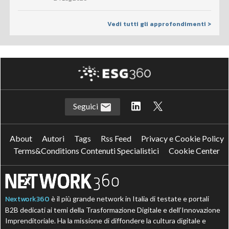
Vedi tutti gli approfondimenti >
Seguici
About
Autori
Tags
Rss Feed
Privacy e Cookie Policy
Terms&Conditions Contenuti Specialistici
Cookie Center
Nextwork360
è il più grande network in Italia di testate e portali
B2B dedicati ai temi della Trasformazione Digitale e dell’Innovazione
Imprenditoriale. Ha la missione di diffondere la cultura digitale e