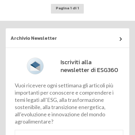
Pagina 1 di 1
Archivio Newsletter
Iscriviti alla
newsletter di ESG360
Vuoi ricevere ogni settimana gli articoli più
importanti per conoscere e comprendere i
temi legati all’ESG, alla trasformazione
sostenibile, alla transizione energetica,
all’evoluzione e innovazione del mondo
agroalimentare?
Email