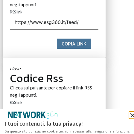
negli appunti.
RSS link
COPIA LINK
close
Codice Rss
Clicca sul pulsante per copiare il link RSS
negli appunti.
RSS link
I tuoi contenuti, la tua privacy!
Su questo sito utilizziamo cookie tecnici necessari alla navigazione e funzionali
COPIA LINK