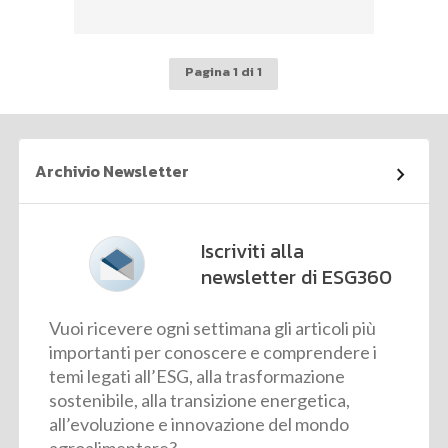
Pagina 1 di 1
Archivio Newsletter
Iscriviti alla
newsletter di ESG360
Vuoi ricevere ogni settimana gli articoli più
importanti per conoscere e comprendere i
temi legati all’ESG, alla trasformazione
sostenibile, alla transizione energetica,
all’evoluzione e innovazione del mondo
agroalimentare?