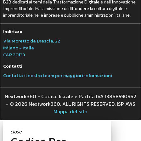
B2B dedicati ai temi della Trasformazione Digitale e dell’Innovazione
Imprenditoriale. Ha la missione di diffondere la cultura digitale e
imprenditoriale nelle imprese e pubbliche amministrazioni italiane.
Indirizzo
Via Moretto da Brescia, 22
Milano - Italia
CAP 20133
Contatti
Contatta il nostro team per maggiori informazioni
Nextwork360 - Codice fiscale e Partita IVA 13868590962
- © 2026 Nextwork360. ALL RIGHTS RESERVED. ISP AWS
Mappa del sito
close