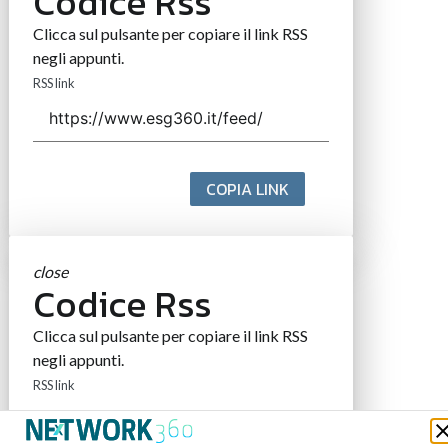
Codice Rss
Clicca sul pulsante per copiare il link RSS
negli appunti.
RSS link
COPIA LINK
close
Codice Rss
Clicca sul pulsante per copiare il link RSS
negli appunti.
RSS link