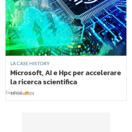
LA CASE HISTORY
Microsoft, AI e Hpc per accelerare
la ricerca scientifica
Condividi
16 Gen 2024