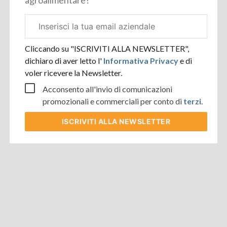
Email
aziendale
Cliccando su "ISCRIVITI ALLA NEWSLETTER",
dichiaro di aver letto l'
Informativa Privacy
e di
voler ricevere la Newsletter.
Acconsento all'invio di comunicazioni
promozionali e commerciali per conto di
terzi
.
ISCRIVITI
ALLA NEWSLETTER