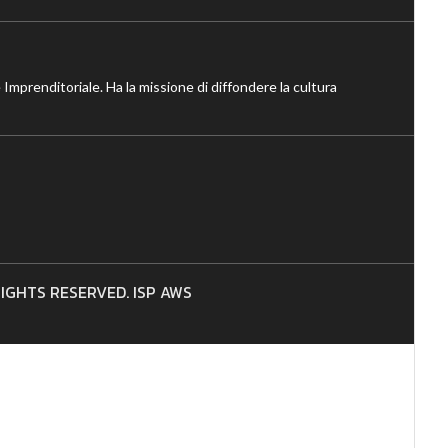
 Imprenditoriale. Ha la missione di diffondere la cultura
 RIGHTS RESERVED. ISP AWS