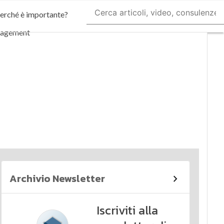
perché è importante?
nagement
imi articoli
Archivio Newsletter
Iscriviti alla