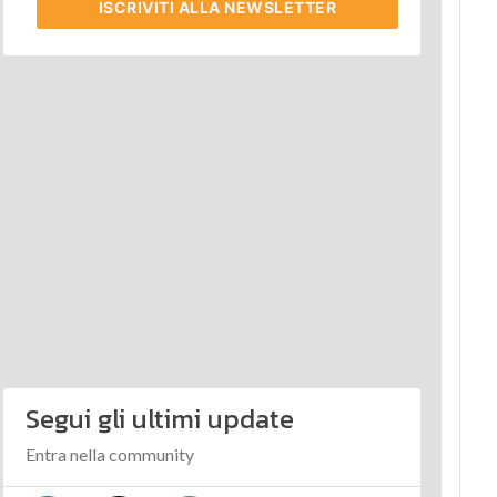
ISCRIVITI
ALLA NEWSLETTER
Segui gli ultimi update
Entra nella community