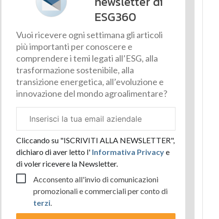
newsletter di
ESG360
Vuoi ricevere ogni settimana gli articoli
più importanti per conoscere e
comprendere i temi legati all’ESG, alla
trasformazione sostenibile, alla
transizione energetica, all’evoluzione e
innovazione del mondo agroalimentare?
Email
aziendale
Cliccando su "ISCRIVITI ALLA NEWSLETTER",
dichiaro di aver letto l'
Informativa Privacy
e
di voler ricevere la Newsletter.
Acconsento all'invio di comunicazioni
promozionali e commerciali per conto di
terzi
.