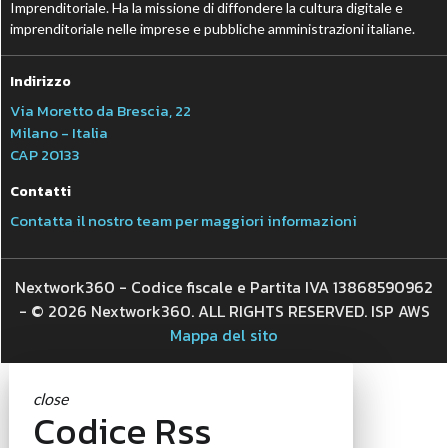
Imprenditoriale. Ha la missione di diffondere la cultura digitale e
imprenditoriale nelle imprese e pubbliche amministrazioni italiane.
Indirizzo
Via Moretto da Brescia, 22
Milano - Italia
CAP 20133
Contatti
Contatta il nostro team per maggiori informazioni
Nextwork360 - Codice fiscale e Partita IVA 13868590962
- © 2026 Nextwork360. ALL RIGHTS RESERVED. ISP AWS
Mappa del sito
close
Codice Rss