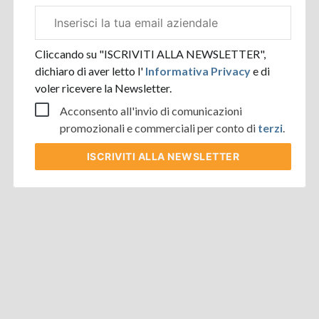
Email
aziendale
Cliccando su "ISCRIVITI ALLA NEWSLETTER",
dichiaro di aver letto l'
Informativa Privacy
e di
voler ricevere la Newsletter.
Acconsento all'invio di comunicazioni
promozionali e commerciali per conto di
terzi
.
ISCRIVITI
ALLA NEWSLETTER