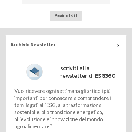
Pagina 1 di 1
Archivio Newsletter
Iscriviti alla
newsletter di ESG360
Vuoi ricevere ogni settimana gli articoli più
importanti per conoscere e comprendere i
temi legati all’ESG, alla trasformazione
sostenibile, alla transizione energetica,
all’evoluzione e innovazione del mondo
agroalimentare?