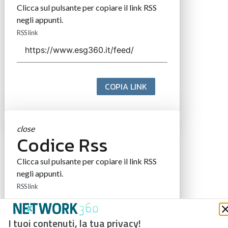
Clicca sul pulsante per copiare il link RSS
negli appunti.
RSS link
COPIA LINK
close
Codice Rss
Clicca sul pulsante per copiare il link RSS
negli appunti.
RSS link
I tuoi contenuti, la tua privacy!