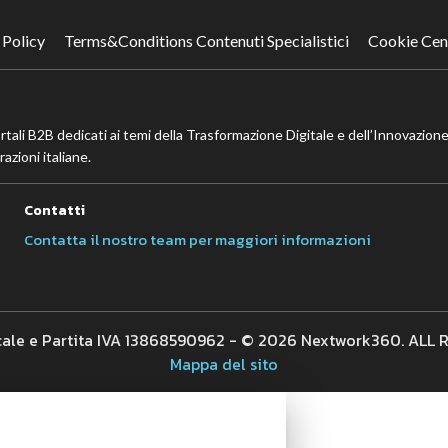
 Policy
Terms&Conditions Contenuti Specialistici
Cookie Cen
ortali B2B dedicati ai temi della Trasformazione Digitale e dell’Innovazione
azioni italiane.
Contatti
Contatta il nostro team per maggiori informazioni
cale e Partita IVA 13868590962 - © 2026 Nextwork360. ALL
Mappa del sito