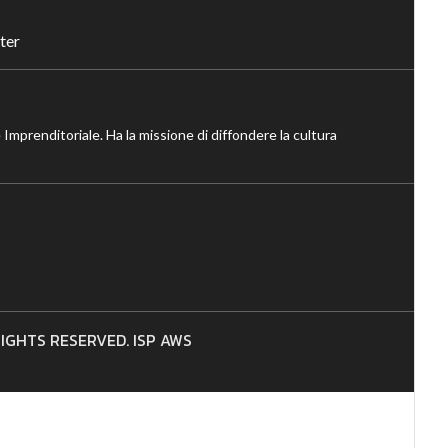
ter
 Imprenditoriale. Ha la missione di diffondere la cultura
 RIGHTS RESERVED. ISP AWS