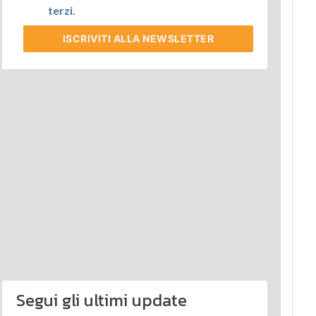
terzi
.
ISCRIVITI
ALLA NEWSLETTER
Segui gli ultimi update