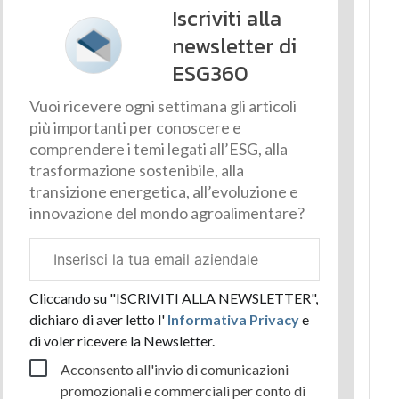
Iscriviti alla
newsletter di
ESG360
Vuoi ricevere ogni settimana gli articoli
più importanti per conoscere e
comprendere i temi legati all’ESG, alla
trasformazione sostenibile, alla
transizione energetica, all’evoluzione e
innovazione del mondo agroalimentare?
Email
aziendale
Cliccando su "ISCRIVITI ALLA NEWSLETTER",
dichiaro di aver letto l'
Informativa Privacy
e
di voler ricevere la Newsletter.
Acconsento all'invio di comunicazioni
promozionali e commerciali per conto di