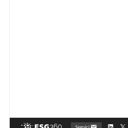
Seguici