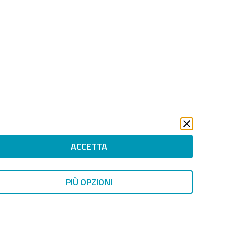
ACCETTA
PIÙ OPZIONI