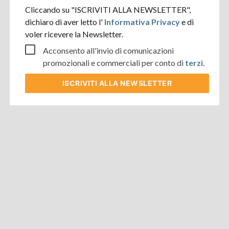
Cliccando su "ISCRIVITI ALLA NEWSLETTER",
dichiaro di aver letto l'
Informativa Privacy
e di
voler ricevere la Newsletter.
Acconsento all'invio di comunicazioni
promozionali e commerciali per conto di
terzi
.
ISCRIVITI
ALLA NEWSLETTER