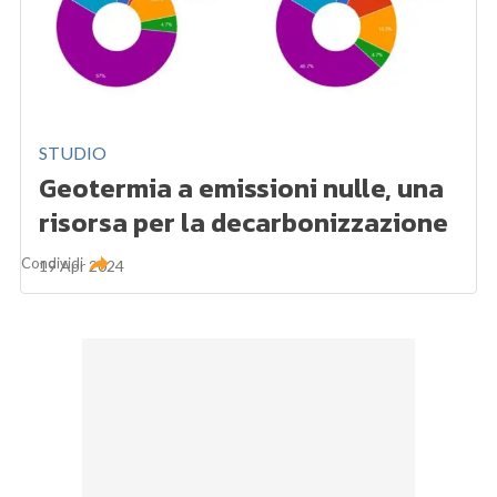
STUDIO
Geotermia a emissioni nulle, una
risorsa per la decarbonizzazione
Condividi
19 Apr 2024