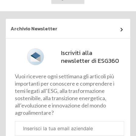
Archivio Newsletter
Iscriviti alla
newsletter di ESG360
Vuoi ricevere ogni settimana gli articoli più
importanti per conoscere e comprendere i
temi legati all’ESG, alla trasformazione
sostenibile, alla transizione energetica,
all’evoluzione e innovazione del mondo
agroalimentare?
Email
aziendale