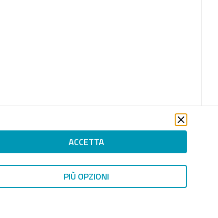
ACCETTA
PIÙ OPZIONI