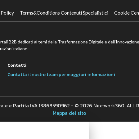
 Policy
Terms&Conditions Contenuti Specialistici
Cookie Cen
ortali B2B dedicati ai temi della Trasformazione Digitale e dell’Innovazione
azioni italiane.
Contatti
Contatta il nostro team per maggiori informazioni
cale e Partita IVA 13868590962 - © 2026 Nextwork360. ALL
Mappa del sito