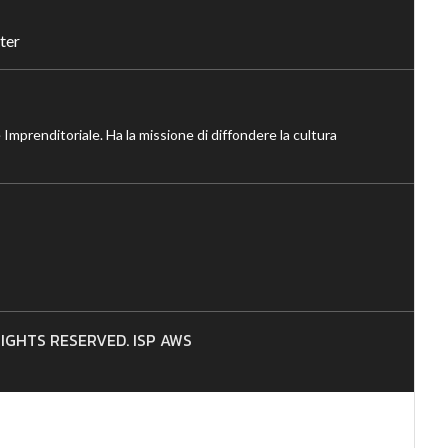
ter
 Imprenditoriale. Ha la missione di diffondere la cultura
 RIGHTS RESERVED. ISP AWS