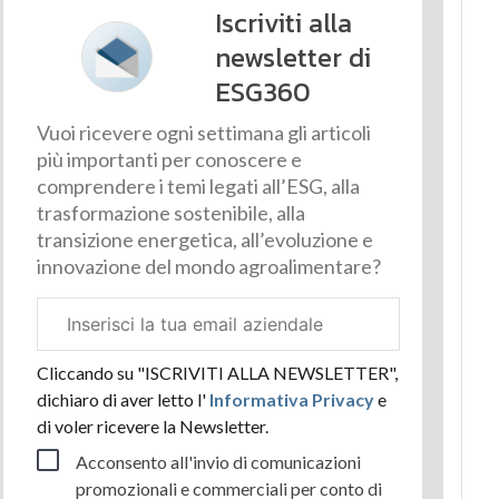
Iscriviti alla
newsletter di
ESG360
Vuoi ricevere ogni settimana gli articoli
più importanti per conoscere e
comprendere i temi legati all’ESG, alla
trasformazione sostenibile, alla
transizione energetica, all’evoluzione e
innovazione del mondo agroalimentare?
Email
aziendale
Cliccando su "ISCRIVITI ALLA NEWSLETTER",
dichiaro di aver letto l'
Informativa Privacy
e
di voler ricevere la Newsletter.
Acconsento all'invio di comunicazioni
promozionali e commerciali per conto di