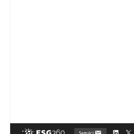
Seguici