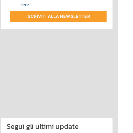
terzi
.
ISCRIVITI
ALLA NEWSLETTER
Segui gli ultimi update