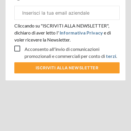
Email
aziendale
Cliccando su "ISCRIVITI ALLA NEWSLETTER",
dichiaro di aver letto l'
Informativa Privacy
e di
voler ricevere la Newsletter.
Acconsento all'invio di comunicazioni
promozionali e commerciali per conto di
terzi
.
ISCRIVITI
ALLA NEWSLETTER