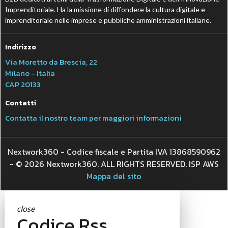
Imprenditoriale. Ha la missione di diffondere la cultura digitale e
imprenditoriale nelle imprese e pubbliche amministrazioni italiane.
Indirizzo
Via Moretto da Brescia, 22
Milano - Italia
CAP 20133
Contatti
Contatta il nostro team per maggiori informazioni
Nextwork360 - Codice fiscale e Partita IVA 13868590962
- © 2026 Nextwork360. ALL RIGHTS RESERVED. ISP AWS
Mappa del sito
close
Codice Rss