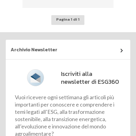
Pagina 1 di 1
Archivio Newsletter
Iscriviti alla
newsletter di ESG360
Vuoi ricevere ogni settimana gli articoli più
importanti per conoscere e comprendere i
temi legati all’ESG, alla trasformazione
sostenibile, alla transizione energetica,
all’evoluzione e innovazione del mondo
agroalimentare?