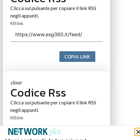
Clicca sul pulsante per copiare il link RSS
negli appunti.
RSS link
COPIA LINK
close
Codice Rss
Clicca sul pulsante per copiare il link RSS
negli appunti.
RSS link