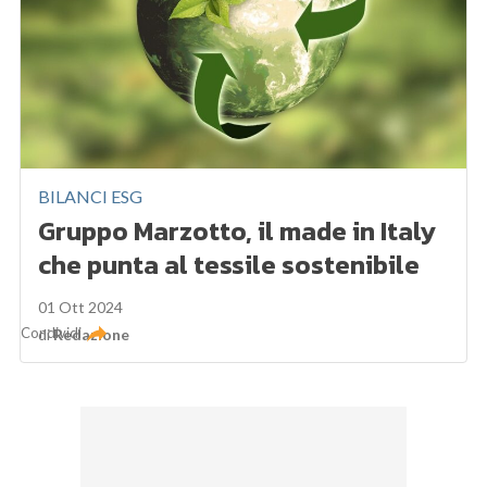
BILANCI ESG
Gruppo Marzotto, il made in Italy
che punta al tessile sostenibile
01 Ott 2024
Condividi
di
Redazione