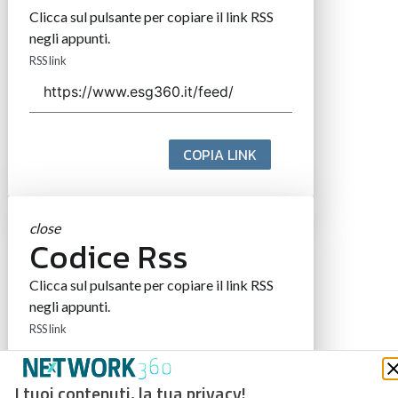
Clicca sul pulsante per copiare il link RSS
negli appunti.
RSS link
COPIA LINK
close
Codice Rss
Clicca sul pulsante per copiare il link RSS
negli appunti.
RSS link
I tuoi contenuti, la tua privacy!