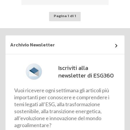
Pagina 1 di 1
Archivio Newsletter
Iscriviti alla
newsletter di ESG360
Vuoi ricevere ogni settimana gli articoli più
importanti per conoscere e comprendere i
temi legati all’ESG, alla trasformazione
sostenibile, alla transizione energetica,
all’evoluzione e innovazione del mondo
agroalimentare?