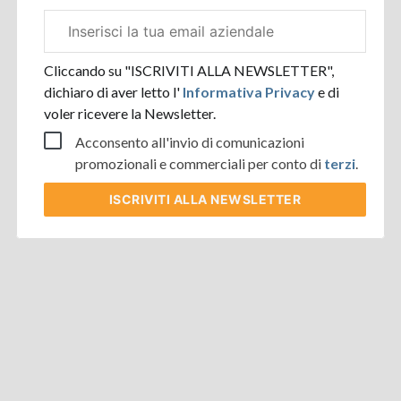
Email
aziendale
Cliccando su "ISCRIVITI ALLA NEWSLETTER",
dichiaro di aver letto l'
Informativa Privacy
e di
voler ricevere la Newsletter.
Acconsento all'invio di comunicazioni
promozionali e commerciali per conto di
terzi
.
ISCRIVITI
ALLA NEWSLETTER