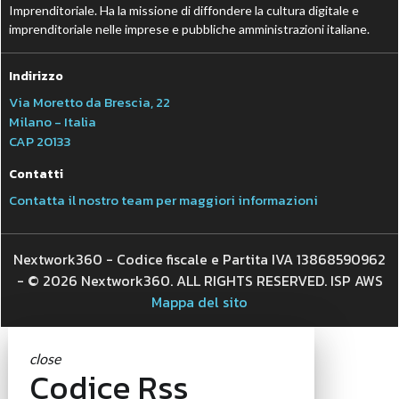
Imprenditoriale. Ha la missione di diffondere la cultura digitale e
imprenditoriale nelle imprese e pubbliche amministrazioni italiane.
Indirizzo
Via Moretto da Brescia, 22
Milano - Italia
CAP 20133
Contatti
Contatta il nostro team per maggiori informazioni
Nextwork360 - Codice fiscale e Partita IVA 13868590962
- © 2026 Nextwork360. ALL RIGHTS RESERVED. ISP AWS
Mappa del sito
close
Codice Rss