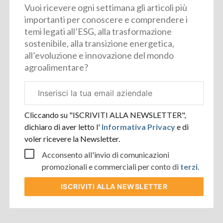
Vuoi ricevere ogni settimana gli articoli più
importanti per conoscere e comprendere i
temi legati all’ESG, alla trasformazione
sostenibile, alla transizione energetica,
all’evoluzione e innovazione del mondo
agroalimentare?
Email
aziendale
Cliccando su "ISCRIVITI ALLA NEWSLETTER",
dichiaro di aver letto l'
Informativa Privacy
e di
voler ricevere la Newsletter.
Acconsento all'invio di comunicazioni
promozionali e commerciali per conto di
terzi
.
ISCRIVITI
ALLA NEWSLETTER