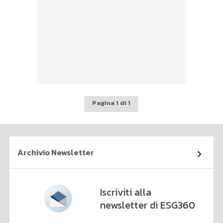
Pagina 1 di 1
Archivio Newsletter
Iscriviti alla
newsletter di ESG360