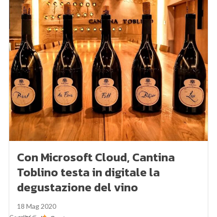
Con Microsoft Cloud, Cantina
Toblino testa in digitale la
degustazione del vino
18 Mag 2020