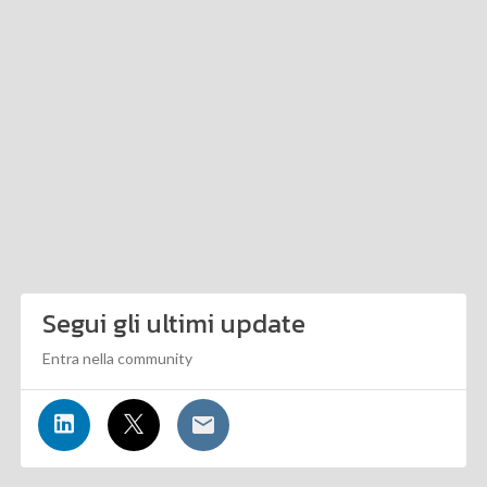
Segui gli ultimi update
Entra nella community