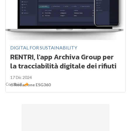
DIGITAL FOR SUSTAINABILITY
RENTRI, l'app Archiva Group per
la tracciabilità digitale dei rifiuti
17 Dic 2024
Condividi
di
Redazione ESG360