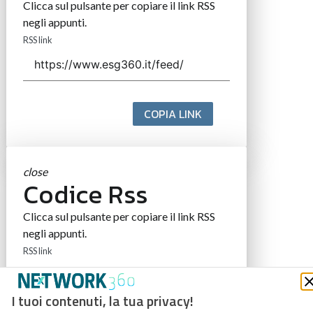
Clicca sul pulsante per copiare il link RSS
negli appunti.
RSS link
COPIA LINK
close
Codice Rss
Clicca sul pulsante per copiare il link RSS
negli appunti.
RSS link
I tuoi contenuti, la tua privacy!