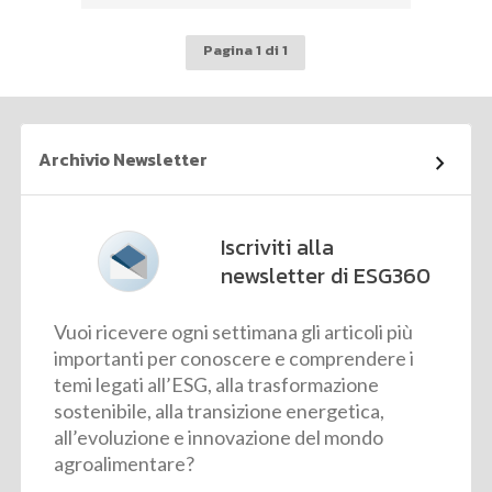
Pagina 1 di 1
Archivio Newsletter
Iscriviti alla
newsletter di ESG360
Vuoi ricevere ogni settimana gli articoli più
importanti per conoscere e comprendere i
temi legati all’ESG, alla trasformazione
sostenibile, alla transizione energetica,
all’evoluzione e innovazione del mondo
agroalimentare?