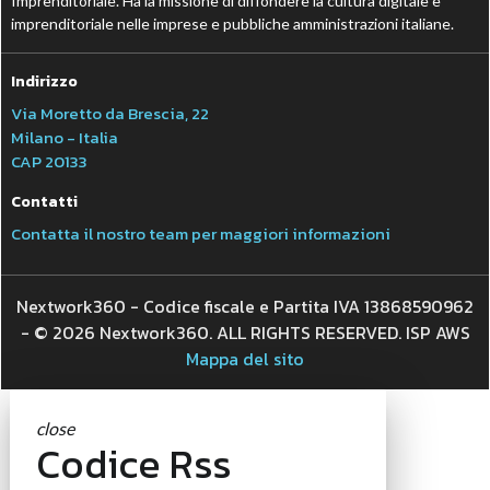
Imprenditoriale. Ha la missione di diffondere la cultura digitale e
imprenditoriale nelle imprese e pubbliche amministrazioni italiane.
Indirizzo
Via Moretto da Brescia, 22
Milano - Italia
CAP 20133
Contatti
Contatta il nostro team per maggiori informazioni
Nextwork360 - Codice fiscale e Partita IVA 13868590962
- © 2026 Nextwork360. ALL RIGHTS RESERVED. ISP AWS
Mappa del sito
close
Codice Rss