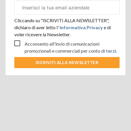
Email
aziendale
Cliccando su "ISCRIVITI ALLA NEWSLETTER",
dichiaro di aver letto l'
Informativa Privacy
e di
voler ricevere la Newsletter.
Acconsento all'invio di comunicazioni
promozionali e commerciali per conto di
terzi
.
ISCRIVITI
ALLA NEWSLETTER