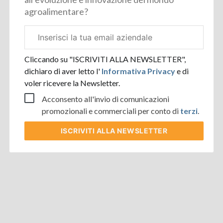
agroalimentare?
Email
aziendale
Cliccando su "ISCRIVITI ALLA NEWSLETTER",
dichiaro di aver letto l'
Informativa Privacy
e di
voler ricevere la Newsletter.
Acconsento all'invio di comunicazioni
promozionali e commerciali per conto di
terzi
.
ISCRIVITI
ALLA NEWSLETTER