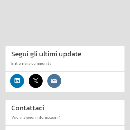
Segui gli ultimi update
Entra nella community
Contattaci
Vuoi maggiori informazioni?