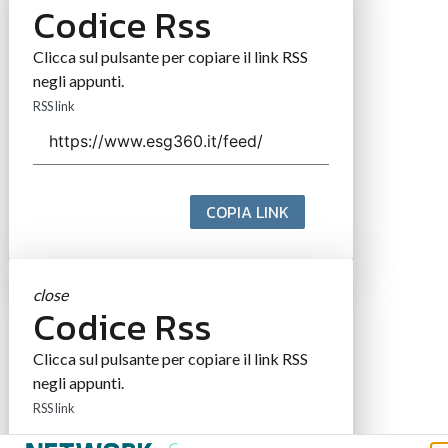
Codice Rss
Clicca sul pulsante per copiare il link RSS
negli appunti.
RSS link
COPIA LINK
close
Codice Rss
Clicca sul pulsante per copiare il link RSS
negli appunti.
RSS link