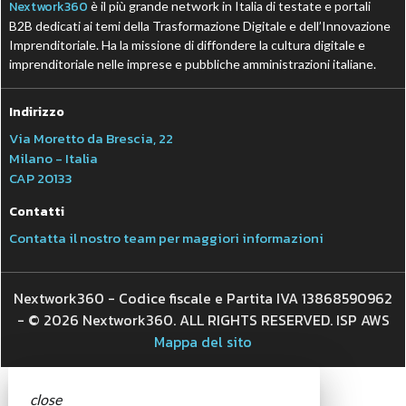
Nextwork360
è il più grande network in Italia di testate e portali
B2B dedicati ai temi della Trasformazione Digitale e dell’Innovazione
Imprenditoriale. Ha la missione di diffondere la cultura digitale e
imprenditoriale nelle imprese e pubbliche amministrazioni italiane.
Indirizzo
Via Moretto da Brescia, 22
Milano - Italia
CAP 20133
Contatti
Contatta il nostro team per maggiori informazioni
Nextwork360 - Codice fiscale e Partita IVA 13868590962
- © 2026 Nextwork360. ALL RIGHTS RESERVED. ISP AWS
Mappa del sito
close