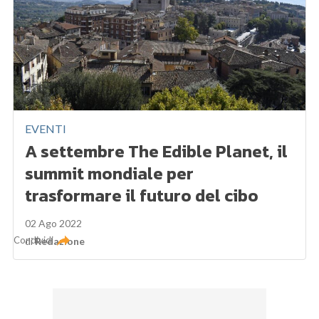
EVENTI
A settembre The Edible Planet, il
summit mondiale per
trasformare il futuro del cibo
02 Ago 2022
Condividi
di
Redazione