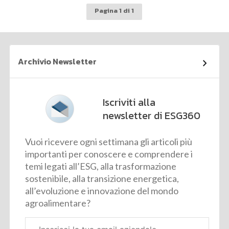
Pagina 1 di 1
Archivio Newsletter
Iscriviti alla
newsletter di ESG360
Vuoi ricevere ogni settimana gli articoli più
importanti per conoscere e comprendere i
temi legati all’ESG, alla trasformazione
sostenibile, alla transizione energetica,
all’evoluzione e innovazione del mondo
agroalimentare?
Email