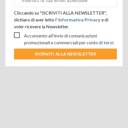
aziendale
Cliccando su "ISCRIVITI ALLA NEWSLETTER",
dichiaro di aver letto l'
Informativa Privacy
e di
voler ricevere la Newsletter.
Acconsento all'invio di comunicazioni
promozionali e commerciali per conto di
terzi
.
ISCRIVITI
ALLA NEWSLETTER