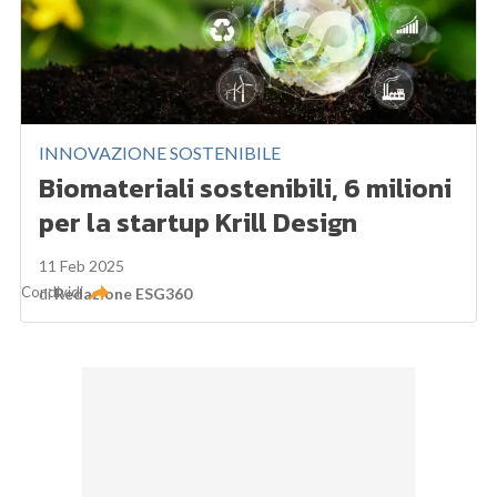
INNOVAZIONE SOSTENIBILE
Biomateriali sostenibili, 6 milioni
per la startup Krill Design
11 Feb 2025
Condividi
di
Redazione ESG360