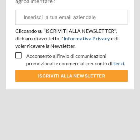
agroalimentare?
Email
aziendale
Cliccando su "ISCRIVITI ALLA NEWSLETTER",
dichiaro di aver letto l'
Informativa Privacy
e di
voler ricevere la Newsletter.
Acconsento all'invio di comunicazioni
promozionali e commerciali per conto di
terzi
.
ISCRIVITI
ALLA NEWSLETTER