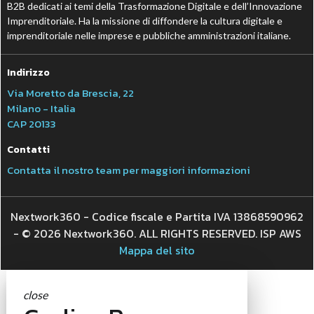
B2B dedicati ai temi della Trasformazione Digitale e dell’Innovazione
Imprenditoriale. Ha la missione di diffondere la cultura digitale e
imprenditoriale nelle imprese e pubbliche amministrazioni italiane.
Indirizzo
Via Moretto da Brescia, 22
Milano - Italia
CAP 20133
Contatti
Contatta il nostro team per maggiori informazioni
Nextwork360 - Codice fiscale e Partita IVA 13868590962
- © 2026 Nextwork360. ALL RIGHTS RESERVED. ISP AWS
Mappa del sito
close