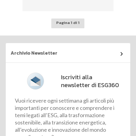
Pagina 1 di 1
Archivio Newsletter
Iscriviti alla
newsletter di ESG360
Vuoi ricevere ogni settimana gli articoli più
importanti per conoscere e comprendere i
temi legati all’ESG, alla trasformazione
sostenibile, alla transizione energetica,
all’evoluzione e innovazione del mondo