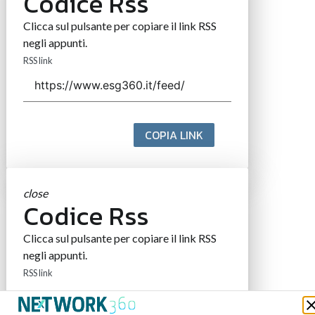
Codice Rss
Clicca sul pulsante per copiare il link RSS
negli appunti.
RSS link
COPIA LINK
close
Codice Rss
Clicca sul pulsante per copiare il link RSS
negli appunti.
RSS link