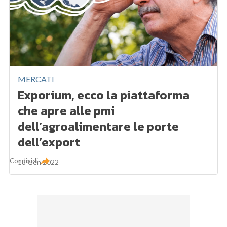
MERCATI
Exporium, ecco la piattaforma
che apre alle pmi
dell’agroalimentare le porte
dell’export
Condividi
18 Gen 2022