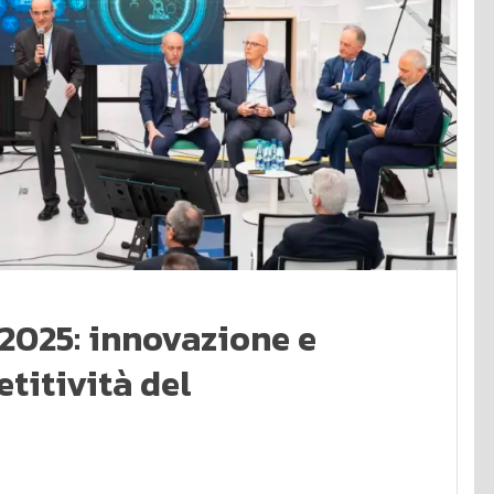
2025: innovazione e
etitività del