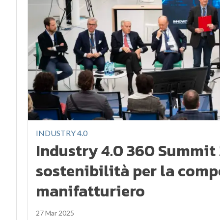
INDUSTRY 4.0
Industry 4.0 360 Summit 
sostenibilità per la comp
manifatturiero
27 Mar 2025