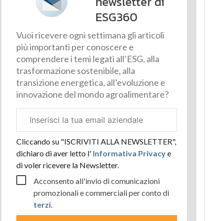
newsletter di
ESG360
Vuoi ricevere ogni settimana gli articoli
più importanti per conoscere e
comprendere i temi legati all’ESG, alla
trasformazione sostenibile, alla
transizione energetica, all’evoluzione e
innovazione del mondo agroalimentare?
Email
aziendale
Cliccando su "ISCRIVITI ALLA NEWSLETTER",
dichiaro di aver letto l'
Informativa Privacy
e
di voler ricevere la Newsletter.
Acconsento all'invio di comunicazioni
promozionali e commerciali per conto di
terzi
.