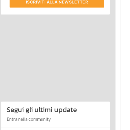
ISCRIVITI
ALLA NEWSLETTER
Segui gli ultimi update
Entra nella community