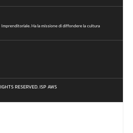
 Imprenditoriale. Ha la missione di diffondere la cultura
 RIGHTS RESERVED. ISP AWS