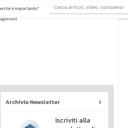
perché è importante?
nagement
imi articoli
Archivio Newsletter
Iscriviti alla