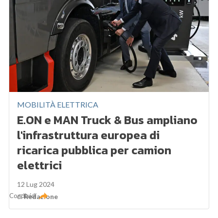
MOBILITÀ ELETTRICA
E.ON e MAN Truck & Bus ampliano
l'infrastruttura europea di
ricarica pubblica per camion
elettrici
12 Lug 2024
Condividi
di
Redazione