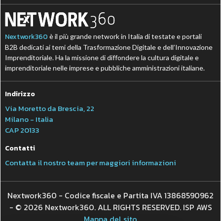
Nextwork360
è il più grande network in Italia di testate e portali
B2B dedicati ai temi della Trasformazione Digitale e dell’Innovazione
Imprenditoriale. Ha la missione di diffondere la cultura digitale e
imprenditoriale nelle imprese e pubbliche amministrazioni italiane.
Indirizzo
Via Moretto da Brescia, 22
Milano - Italia
CAP 20133
Contatti
Contatta il nostro team per maggiori informazioni
Nextwork360 - Codice fiscale e Partita IVA 13868590962
- © 2026 Nextwork360. ALL RIGHTS RESERVED. ISP AWS
Mappa del sito