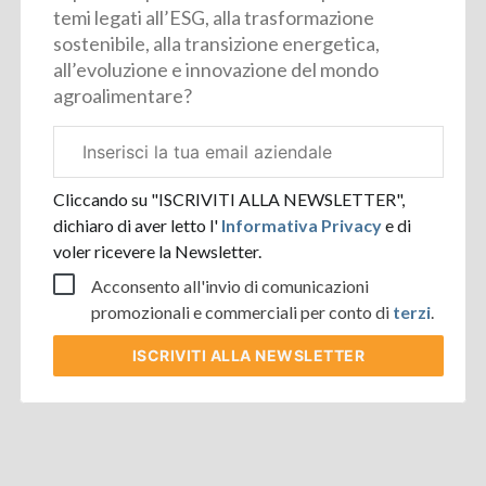
temi legati all’ESG, alla trasformazione
sostenibile, alla transizione energetica,
all’evoluzione e innovazione del mondo
agroalimentare?
Email
aziendale
Cliccando su "ISCRIVITI ALLA NEWSLETTER",
dichiaro di aver letto l'
Informativa Privacy
e di
voler ricevere la Newsletter.
Acconsento all'invio di comunicazioni
promozionali e commerciali per conto di
terzi
.
ISCRIVITI
ALLA NEWSLETTER