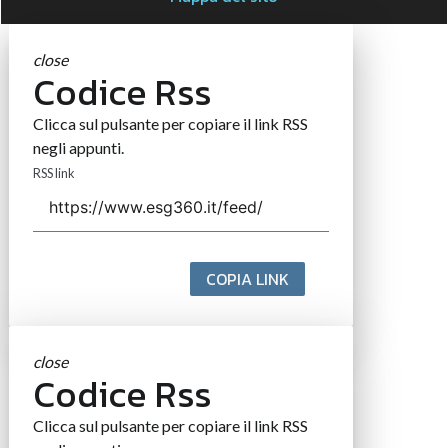
close
Codice Rss
Clicca sul pulsante per copiare il link RSS
negli appunti.
RSS link
COPIA LINK
close
Codice Rss
Clicca sul pulsante per copiare il link RSS