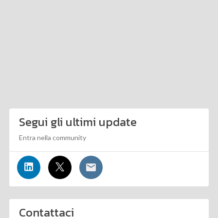
Segui gli ultimi update
Entra nella community
Contattaci