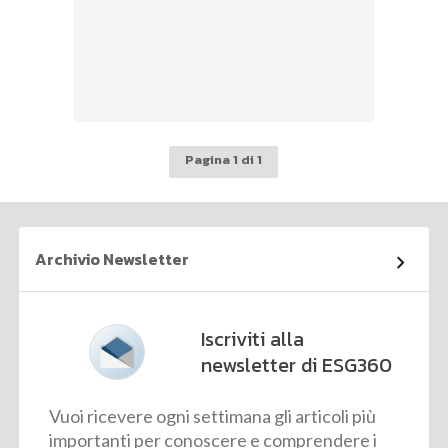
Pagina 1 di 1
Archivio Newsletter
Iscriviti alla
newsletter di ESG360
Vuoi ricevere ogni settimana gli articoli più
importanti per conoscere e comprendere i