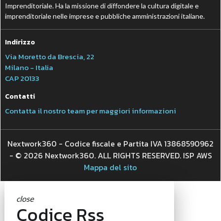
Imprenditoriale. Ha la missione di diffondere la cultura digitale e
imprenditoriale nelle imprese e pubbliche amministrazioni italiane.
Indirizzo
Via Moretto da Brescia, 22
Milano - Italia
CAP 20133
Contatti
Contatta il nostro team per maggiori informazioni
Nextwork360 - Codice fiscale e Partita IVA 13868590962
- © 2026 Nextwork360. ALL RIGHTS RESERVED. ISP AWS
Mappa del sito
close
Codice Rss