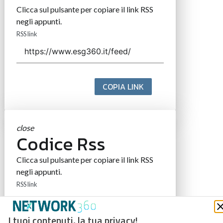
Clicca sul pulsante per copiare il link RSS
negli appunti.
RSS link
COPIA LINK
close
Codice Rss
Clicca sul pulsante per copiare il link RSS
negli appunti.
RSS link
I tuoi contenuti, la tua privacy!