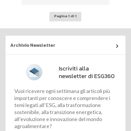
Pagina 1 di 1
Archivio Newsletter
Iscriviti alla
newsletter di ESG360
Vuoi ricevere ogni settimana gli articoli più
importanti per conoscere e comprendere i
temi legati all’ESG, alla trasformazione
sostenibile, alla transizione energetica,
all’evoluzione e innovazione del mondo
agroalimentare?