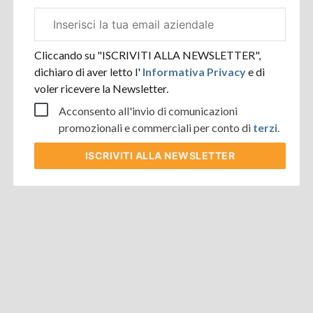
Email
aziendale
Cliccando su "ISCRIVITI ALLA NEWSLETTER",
dichiaro di aver letto l'
Informativa Privacy
e di
voler ricevere la Newsletter.
Acconsento all'invio di comunicazioni
promozionali e commerciali per conto di
terzi
.
ISCRIVITI
ALLA NEWSLETTER