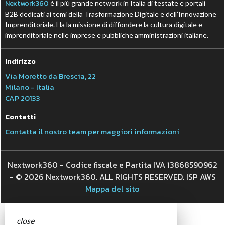
Nextwork360
è il più grande network in Italia di testate e portali
B2B dedicati ai temi della Trasformazione Digitale e dell’Innovazione
Imprenditoriale. Ha la missione di diffondere la cultura digitale e
imprenditoriale nelle imprese e pubbliche amministrazioni italiane.
Indirizzo
Via Moretto da Brescia, 22
Milano - Italia
CAP 20133
Contatti
Contatta il nostro team per maggiori informazioni
Nextwork360 - Codice fiscale e Partita IVA 13868590962
- © 2026 Nextwork360. ALL RIGHTS RESERVED. ISP AWS
Mappa del sito
close