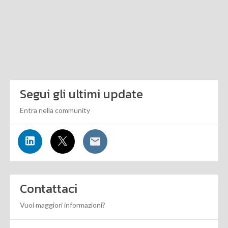
Segui gli ultimi update
Entra nella community
Contattaci
Vuoi maggiori informazioni?