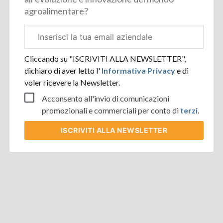
agroalimentare?
Email
aziendale
Cliccando su "ISCRIVITI ALLA NEWSLETTER",
dichiaro di aver letto l'
Informativa Privacy
e di
voler ricevere la Newsletter.
Acconsento all'invio di comunicazioni
promozionali e commerciali per conto di
terzi
.
ISCRIVITI
ALLA NEWSLETTER