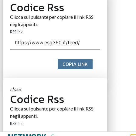
Codice Rss
Clicca sul pulsante per copiare il link RSS
negli appunti.
RSS link
COPIA LINK
close
Codice Rss
Clicca sul pulsante per copiare il link RSS
negli appunti.
RSS link