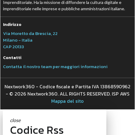
Imprenditoriale. Ha la missione di diffondere la cultura digitale e
imprenditoriale nelle imprese e pubbliche amministrazioni italiane.
Indirizzo
Via Moretto da Brescia, 22
Milano - Italia
CAP 20133
Contatti
Contatta il nostro team per maggiori informazioni
Nextwork360 - Codice fiscale e Partita IVA 13868590962
- © 2026 Nextwork360. ALL RIGHTS RESERVED. ISP AWS
Mappa del sito
close
Codice Rss