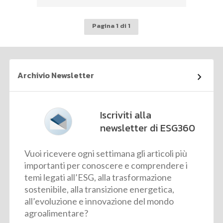
Pagina 1 di 1
Archivio Newsletter
Iscriviti alla
newsletter di ESG360
Vuoi ricevere ogni settimana gli articoli più
importanti per conoscere e comprendere i
temi legati all’ESG, alla trasformazione
sostenibile, alla transizione energetica,
all’evoluzione e innovazione del mondo
agroalimentare?