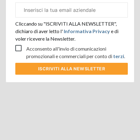
Email
aziendale
Cliccando su "ISCRIVITI ALLA NEWSLETTER",
dichiaro di aver letto l'
Informativa Privacy
e di
voler ricevere la Newsletter.
Acconsento all'invio di comunicazioni
promozionali e commerciali per conto di
terzi
.
ISCRIVITI
ALLA NEWSLETTER