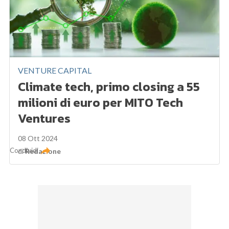
VENTURE CAPITAL
Climate tech, primo closing a 55
milioni di euro per MITO Tech
Ventures
08 Ott 2024
Condividi
di
Redazione