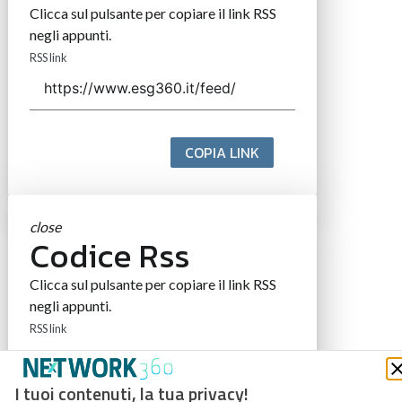
Clicca sul pulsante per copiare il link RSS
negli appunti.
RSS link
COPIA LINK
close
Codice Rss
Clicca sul pulsante per copiare il link RSS
negli appunti.
RSS link
I tuoi contenuti, la tua privacy!