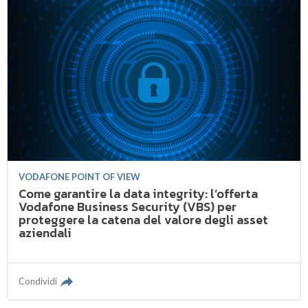
VODAFONE POINT OF VIEW
Come garantire la data integrity: l’offerta
Vodafone Business Security (VBS) per
proteggere la catena del valore degli asset
aziendali
Condividi