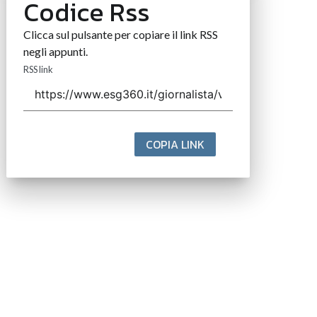
Codice Rss
Clicca sul pulsante per copiare il link RSS
negli appunti.
RSS link
COPIA LINK