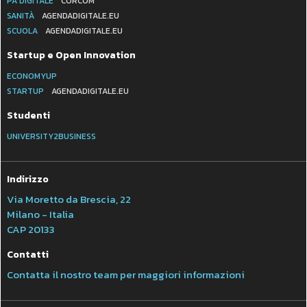
PA DIGITALE
CORCOM
SANITÀ
AGENDADIGITALE.EU
SCUOLA
AGENDADIGITALE.EU
Startup e Open Innovation
ECONOMYUP
STARTUP
AGENDADIGITALE.EU
Studenti
UNIVERSITY2BUSINESS
Indirizzo
Via Moretto da Brescia, 22
Milano - Italia
CAP 20133
Contatti
Contatta il nostro team per maggiori informazioni