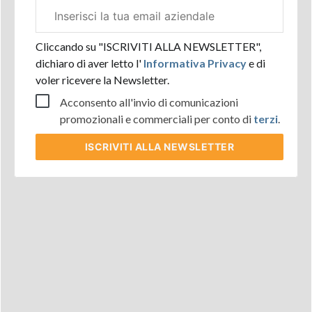
Email
aziendale
Cliccando su "ISCRIVITI ALLA NEWSLETTER",
dichiaro di aver letto l'
Informativa Privacy
e di
voler ricevere la Newsletter.
Acconsento all'invio di comunicazioni
promozionali e commerciali per conto di
terzi
.
ISCRIVITI
ALLA NEWSLETTER