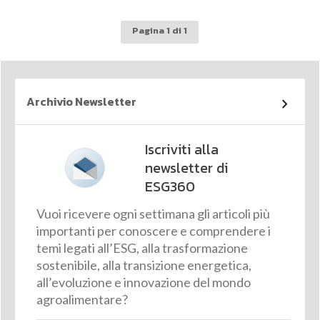
Pagina 1 di 1
Archivio Newsletter
Iscriviti alla
newsletter di
ESG360
Vuoi ricevere ogni settimana gli articoli più
importanti per conoscere e comprendere i
temi legati all’ESG, alla trasformazione
sostenibile, alla transizione energetica,
all’evoluzione e innovazione del mondo
agroalimentare?