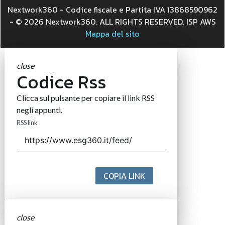
Nextwork360 - Codice fiscale e Partita IVA 13868590962
- © 2026 Nextwork360. ALL RIGHTS RESERVED. ISP AWS
Mappa del sito
close
Codice Rss
Clicca sul pulsante per copiare il link RSS
negli appunti.
RSS link
COPIA LINK
close