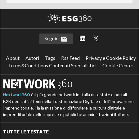
Seguici
About
Autori
Tags
Rss Feed
Privacy e Cookie Policy
Terms&Conditions Contenuti Specialistici
Cookie Center
Nextwork360
è il più grande network in Italia di testate e portali
B2B dedicati ai temi della Trasformazione Digitale e dell’Innovazione
Imprenditoriale. Ha la missione di diffondere la cultura digitale e
imprenditoriale nelle imprese e pubbliche amministrazioni italiane.
TUTTE LE TESTATE