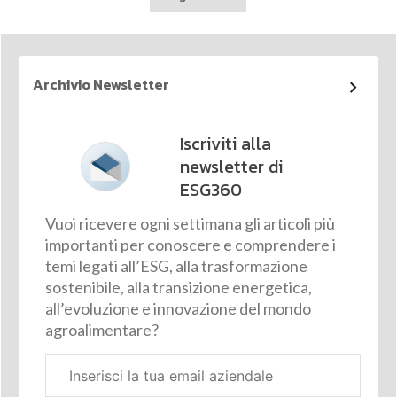
Archivio Newsletter
Iscriviti alla
newsletter di
ESG360
Vuoi ricevere ogni settimana gli articoli più
importanti per conoscere e comprendere i
temi legati all’ESG, alla trasformazione
sostenibile, alla transizione energetica,
all’evoluzione e innovazione del mondo
agroalimentare?
Email
aziendale