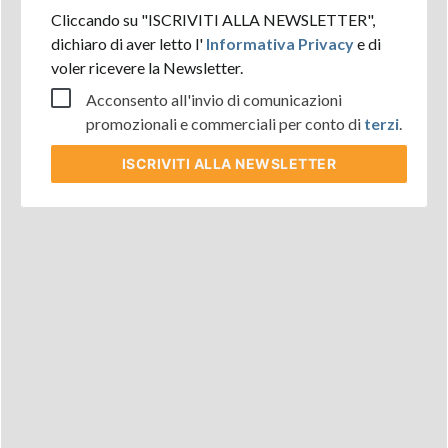
Cliccando su "ISCRIVITI ALLA NEWSLETTER",
dichiaro di aver letto l'
Informativa Privacy
e di
voler ricevere la Newsletter.
Acconsento all'invio di comunicazioni
promozionali e commerciali per conto di
terzi
.
ISCRIVITI
ALLA NEWSLETTER