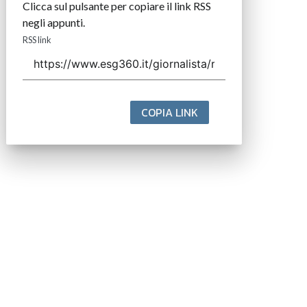
Clicca sul pulsante per copiare il link RSS
negli appunti.
RSS link
COPIA LINK