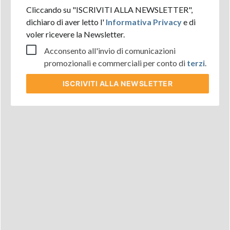
Cliccando su "ISCRIVITI ALLA NEWSLETTER",
dichiaro di aver letto l'
Informativa Privacy
e di
voler ricevere la Newsletter.
Acconsento all'invio di comunicazioni
promozionali e commerciali per conto di
terzi
.
ISCRIVITI
ALLA NEWSLETTER