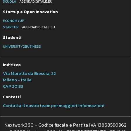
SCUOLA
AGENDADIGITALE.EU
Startup e Open Innovation
ECONOMYUP
STARTUP
AGENDADIGITALE.EU
Studenti
UNIVERSITY2BUSINESS
Indirizzo
Via Moretto da Brescia, 22
Milano - Italia
CAP 20133
Contatti
Contatta il nostro team per maggiori informazioni
Nextwork360 - Codice fiscale e Partita IVA 13868590962