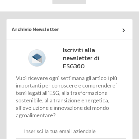
Archivio Newsletter
Iscriviti alla
newsletter di
ESG360
Vuoi ricevere ogni settimana gli articoli più
importanti per conoscere e comprendere i
temi legati all’ESG, alla trasformazione
sostenibile, alla transizione energetica,
all’evoluzione e innovazione del mondo
agroalimentare?
Email
aziendale