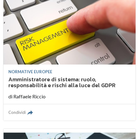
NORMATIVE EUROPEE
Amministratore di sistema: ruolo,
responsabilità e rischi alla luce del GDPR
di
Raffaele Riccio
Condividi