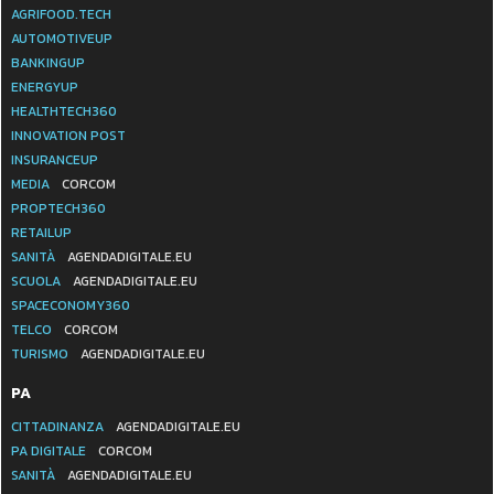
AGRIFOOD.TECH
AUTOMOTIVEUP
BANKINGUP
ENERGYUP
HEALTHTECH360
INNOVATION POST
INSURANCEUP
MEDIA
CORCOM
PROPTECH360
RETAILUP
SANITÀ
AGENDADIGITALE.EU
SCUOLA
AGENDADIGITALE.EU
SPACECONOMY360
TELCO
CORCOM
TURISMO
AGENDADIGITALE.EU
PA
CITTADINANZA
AGENDADIGITALE.EU
PA DIGITALE
CORCOM
SANITÀ
AGENDADIGITALE.EU