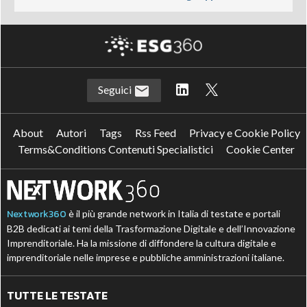
Seguici
About
Autori
Tags
Rss Feed
Privacy e Cookie Policy
Terms&Conditions Contenuti Specialistici
Cookie Center
Nextwork360
è il più grande network in Italia di testate e portali
B2B dedicati ai temi della Trasformazione Digitale e dell’Innovazione
Imprenditoriale. Ha la missione di diffondere la cultura digitale e
imprenditoriale nelle imprese e pubbliche amministrazioni italiane.
TUTTE LE TESTATE