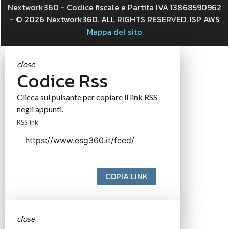
Nextwork360 - Codice fiscale e Partita IVA 13868590962
- © 2026 Nextwork360. ALL RIGHTS RESERVED. ISP AWS
Mappa del sito
close
Codice Rss
Clicca sul pulsante per copiare il link RSS
negli appunti.
RSS link
COPIA LINK
close