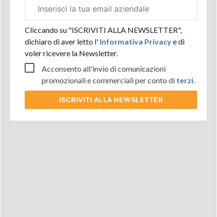
Email
aziendale
Cliccando su "ISCRIVITI ALLA NEWSLETTER",
dichiaro di aver letto l'
Informativa Privacy
e di
voler ricevere la Newsletter.
Acconsento all'invio di comunicazioni
promozionali e commerciali per conto di
terzi
.
ISCRIVITI
ALLA NEWSLETTER