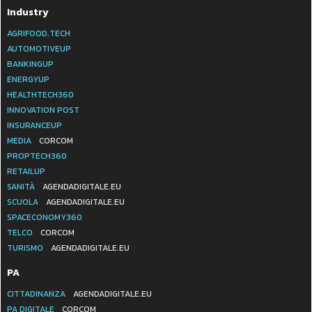
Industry
AGRIFOOD.TECH
AUTOMOTIVEUP
BANKINGUP
ENERGYUP
HEALTHTECH360
INNOVATION POST
INSURANCEUP
MEDIA
CORCOM
PROPTECH360
RETAILUP
SANITÀ
AGENDADIGITALE.EU
SCUOLA
AGENDADIGITALE.EU
SPACECONOMY360
TELCO
CORCOM
TURISMO
AGENDADIGITALE.EU
PA
CITTADINANZA
AGENDADIGITALE.EU
PA DIGITALE
CORCOM