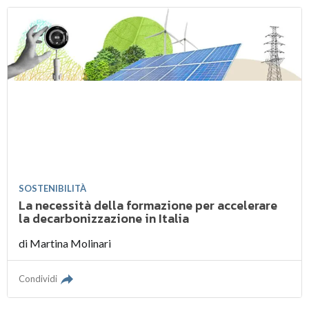
SOSTENIBILITÀ
La necessità della formazione per accelerare
la decarbonizzazione in Italia
di
Martina Molinari
Condividi