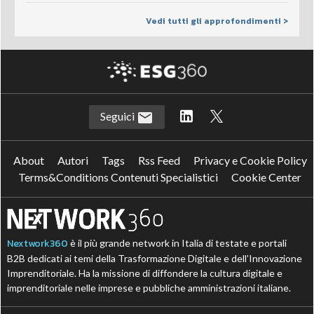
Vedi tutti gli approfondimenti >
Seguici
About
Autori
Tags
Rss Feed
Privacy e Cookie Policy
Terms&Conditions Contenuti Specialistici
Cookie Center
Nextwork360
è il più grande network in Italia di testate e portali
B2B dedicati ai temi della Trasformazione Digitale e dell’Innovazione
Imprenditoriale. Ha la missione di diffondere la cultura digitale e
imprenditoriale nelle imprese e pubbliche amministrazioni italiane.