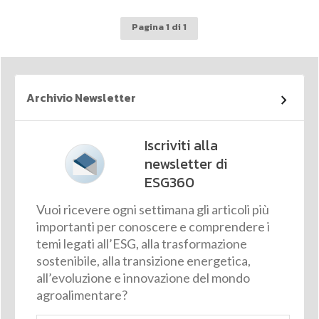
Pagina 1 di 1
Archivio Newsletter
Iscriviti alla
newsletter di
ESG360
Vuoi ricevere ogni settimana gli articoli più
importanti per conoscere e comprendere i
temi legati all’ESG, alla trasformazione
sostenibile, alla transizione energetica,
all’evoluzione e innovazione del mondo
agroalimentare?