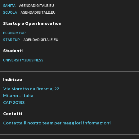
SANITÀ
AGENDADIGITALE.EU
SCUOLA
AGENDADIGITALE.EU
Startup e Open Innovation
ECONOMYUP
STARTUP
AGENDADIGITALE.EU
Studenti
UNIVERSITY2BUSINESS
Indirizzo
Via Moretto da Brescia, 22
Milano - Italia
CAP 20133
Contatti
Contatta il nostro team per maggiori informazioni