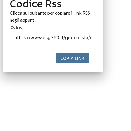
Codice Rss
Clicca sul pulsante per copiare il link RSS
negli appunti.
RSS link
COPIA LINK