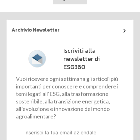
Archivio Newsletter
Iscriviti alla
newsletter di
ESG360
Vuoi ricevere ogni settimana gli articoli più
importanti per conoscere e comprendere i
temi legati all’ESG, alla trasformazione
sostenibile, alla transizione energetica,
all’evoluzione e innovazione del mondo
agroalimentare?
Email
aziendale