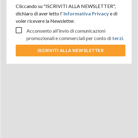
Cliccando su "ISCRIVITI ALLA NEWSLETTER",
dichiaro di aver letto l'
Informativa Privacy
e di
voler ricevere la Newsletter.
Acconsento all'invio di comunicazioni
promozionali e commerciali per conto di
terzi
.
ISCRIVITI
ALLA NEWSLETTER