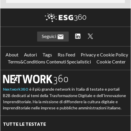
Seguici
About
Autori
Tags
Rss Feed
Privacy e Cookie Policy
Terms&Conditions Contenuti Specialistici
Cookie Center
Nextwork360
è il più grande network in Italia di testate e portali
B2B dedicati ai temi della Trasformazione Digitale e dell’Innovazione
Imprenditoriale. Ha la missione di diffondere la cultura digitale e
imprenditoriale nelle imprese e pubbliche amministrazioni italiane.
TUTTE LE TESTATE