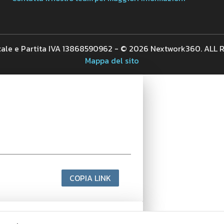
cale e Partita IVA 13868590962 - © 2026 Nextwork360. ALL
Mappa del sito
COPIA LINK