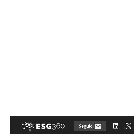
Seguici