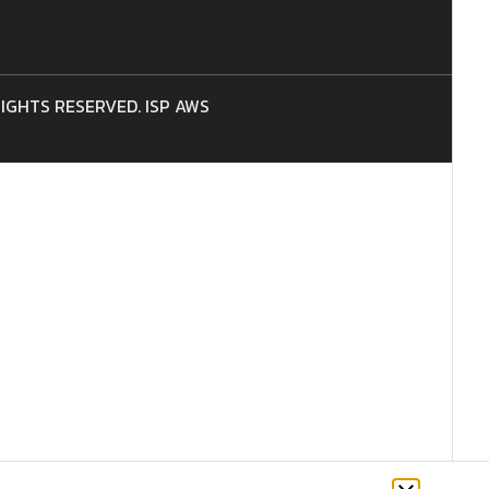
 RIGHTS RESERVED. ISP AWS