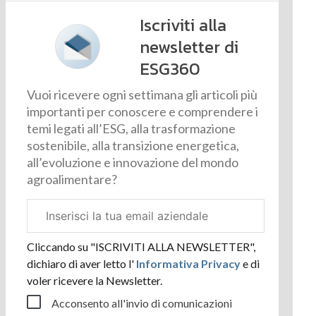
Iscriviti alla
newsletter di
ESG360
Vuoi ricevere ogni settimana gli articoli più
importanti per conoscere e comprendere i
temi legati all’ESG, alla trasformazione
sostenibile, alla transizione energetica,
all’evoluzione e innovazione del mondo
agroalimentare?
Email
aziendale
Cliccando su "ISCRIVITI ALLA NEWSLETTER",
dichiaro di aver letto l'
Informativa Privacy
e di
voler ricevere la Newsletter.
Acconsento all'invio di comunicazioni