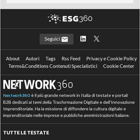
Seguici
About
Autori
Tags
Rss Feed
Privacy e Cookie Policy
Terms&Conditions Contenuti Specialistici
Cookie Center
Nextwork360
è il più grande network in Italia di testate e portali
B2B dedicati ai temi della Trasformazione Digitale e dell’Innovazione
Imprenditoriale. Ha la missione di diffondere la cultura digitale e
imprenditoriale nelle imprese e pubbliche amministrazioni italiane.
TUTTE LE TESTATE