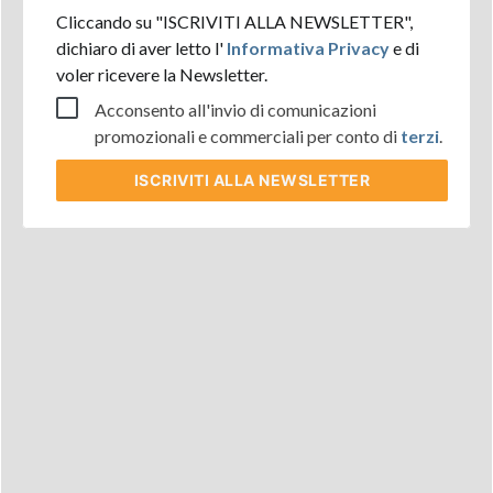
Cliccando su "ISCRIVITI ALLA NEWSLETTER",
dichiaro di aver letto l'
Informativa Privacy
e di
voler ricevere la Newsletter.
Acconsento all'invio di comunicazioni
promozionali e commerciali per conto di
terzi
.
ISCRIVITI
ALLA NEWSLETTER