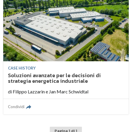
CASE HISTORY
Soluzioni avanzate per le decisioni di
strategia energetica industriale
di
Filippo Lazzarin
e
Jan Marc Schwidtal
Condividi
Pagina 1 di 1