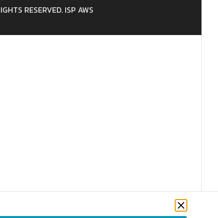
 RIGHTS RESERVED. ISP AWS