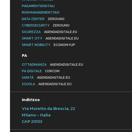
PAGAMENTIDIGITALI
RISKMANAGEMENT360
DATA CENTER
ZEROUNO
CYBERSECURITY
ZEROUNO
SICUREZZA
AGENDADIGITALE.EU
SMART CITY
AGENDADIGITALE.EU
SMART MOBILITY
ECONOMYUP
PA
CITTADINANZA
AGENDADIGITALE.EU
PA DIGITALE
CORCOM
SANITÀ
AGENDADIGITALE.EU
SCUOLA
AGENDADIGITALE.EU
Indirizzo
Via Moretto da Brescia, 22
Milano - Italia
CAP 20133