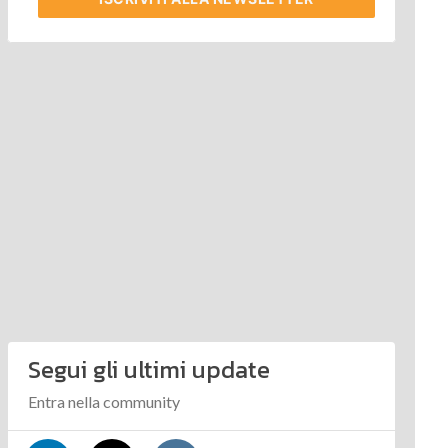
Segui gli ultimi update
Entra nella community