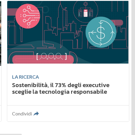
LA RICERCA
Sostenibilità, il 73% degli executive
sceglie la tecnologia responsabile
Condividi