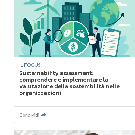
IL FOCUS
Sustainability assessment:
comprendere e implementare la
valutazione della sostenibilità nelle
organizzazioni
Condividi