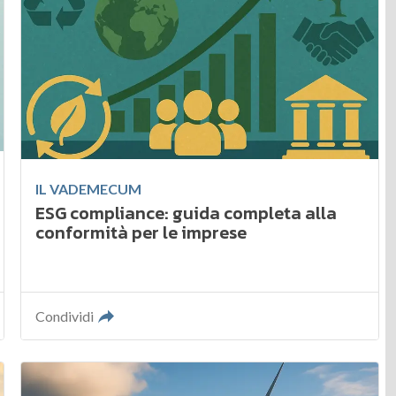
IL VADEMECUM
ESG compliance: guida completa alla
conformità per le imprese
Condividi