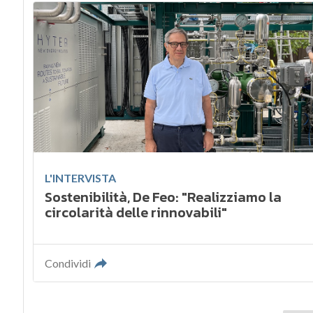
L'INTERVISTA
Sostenibilità, De Feo: "Realizziamo la
circolarità delle rinnovabili"
Condividi