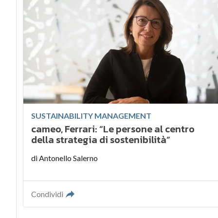
SUSTAINABILITY MANAGEMENT
cameo, Ferrari: “Le persone al centro
della strategia di sostenibilità”
di
Antonello Salerno
Condividi