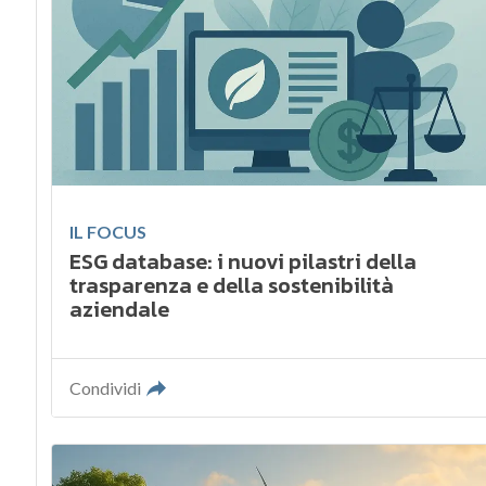
IL FOCUS
ESG database: i nuovi pilastri della
trasparenza e della sostenibilità
aziendale
Condividi