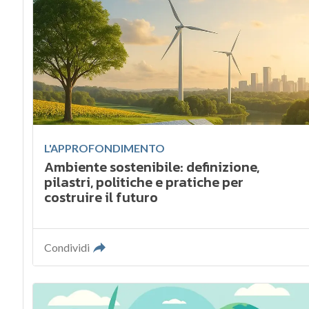
L'APPROFONDIMENTO
Ambiente sostenibile: definizione,
pilastri, politiche e pratiche per
costruire il futuro
Condividi