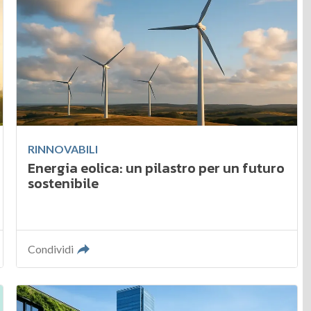
RINNOVABILI
Energia eolica: un pilastro per un futuro
sostenibile
Condividi