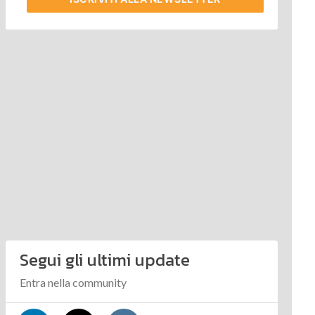
Segui gli ultimi update
Entra nella community