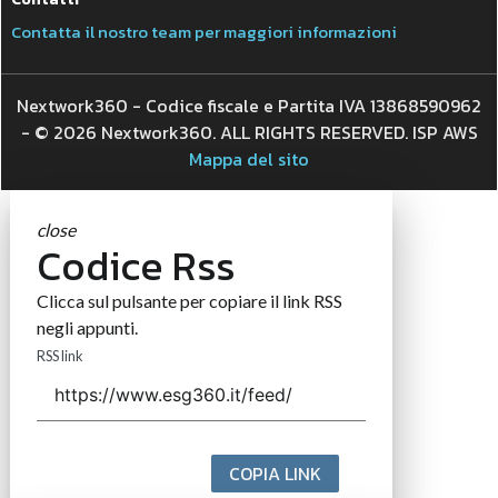
Contatta il nostro team per maggiori informazioni
Nextwork360 - Codice fiscale e Partita IVA 13868590962
- © 2026 Nextwork360. ALL RIGHTS RESERVED. ISP AWS
Mappa del sito
close
Codice Rss
Clicca sul pulsante per copiare il link RSS
negli appunti.
RSS link
COPIA LINK