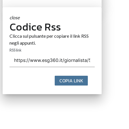
close
Codice Rss
Clicca sul pulsante per copiare il link RSS
negli appunti.
RSS link
COPIA LINK