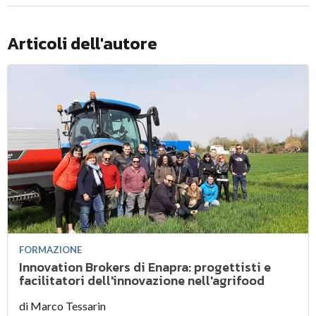
Articoli dell'autore
FORMAZIONE
Innovation Brokers di Enapra: progettisti e
facilitatori dell'innovazione nell'agrifood
di
Marco Tessarin