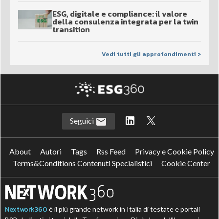
ESG, digitale e compliance: il valore
della consulenza integrata per la twin
transition
Vedi tutti gli approfondimenti >
Seguici
About
Autori
Tags
Rss Feed
Privacy e Cookie Policy
Terms&Conditions Contenuti Specialistici
Cookie Center
Nextwork360
è il più grande network in Italia di testate e portali