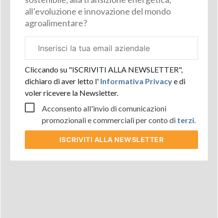
all’evoluzione e innovazione del mondo
agroalimentare?
Email
aziendale
Cliccando su "ISCRIVITI ALLA NEWSLETTER",
dichiaro di aver letto l'
Informativa Privacy
e di
voler ricevere la Newsletter.
Acconsento all'invio di comunicazioni
promozionali e commerciali per conto di
terzi
.
ISCRIVITI
ALLA NEWSLETTER