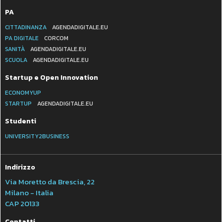
PA
CITTADINANZA
AGENDADIGITALE.EU
PA DIGITALE
CORCOM
SANITÀ
AGENDADIGITALE.EU
SCUOLA
AGENDADIGITALE.EU
Startup e Open Innovation
ECONOMYUP
STARTUP
AGENDADIGITALE.EU
Studenti
UNIVERSITY2BUSINESS
Indirizzo
Via Moretto da Brescia, 22
Milano - Italia
CAP 20133
Contatti