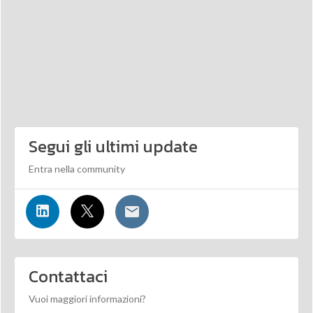
Segui gli ultimi update
Entra nella community
Contattaci
Vuoi maggiori informazioni?