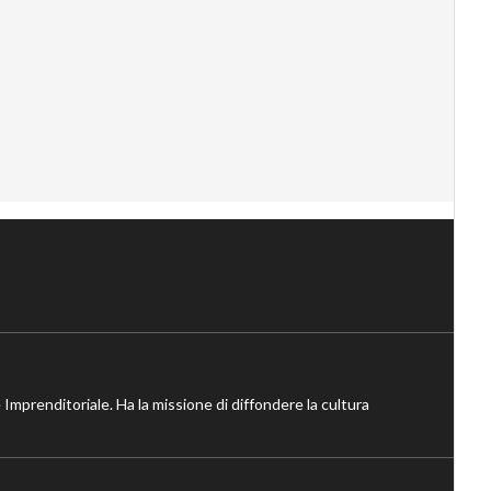
 Imprenditoriale. Ha la missione di diffondere la cultura