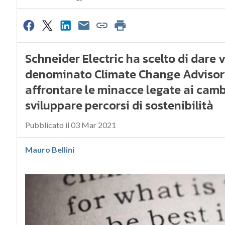
Schneider Electric ha scelto di dare 
denominato Climate Change Advisory 
affrontare le minacce legate ai camb
sviluppare percorsi di sostenibilità
Pubblicato il 03 Mar 2021
Mauro Bellini