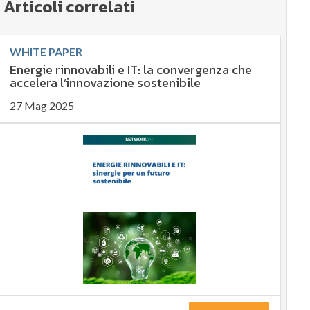
Articoli correlati
WHITE PAPER
Energie rinnovabili e IT: la convergenza che
accelera l’innovazione sostenibile
27 Mag 2025