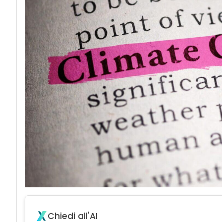
Chiedi all'AI