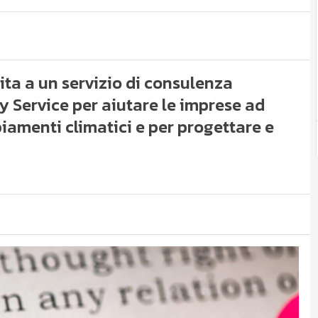
vita a un servizio di consulenza
Service per aiutare le imprese ad
iamenti climatici e per progettare e