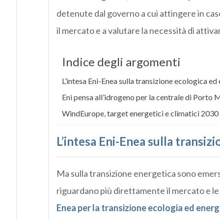
detenute dal governo a cui attingere in cas
il mercato e a valutare la necessità di attiv
Indice degli argomenti
L’intesa Eni-Enea sulla transizione ecologica ed
Eni pensa all’idrogeno per la centrale di Porto
WindEurope, target energetici e climatici 2030 
L’intesa Eni-Enea sulla transiz
Ma sulla transizione energetica sono emersi 
riguardano più direttamente il mercato e le 
Enea per la transizione ecologia ed energ