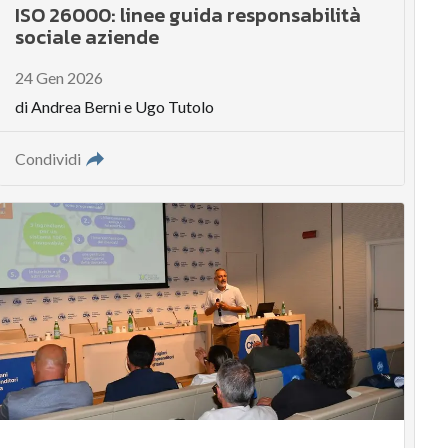
ISO 26000: linee guida responsabilità
sociale aziende
24 Gen 2026
di
Andrea Berni
e
Ugo Tutolo
Condividi