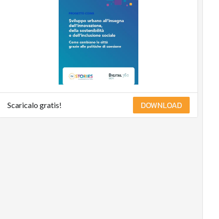
DOWNLOAD
Scaricalo gratis!