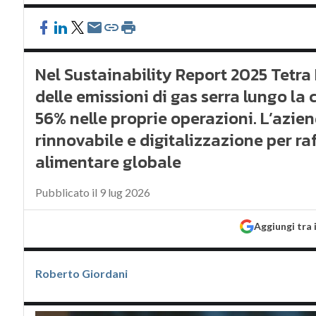
Nel Sustainability Report 2025 Tetr
delle emissioni di gas serra lungo la 
56% nelle proprie operazioni. L’azie
rinnovabile e digitalizzazione per ra
alimentare globale
Pubblicato il 9 lug 2026
Aggiungi tra 
Roberto Giordani