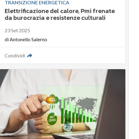
TRANSIZIONE ENERGETICA
Elettrificazione del calore, Pmi frenate
da burocrazia e resistenze culturali
23 Set 2025
di
Antonello Salerno
Condividi