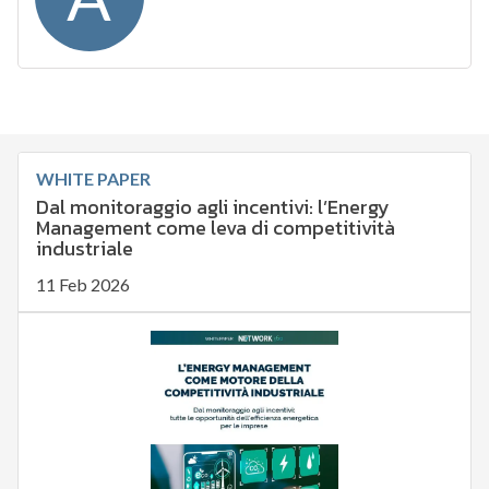
WHITE PAPER
Dal monitoraggio agli incentivi: l’Energy
Management come leva di competitività
industriale
11 Feb 2026