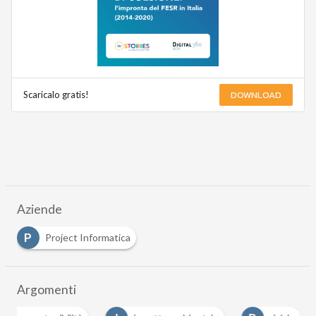
DOWNLOAD
Scaricalo gratis!
Aziende
P
Project Informatica
Argomenti