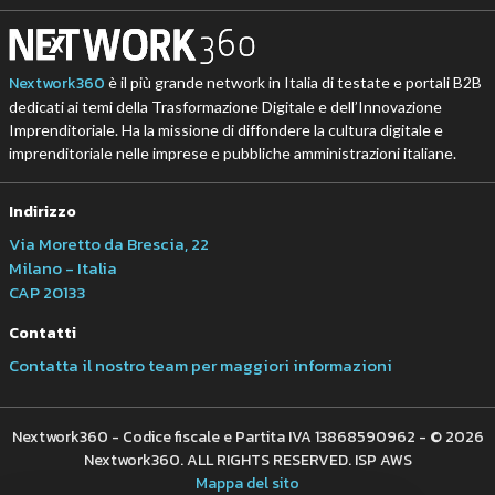
Nextwork360
è il più grande network in Italia di testate e portali B2B
dedicati ai temi della Trasformazione Digitale e dell’Innovazione
Imprenditoriale. Ha la missione di diffondere la cultura digitale e
imprenditoriale nelle imprese e pubbliche amministrazioni italiane.
Indirizzo
Via Moretto da Brescia, 22
Milano - Italia
CAP 20133
Contatti
Contatta il nostro team per maggiori informazioni
Nextwork360 - Codice fiscale e Partita IVA 13868590962 - © 2026
Nextwork360. ALL RIGHTS RESERVED. ISP AWS
Mappa del sito