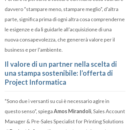
davvero “stampare meno, stampare meglio”, d’altra
parte, significa prima di ogni altra cosa comprenderne
le esigenze e da lì guidarle all’acquisizione di una
nuova consapevolezza, che genererà valore per il
business e per l’ambiente.
Il valore di un partner nella scelta di
una stampa sostenibile: l’offerta di
Project Informatica
“Sono due i versanti su cui è necessario agire in
questo senso”, spiega
Amos Mirandoli
, Sales Account
Manager & Pre-Sales Specialist for Printing Solutions