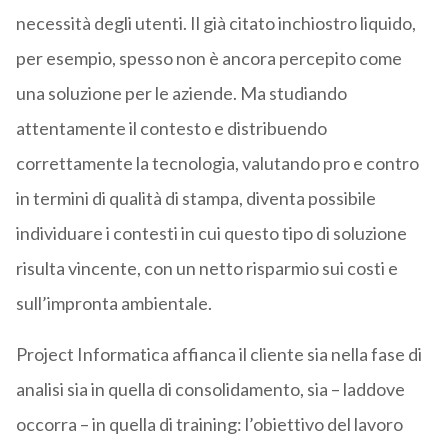
necessità degli utenti. Il già citato inchiostro liquido,
per esempio, spesso non è ancora percepito come
una soluzione per le aziende. Ma studiando
attentamente il contesto e distribuendo
correttamente la tecnologia, valutando pro e contro
in termini di qualità di stampa, diventa possibile
individuare i contesti in cui questo tipo di soluzione
risulta vincente, con un netto risparmio sui costi e
sull’impronta ambientale.
Project Informatica affianca il cliente sia nella fase di
analisi sia in quella di consolidamento, sia – laddove
occorra – in quella di training: l’obiettivo del lavoro