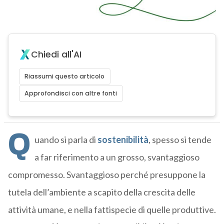
Chiedi all'AI
Riassumi questo articolo
Approfondisci con altre fonti
Q
uando si parla di
sostenibilità
, spesso si tende
a far riferimento a un grosso, svantaggioso
compromesso. Svantaggioso perché presuppone la
tutela dell’ambiente a scapito della crescita delle
attività umane, e nella fattispecie di quelle produttive.