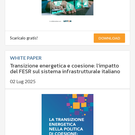
DOWNLOAD
Scaricalo gratis!
WHITE PAPER
Transizione energetica e coesione: l’impatto
del FESR sul sistema infrastrutturale italiano
02 Lug 2025