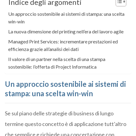
Indice degli argomenti
Un approccio sostenibile ai sistemi di stampa: una scelta
win-win
La nuova dimensione del printing nell’era del lavoro agile
Managed Print Services: incrementare prestazioni ed
efficienza grazie all’analisi dei dati
Il valore di un partner nella scelta di una stampa
sostenibile: l’offerta di Project Informatica
Un approccio sostenibile ai sistemi di
stampa: una scelta win-win
Se sul piano delle strategie di business di lungo
termine questo concetto è di applicazione tutt’altro
che semplice e richiede una concertazione con