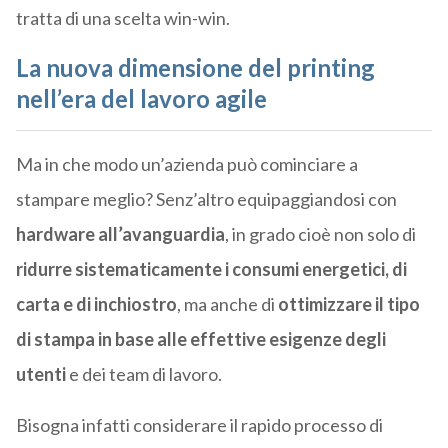
tratta di una scelta win-win.
La nuova dimensione del printing
nell’era del lavoro agile
Ma in che modo un’azienda può cominciare a
stampare meglio? Senz’altro equipaggiandosi con
hardware all’avanguardia
, in grado cioè non solo di
ridurre sistematicamente i consumi energetici, di
carta e di inchiostro
, ma anche di
ottimizzare il tipo
di stampa in base alle effettive esigenze degli
utenti
e dei team di lavoro.
Bisogna infatti considerare il rapido processo di