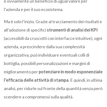
è ovviamente un beneficio di ugual valore per
l’azienda e per il suo ecosistema.
Ma è solo l’inizio. Grazie al tracciamento dei risultati e
all’adozione di specifici
strumenti di
analisi dei KPI
(accessibili da cruscotti con interfacce intuitive), ogni
azienda, a prescindere dalla sua complessità
organizzativa, può individuare eventuali colli di
bottiglia, possibili personalizzazioni e margini di
miglioramento per
potenziare in modo esponenziale
l’efficacia delle attività di stampa
. E quindi, in ultima
analisi, per ridurle sul fronte della quantità senza però
scendere a compromessi sulla qualità.