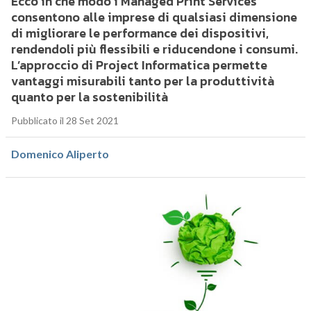
Ecco in che modo i Managed Print Services
consentono alle imprese di qualsiasi dimensione
di migliorare le performance dei dispositivi,
rendendoli più flessibili e riducendone i consumi.
L’approccio di Project Informatica permette
vantaggi misurabili tanto per la produttività
quanto per la sostenibilità
Pubblicato il 28 Set 2021
Domenico Aliperto