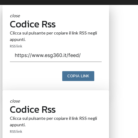
close
Codice Rss
Clicca sul pulsante per copiare il link RSS negli
appunti.
RSS link
COPIA LINK
close
Codice Rss
Clicca sul pulsante per copiare il link RSS negli
appunti.
RSS link