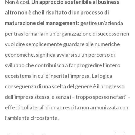
Non è così.
Un approccio sostenibile al business
altro non è che il risultato di un processo di
maturazione del management
: gestire un’azienda
per trasformarla in un’organizzazione di successo non
vuol dire semplicemente guardare alle numeriche
economiche, significa avviarsi su un percorso di
sviluppo che contribuisca a far progredire l’intero
ecosistema in cui è inserita l’impresa. La logica
conseguenza di una scelta del genere è il progresso
dell’impresa stessa, e senza i – troppo spesso nefasti –
effetti collaterali di una crescita non armonizzata con
l’ambiente circostante.