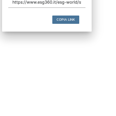
COPIA LINK