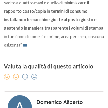
svolto a quattro mani è quello di
minimizzare il
rapporto costo/copia in termini di consumo
installando le macchine giuste al posto giusto e
gestendo in maniera trasparente i volumi di stampa
in funzione di come si esprime, area per area, ciascuna
esigenza”.
Valuta la qualità di questo articolo
Domenico Aliperto
A