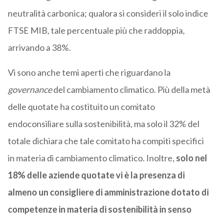
neutralità carbonica; qualora si consideri il solo indice
FTSE MIB, tale percentuale più che raddoppia,
arrivando a 38%.
Vi sono anche temi aperti che riguardano la
governance
del cambiamento climatico. Più della metà
delle quotate ha costituito un comitato
endoconsiliare sulla sostenibilità, ma solo il 32% del
totale dichiara che tale comitato ha compiti specifici
in materia di cambiamento climatico. Inoltre,
solo nel
18% delle aziende quotate vi è la presenza di
almeno un consigliere di amministrazione dotato di
competenze in materia di sostenibilità in senso