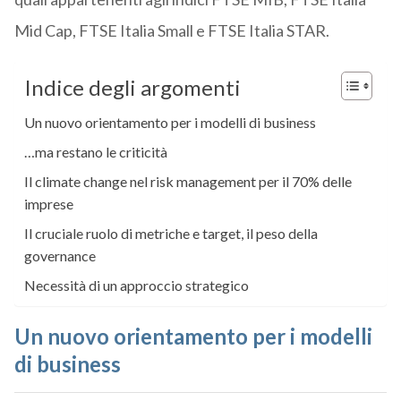
Mid Cap, FTSE Italia Small e FTSE Italia STAR.
Indice degli argomenti
Un nuovo orientamento per i modelli di business
…ma restano le criticità
Il climate change nel risk management per il 70% delle
imprese
Il cruciale ruolo di metriche e target, il peso della
governance
Necessità di un approccio strategico
Un nuovo orientamento per i modelli
di business