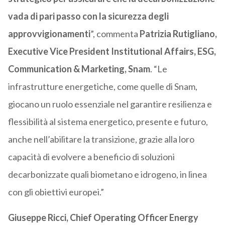
vada di pari passo con la sicurezza degli
approvvigionamenti
”, commenta
Patrizia Rutigliano,
Executive Vice President Institutional Affairs, ESG,
Communication & Marketing, Snam
. “Le
infrastrutture energetiche, come quelle di Snam,
giocano un ruolo essenziale nel garantire resilienza e
flessibilità al sistema energetico, presente e futuro,
anche nell’abilitare la transizione, grazie alla loro
capacità di evolvere a beneficio di soluzioni
decarbonizzate quali biometano e idrogeno, in linea
con gli obiettivi europei.”
Giuseppe Ricci, Chief Operating Officer Energy