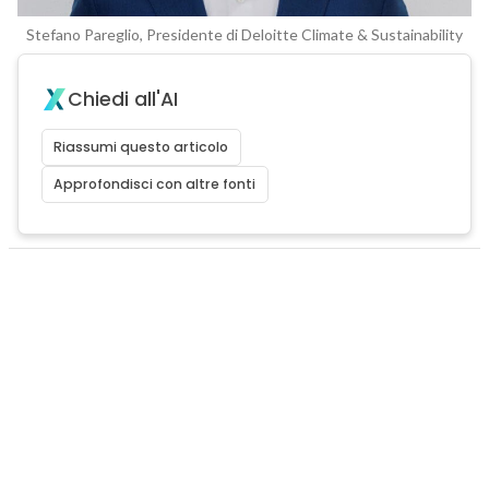
Stefano Pareglio, Presidente di Deloitte Climate & Sustainability
Chiedi all'AI
Riassumi questo articolo
Approfondisci con altre fonti