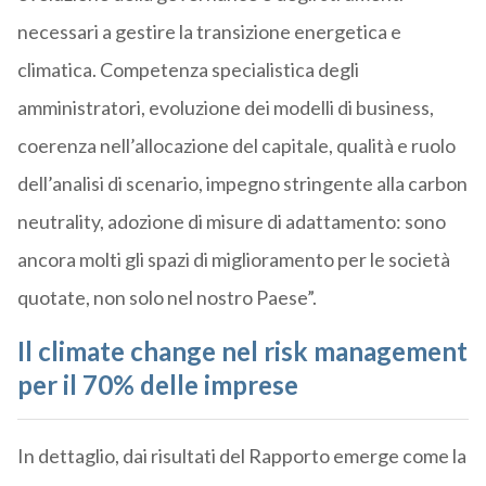
necessari a gestire la transizione energetica e
climatica. Competenza specialistica degli
amministratori, evoluzione dei modelli di business,
coerenza nell’allocazione del capitale, qualità e ruolo
dell’analisi di scenario, impegno stringente alla carbon
neutrality, adozione di misure di adattamento: sono
ancora molti gli spazi di miglioramento per le società
quotate, non solo nel nostro Paese”.
Il climate change nel risk management
per il 70% delle imprese
In dettaglio, dai risultati del Rapporto emerge come la