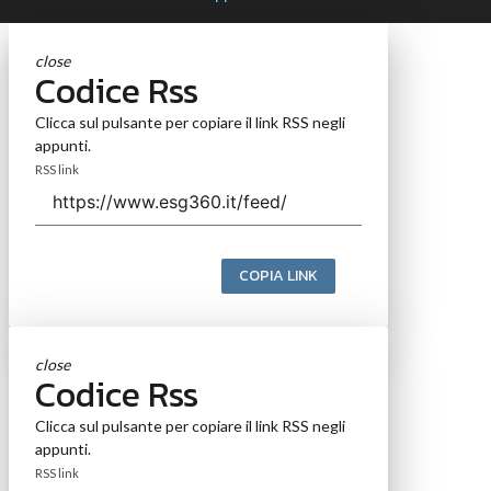
close
Codice Rss
Clicca sul pulsante per copiare il link RSS negli
appunti.
RSS link
COPIA LINK
close
Codice Rss
Clicca sul pulsante per copiare il link RSS negli
appunti.
RSS link