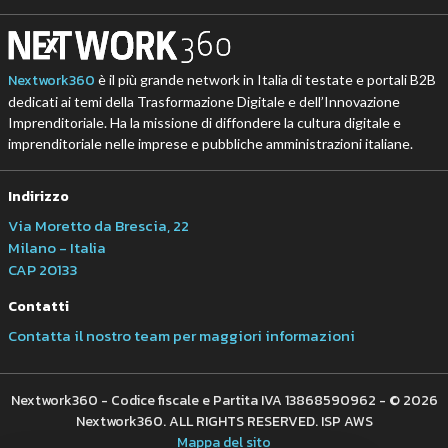
Nextwork360
è il più grande network in Italia di testate e portali B2B
dedicati ai temi della Trasformazione Digitale e dell’Innovazione
Imprenditoriale. Ha la missione di diffondere la cultura digitale e
imprenditoriale nelle imprese e pubbliche amministrazioni italiane.
Indirizzo
Via Moretto da Brescia, 22
Milano - Italia
CAP 20133
Contatti
Contatta il nostro team per maggiori informazioni
Nextwork360 - Codice fiscale e Partita IVA 13868590962 - © 2026
Nextwork360. ALL RIGHTS RESERVED. ISP AWS
Mappa del sito