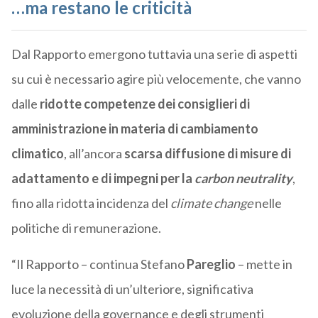
…ma restano le criticità
Dal Rapporto emergono tuttavia una serie di aspetti
su cui è necessario agire più velocemente, che vanno
dalle
ridotte competenze dei consiglieri di
amministrazione in materia di cambiamento
climatico
, all’ancora
scarsa diffusione di misure di
adattamento e di impegni per la
carbon neutrality
,
fino alla ridotta incidenza del
climate change
nelle
politiche di remunerazione.
“Il Rapporto – continua Stefano
Pareglio
– mette in
luce la necessità di un’ulteriore, significativa
evoluzione della governance e degli strumenti