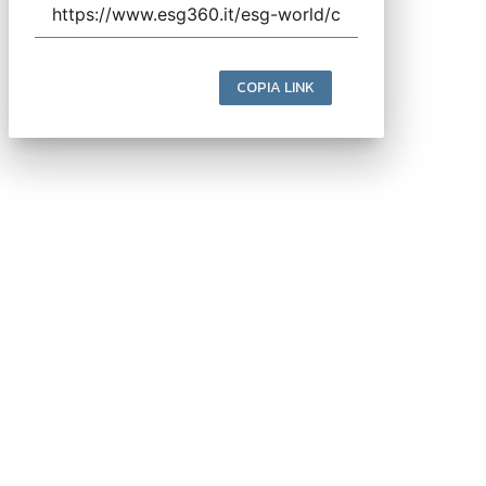
COPIA LINK