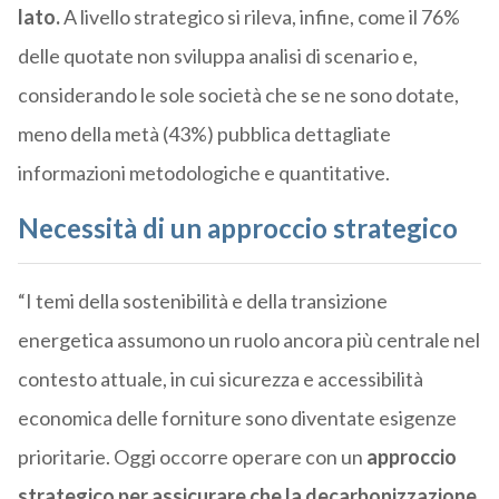
lato.
A livello strategico si rileva, infine, come il 76%
delle quotate non sviluppa analisi di scenario e,
considerando le sole società che se ne sono dotate,
meno della metà (43%) pubblica dettagliate
informazioni metodologiche e quantitative.
Necessità di un approccio strategico
“I temi della sostenibilità e della transizione
energetica assumono un ruolo ancora più centrale nel
contesto attuale, in cui sicurezza e accessibilità
economica delle forniture sono diventate esigenze
prioritarie. Oggi occorre operare con un
approccio
strategico per assicurare che la decarbonizzazione