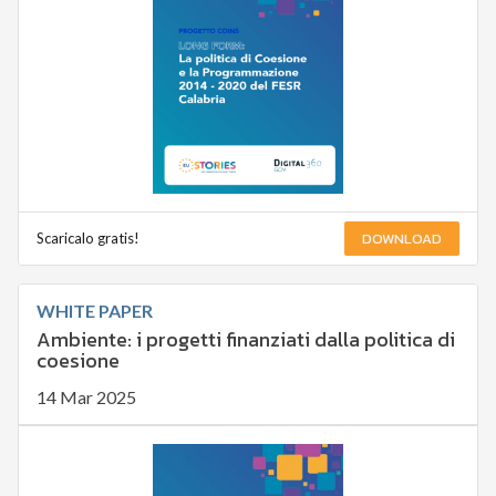
DOWNLOAD
Scaricalo gratis!
WHITE PAPER
Ambiente: i progetti finanziati dalla politica di
coesione
14 Mar 2025