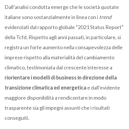
Dall’analisi condotta emerge che le società quotate
italiane sono sostanzialmente in linea con i
trend
evidenziati dal rapporto globale “2021 Status Report”
della Tcfd. Rispetto agli anni passati, in particolare, si
registra un forte aumento nella consapevolezza delle
imprese rispetto alla materialità del cambiamento
climatico, testimoniata dal crescente interesse a
riorientare i modelli di business in direzione della
transizione climatica ed energetica
e dall’evidente
maggiore disponibilità a rendicontare in modo
trasparente sia gli impegni assunti che i risultati
conseguiti.