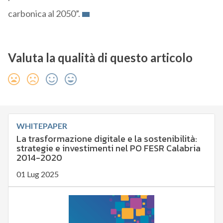
carbonica al 2050”.
Valuta la qualità di questo articolo
WHITEPAPER
La trasformazione digitale e la sostenibilità:
strategie e investimenti nel PO FESR Calabria
2014-2020
01 Lug 2025