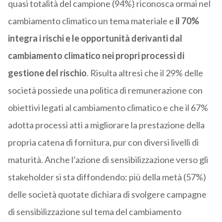
quasi totalità del campione (94%) riconosca ormai nel
cambiamento climatico un tema materiale e
il 70%
integra i rischi e le opportunità derivanti dal
cambiamento climatico nei propri processi di
gestione del rischio
. Risulta altresì che il 29% delle
società possiede una politica di remunerazione con
obiettivi legati al cambiamento climatico e che il 67%
adotta processi atti a migliorare la prestazione della
propria catena di fornitura, pur con diversi livelli di
maturità. Anche l’azione di sensibilizzazione verso gli
stakeholder si sta diffondendo: più della metà (57%)
delle società quotate dichiara di svolgere campagne
di sensibilizzazione sul tema del cambiamento