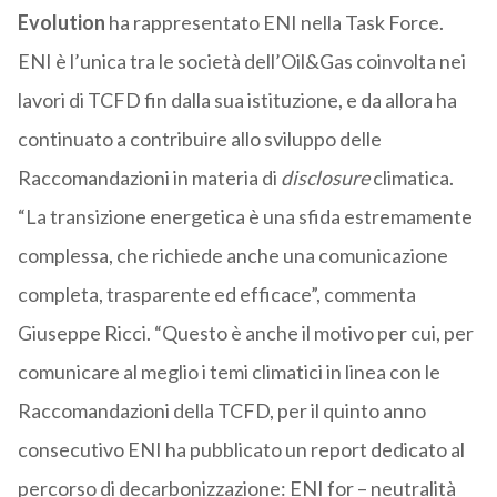
Evolution
ha rappresentato ENI nella Task Force.
ENI è l’unica tra le società dell’Oil&Gas coinvolta nei
lavori di TCFD fin dalla sua istituzione, e da allora ha
continuato a contribuire allo sviluppo delle
Raccomandazioni in materia di
disclosure
climatica.
“La transizione energetica è una sfida estremamente
complessa, che richiede anche una comunicazione
completa, trasparente ed efficace”, commenta
Giuseppe Ricci. “Questo è anche il motivo per cui, per
comunicare al meglio i temi climatici in linea con le
Raccomandazioni della TCFD, per il quinto anno
consecutivo ENI ha pubblicato un report dedicato al
percorso di decarbonizzazione: ENI for – neutralità