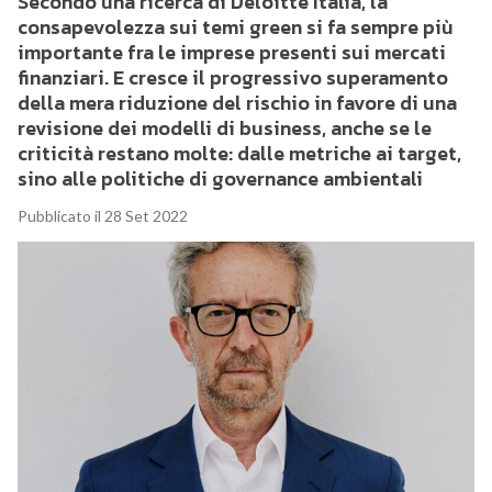
Secondo una ricerca di Deloitte Italia, la
consapevolezza sui temi green si fa sempre più
importante fra le imprese presenti sui mercati
finanziari. E cresce il progressivo superamento
della mera riduzione del rischio in favore di una
revisione dei modelli di business, anche se le
criticità restano molte: dalle metriche ai target,
sino alle politiche di governance ambientali
Pubblicato il 28 Set 2022