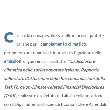
C
resce la consapevolezza delle imprese quotate
italiane per il
cambiamento climatico
,
perlomeno per quanto attiene alla mitigazione delle
emissioni
di gas serra. I risultati di “
La disclosure
climatica nelle società quotate italiane. Rapporto
sullo stato d’attuazione delle Raccomandazioni della
Task Force on Climate-related Financial Disclosures
(Tcfd)
”, realizzato da
Deloitte Italia
in collaborazione
con il Dipartimento di Scienze Economiche e Aziendali