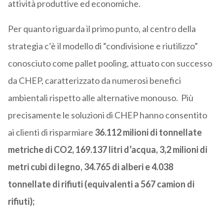
attività produttive ed economiche.
Per quanto riguarda il primo punto, al centro della
strategia c’è il modello di “condivisione e riutilizzo”
conosciuto come pallet pooling, attuato con successo
da CHEP, caratterizzato da numerosi benefici
ambientali rispetto alle alternative monouso. Più
precisamente le soluzioni di CHEP hanno consentito
ai clienti di risparmiare
36.112 milioni di tonnellate
metriche di CO2, 169.137 litri d’acqua, 3,2 milioni di
metri cubi di legno, 34.765 di alberi e 4.038
tonnellate di rifiuti (equivalenti a 567 camion di
rifiuti);