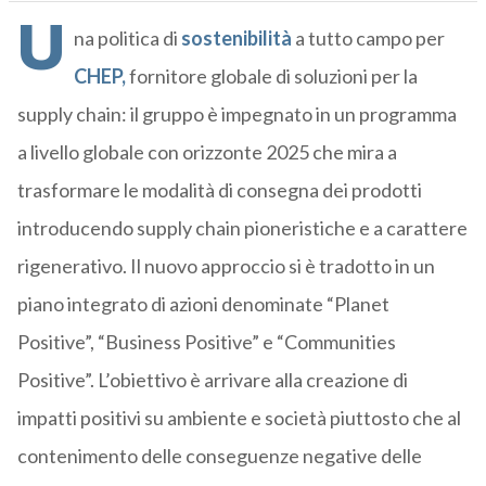
U
na politica di
sostenibilità
a tutto campo per
CHEP,
fornitore globale di soluzioni per la
supply chain: il gruppo è impegnato in un programma
a livello globale con orizzonte 2025 che mira a
trasformare le modalità di consegna dei prodotti
introducendo supply chain pioneristiche e a carattere
rigenerativo. Il nuovo approccio si è tradotto in un
piano integrato di azioni denominate “Planet
Positive”, “Business Positive” e “Communities
Positive”. L’obiettivo è arrivare alla creazione di
impatti positivi su ambiente e società piuttosto che al
contenimento delle conseguenze negative delle