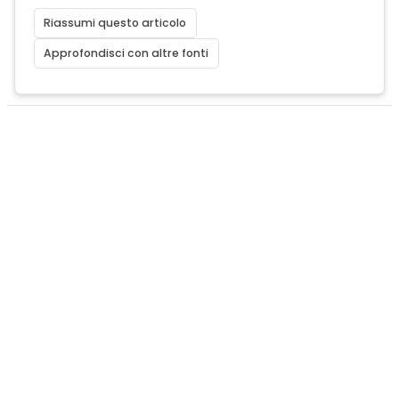
Riassumi questo articolo
Approfondisci con altre fonti