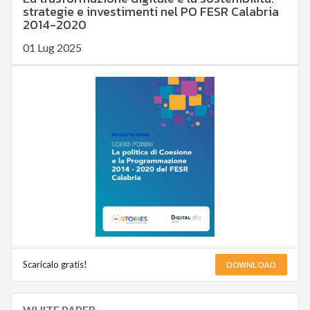
strategie e investimenti nel PO FESR Calabria
2014-2020
01 Lug 2025
DOWNLOAD
Scaricalo gratis!
WHITE PAPER