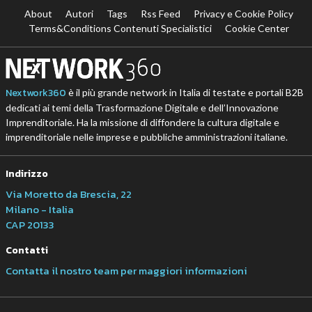
About
Autori
Tags
Rss Feed
Privacy e Cookie Policy
Terms&Conditions Contenuti Specialistici
Cookie Center
Nextwork360
è il più grande network in Italia di testate e portali B2B
dedicati ai temi della Trasformazione Digitale e dell’Innovazione
Imprenditoriale. Ha la missione di diffondere la cultura digitale e
imprenditoriale nelle imprese e pubbliche amministrazioni italiane.
Indirizzo
Via Moretto da Brescia, 22
Milano - Italia
CAP 20133
Contatti
Contatta il nostro team per maggiori informazioni