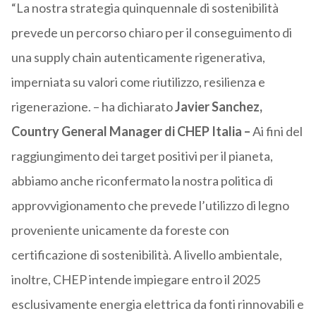
“La nostra strategia quinquennale di sostenibilità
prevede un percorso chiaro per il conseguimento di
una supply chain autenticamente rigenerativa,
imperniata su valori come riutilizzo, resilienza e
rigenerazione. – ha dichiarato
Javier Sanchez,
Country General Manager di CHEP Italia –
Ai fini del
raggiungimento dei target positivi per il pianeta,
abbiamo anche riconfermato la nostra politica di
approvvigionamento che prevede l’utilizzo di legno
proveniente unicamente da foreste con
certificazione di sostenibilità. A livello ambientale,
inoltre, CHEP intende impiegare entro il 2025
esclusivamente energia elettrica da fonti rinnovabili e