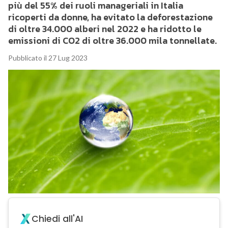
più del 55% dei ruoli manageriali in Italia
ricoperti da donne, ha evitato la deforestazione
di oltre 34.000 alberi nel 2022 e ha ridotto le
emissioni di CO2 di oltre 36.000 mila tonnellate.
Pubblicato il 27 Lug 2023
Chiedi all'AI