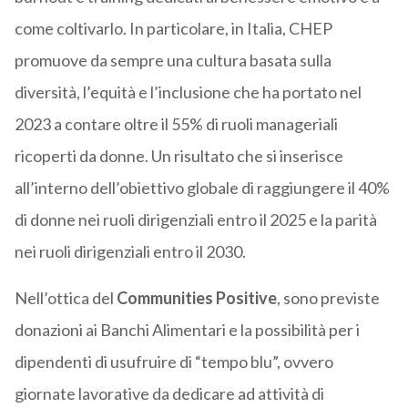
come coltivarlo. In particolare, in Italia, CHEP
promuove da sempre una cultura basata sulla
diversità, l’equità e l’inclusione che ha portato nel
2023 a contare oltre il 55% di ruoli manageriali
ricoperti da donne. Un risultato che si inserisce
all’interno dell’obiettivo globale di raggiungere il 40%
di donne nei ruoli dirigenziali entro il 2025 e la parità
nei ruoli dirigenziali entro il 2030.
Nell’ottica del
Communities Positive
, sono previste
donazioni ai Banchi Alimentari e la possibilità per i
dipendenti di usufruire di “tempo blu”, ovvero
giornate lavorative da dedicare ad attività di