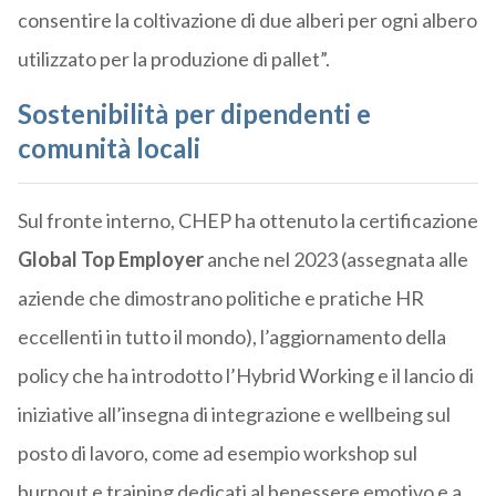
consentire la coltivazione di due alberi per ogni albero
utilizzato per la produzione di pallet”.
Sostenibilità per dipendenti e
comunità locali
Sul fronte interno, CHEP ha ottenuto la certificazione
Global Top Employer
anche nel 2023 (assegnata alle
aziende che dimostrano politiche e pratiche HR
eccellenti in tutto il mondo), l’aggiornamento della
policy che ha introdotto l’Hybrid Working e il lancio di
iniziative all’insegna di integrazione e wellbeing sul
posto di lavoro, come ad esempio workshop sul
burnout e training dedicati al benessere emotivo e a