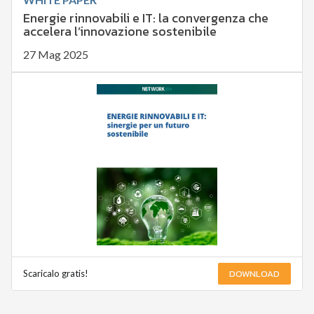
Energie rinnovabili e IT: la convergenza che
accelera l’innovazione sostenibile
27 Mag 2025
DOWNLOAD
Scaricalo gratis!