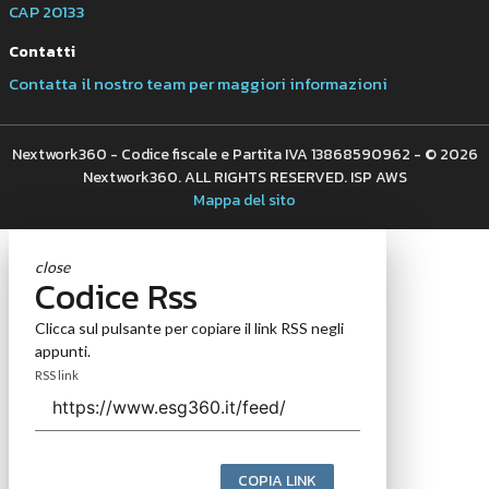
CAP 20133
Contatti
Contatta il nostro team per maggiori informazioni
Nextwork360 - Codice fiscale e Partita IVA 13868590962 - © 2026
Nextwork360. ALL RIGHTS RESERVED. ISP AWS
Mappa del sito
close
Codice Rss
Clicca sul pulsante per copiare il link RSS negli
appunti.
RSS link
COPIA LINK