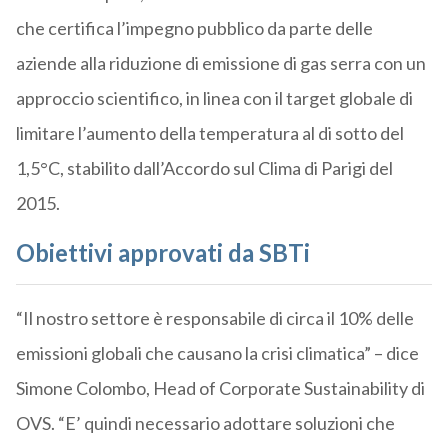
che certifica l’impegno pubblico da parte delle
aziende alla riduzione di emissione di gas serra con un
approccio scientifico, in linea con il target globale di
limitare l’aumento della temperatura al di sotto del
1,5°C, stabilito dall’Accordo sul Clima di Parigi del
2015.
Obiettivi approvati da SBTi
“Il nostro settore è responsabile di circa il 10% delle
emissioni globali che causano la crisi climatica” – dice
Simone Colombo, Head of Corporate Sustainability di
OVS. “E’ quindi necessario adottare soluzioni che