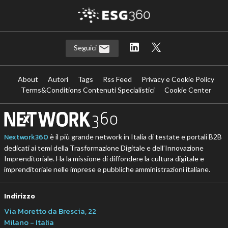
Seguici
About
Autori
Tags
Rss Feed
Privacy e Cookie Policy
Terms&Conditions Contenuti Specialistici
Cookie Center
Nextwork360
è il più grande network in Italia di testate e portali B2B
dedicati ai temi della Trasformazione Digitale e dell’Innovazione
Imprenditoriale. Ha la missione di diffondere la cultura digitale e
imprenditoriale nelle imprese e pubbliche amministrazioni italiane.
Indirizzo
Via Moretto da Brescia, 22
Milano - Italia