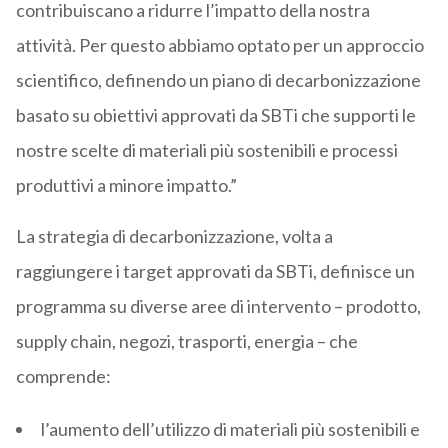
contribuiscano a ridurre l’impatto della nostra
attività. Per questo abbiamo optato per un approccio
scientifico, definendo un piano di decarbonizzazione
basato su obiettivi approvati da SBTi che supporti le
nostre scelte di materiali più sostenibili e processi
produttivi a minore impatto.”
La strategia di decarbonizzazione, volta a
raggiungere i target approvati da SBTi, definisce un
programma su diverse aree di intervento – prodotto,
supply chain, negozi, trasporti, energia – che
comprende:
l’aumento dell’utilizzo di materiali più sostenibili e