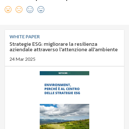
WHITE PAPER
Strategie ESG: migliorare la resilienza
aziendale attraverso l'attenzione all'ambiente
24 Mar 2025