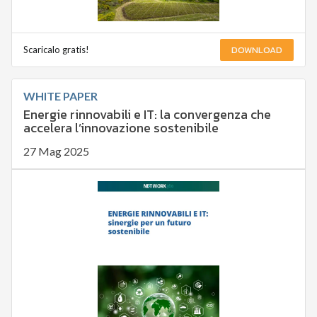
DOWNLOAD
Scaricalo gratis!
WHITE PAPER
Energie rinnovabili e IT: la convergenza che
accelera l’innovazione sostenibile
27 Mag 2025