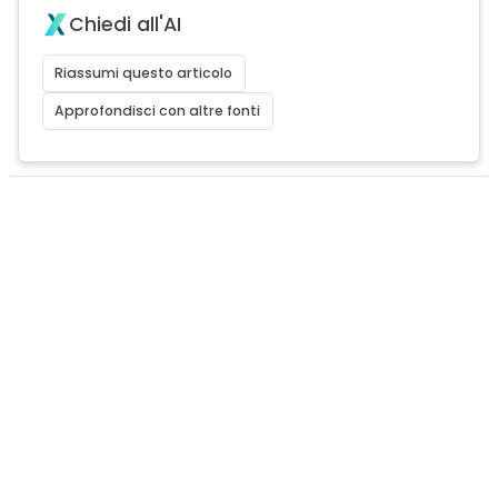
Chiedi all'AI
Riassumi questo articolo
Approfondisci con altre fonti