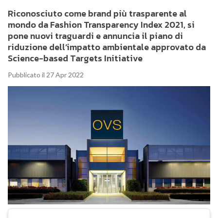
Riconosciuto come brand più trasparente al
mondo da Fashion Transparency Index 2021, si
pone nuovi traguardi e annuncia il piano di
riduzione dell’impatto ambientale approvato da
Science-based Targets Initiative
Pubblicato il 27 Apr 2022