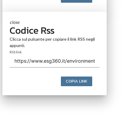
close
Codice Rss
Clicca sul pulsante per copiare il link RSS negli
appunti.
RSS link
COPIA LINK