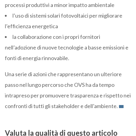
processi produttivi a minor impatto ambientale
l’uso di sistemi solari fotovoltaici per migliorare
l’efficienza energetica
la collaborazione con i propri fornitori
nell’adozione di nuove tecnologie a basse emissioni e
fonti di energia rinnovabile.
Una serie di azioni che rappresentano un ulteriore
passo nel lungo percorso che OVS ha da tempo
intrapreso per promuovere trasparenza e rispetto nei
confronti di tutti gli stakeholder e dell’ambiente.
Valuta la qualità di questo articolo