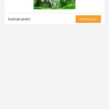
DOWNLOAD
Scaricalo gratis!