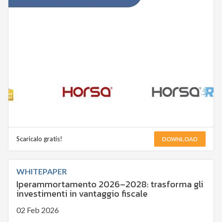
DOWNLOAD
Scaricalo gratis!
WHITEPAPER
Iperammortamento 2026–2028: trasforma gli
investimenti in vantaggio fiscale
02 Feb 2026