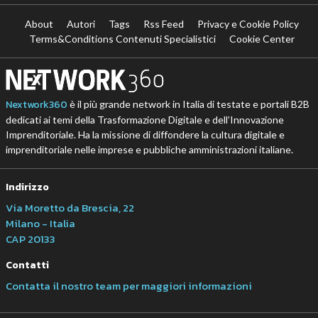
About
Autori
Tags
Rss Feed
Privacy e Cookie Policy
Terms&Conditions Contenuti Specialistici
Cookie Center
Nextwork360
è il più grande network in Italia di testate e portali B2B
dedicati ai temi della Trasformazione Digitale e dell’Innovazione
Imprenditoriale. Ha la missione di diffondere la cultura digitale e
imprenditoriale nelle imprese e pubbliche amministrazioni italiane.
Indirizzo
Via Moretto da Brescia, 22
Milano - Italia
CAP 20133
Contatti
Contatta il nostro team per maggiori informazioni