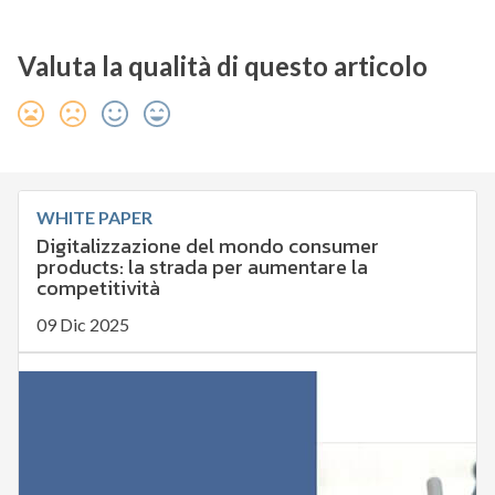
Valuta la qualità di questo articolo
WHITE PAPER
Digitalizzazione del mondo consumer
products: la strada per aumentare la
competitività
09 Dic 2025