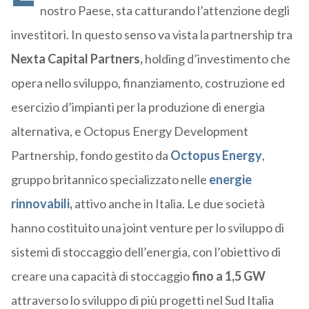
nostro Paese, sta catturando l’attenzione degli
investitori. In questo senso va vista la partnership tra
Nexta Capital Partners,
holding d’investimento che
opera nello sviluppo, finanziamento, costruzione ed
esercizio d’impianti per la produzione di energia
alternativa, e Octopus Energy Development
Partnership, fondo gestito da
Octopus Energy
,
gruppo britannico specializzato nelle
energie
rinnovabili,
attivo anche in Italia. Le due società
hanno costituito una joint venture per lo sviluppo di
sistemi di stoccaggio dell’energia, con l’obiettivo di
creare una capacità di stoccaggio
fino a 1,5 GW
attraverso lo sviluppo di più progetti nel Sud Italia