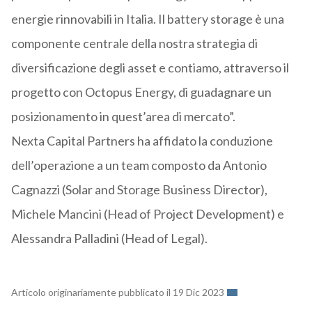
energie rinnovabili in Italia. Il battery storage è una
componente centrale della nostra strategia di
diversificazione degli asset e contiamo, attraverso il
progetto con Octopus Energy, di guadagnare un
posizionamento in quest’area di mercato”.
Nexta Capital Partners ha affidato la conduzione
dell’operazione a un team composto da Antonio
Cagnazzi (Solar and Storage Business Director),
Michele Mancini (Head of Project Development) e
Alessandra Palladini (Head of Legal).
Articolo originariamente pubblicato il 19 Dic 2023