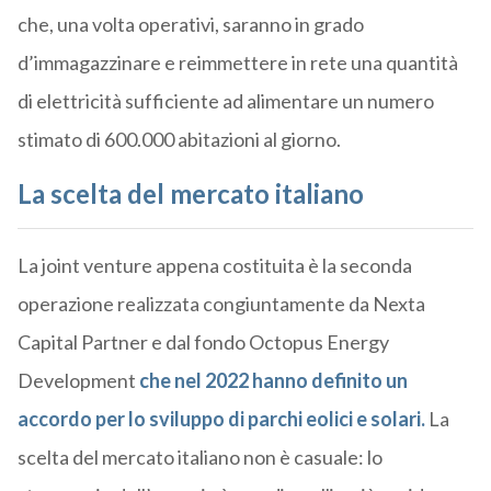
che, una volta operativi, saranno in grado
d’immagazzinare e reimmettere in rete una quantità
di elettricità sufficiente ad alimentare un numero
stimato di 600.000 abitazioni al giorno.
La scelta del mercato italiano
La joint venture appena costituita è la seconda
operazione realizzata congiuntamente da Nexta
Capital Partner e dal fondo Octopus Energy
Development
che nel 2022 hanno definito un
accordo per lo sviluppo di parchi eolici e solari.
La
scelta del mercato italiano non è casuale: lo