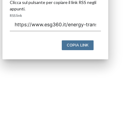
Clicca sul pulsante per copiare il link RSS negli
appunti.
RSS link
COPIA LINK