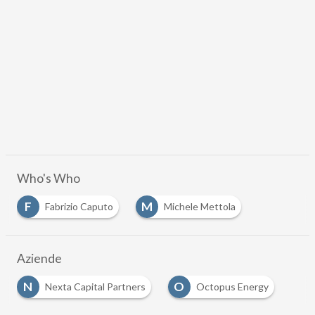
Who's Who
F
M
Fabrizio Caputo
Michele Mettola
Aziende
N
O
Nexta Capital Partners
Octopus Energy