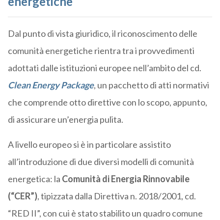
energetiche
Dal punto di vista giuridico, il riconoscimento delle
comunità energetiche rientra tra i provvedimenti
adottati dalle istituzioni europee nell’ambito del cd.
Clean Energy Package
, un pacchetto di atti normativi
che comprende otto direttive con lo scopo, appunto,
di assicurare un’energia pulita.
A livello europeo si è in particolare assistito
all’introduzione di due diversi modelli di comunità
energetica: la
Comunità di Energia Rinnovabile
(“CER”)
, tipizzata dalla Direttiva n. 2018/2001, cd.
“RED II”, con cui è stato stabilito un quadro comune