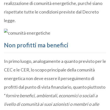
realizzazione di comunità energetiche, purché siano
rispettate tutte le condizioni previste dal Decreto
legge.
Non profitti ma benefici
In primo luogo, analogamente a quanto previsto per le
CEC e le CER, lo scopo principale della comunità
energetica non deve essere il perseguimento di
profitti dal punto di vista finanziario, quanto piuttosto
“
fornire benefici, ambientali, economici o sociali a
livello di comunità ai suoi azionisti o membri o alle