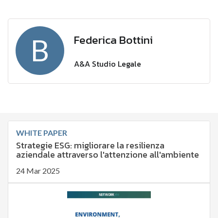
Federica Bottini
B
A&A Studio Legale
WHITE PAPER
Strategie ESG: migliorare la resilienza
aziendale attraverso l'attenzione all'ambiente
24 Mar 2025