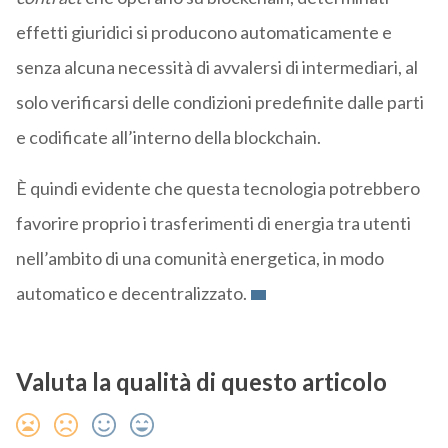
effetti giuridici si producono automaticamente e
senza alcuna necessità di avvalersi di intermediari, al
solo verificarsi delle condizioni predefinite dalle parti
e codificate all’interno della blockchain.
È quindi evidente che questa tecnologia potrebbero
favorire proprio i trasferimenti di energia tra utenti
nell’ambito di una comunità energetica, in modo
automatico e decentralizzato.
Valuta la qualità di questo articolo