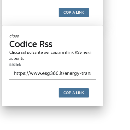
COPIA LINK
close
Codice Rss
Clicca sul pulsante per copiare il link RSS negli
appunti.
RSS link
COPIA LINK