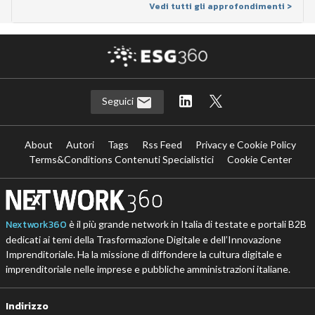
Vedi tutti gli approfondimenti >
Seguici
About
Autori
Tags
Rss Feed
Privacy e Cookie Policy
Terms&Conditions Contenuti Specialistici
Cookie Center
Nextwork360
è il più grande network in Italia di testate e portali B2B
dedicati ai temi della Trasformazione Digitale e dell’Innovazione
Imprenditoriale. Ha la missione di diffondere la cultura digitale e
imprenditoriale nelle imprese e pubbliche amministrazioni italiane.
Indirizzo