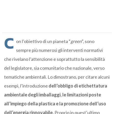
C
on l’obiettivo di un pianeta “
green
”, sono
sempre più numerosi gli interventi normativi
che rivelano l’attenzione e soprattutto la sensibilità
del legislatore, sia comunitario che nazionale, verso
tematiche ambientali. Lo dimostrano, per citare alcuni
esempi, l’introduzione
dell’obbligo di etichettatura
ambientale degli imballaggi, le limitazioni poste
all’impiego della plastica e la promozione dell’uso
dell’energia rinnovabile.
Proprio in quest’ultimo