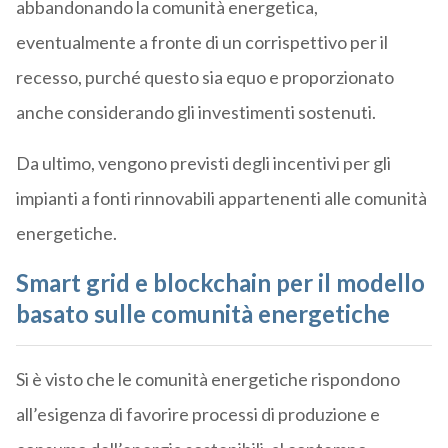
abbandonando la comunità energetica,
eventualmente a fronte di un corrispettivo per il
recesso, purché questo sia equo e proporzionato
anche considerando gli investimenti sostenuti.
Da ultimo, vengono previsti degli incentivi per gli
impianti a fonti rinnovabili appartenenti alle comunità
energetiche.
Smart grid e blockchain per il modello
basato sulle comunità energetiche
Si è visto che le comunità energetiche rispondono
all’esigenza di favorire processi di produzione e