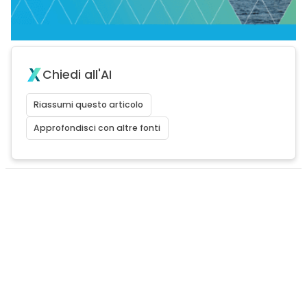
Chiedi all'AI
Riassumi questo articolo
Approfondisci con altre fonti