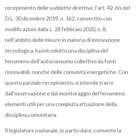
recepimento delle suddette direttive, l’art. 42-
bis
del
D.L. 30 dicembre 2019, n. 162, convertito con
modificazioni dalla L. 28 febbraio 2020, n. 8,
nell’ambito delle misure in materia di innovazione
tecnologica, ha introdotto una disciplina del
fenomeno dell’autoconsumo collettivo da fonti
rinnovabili, nonché delle comunità energetiche. Con
questo parziale recepimento, si intende trarre
dall’osservazione e dal monitoraggio del fenomeno
elementi utili per una compiuta attuazione della
disciplina comunitaria.
Il legislatore nazionale, in particolare, consente la