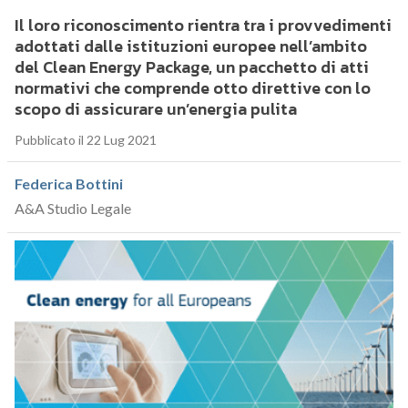
Il loro riconoscimento rientra tra i provvedimenti
adottati dalle istituzioni europee nell’ambito
del Clean Energy Package, un pacchetto di atti
normativi che comprende otto direttive con lo
scopo di assicurare un’energia pulita
Pubblicato il 22 Lug 2021
Federica Bottini
A&A Studio Legale