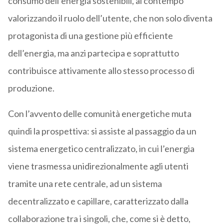
consumo dell’energia sostenibili, al contempo
valorizzando il ruolo dell’utente, che non solo diventa
protagonista di una gestione più efficiente
dell’energia, ma anzi partecipa e soprattutto
contribuisce attivamente allo stesso processo di
produzione.
Con l’avvento delle comunità energetiche muta
quindi la prospettiva: si assiste al passaggio da un
sistema energetico centralizzato, in cui l’energia
viene trasmessa unidirezionalmente agli utenti
tramite una rete centrale, ad un sistema
decentralizzato e capillare, caratterizzato dalla
collaborazione tra i singoli, che, come si è detto,