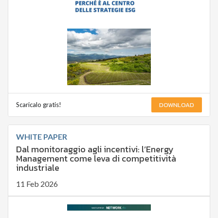
DOWNLOAD
Scaricalo gratis!
WHITE PAPER
Dal monitoraggio agli incentivi: l’Energy
Management come leva di competitività
industriale
11 Feb 2026