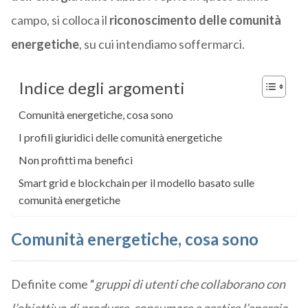
campo, si colloca il
riconoscimento delle comunità
energetiche
, su cui intendiamo soffermarci.
Indice degli argomenti
Comunità energetiche, cosa sono
I profili giuridici delle comunità energetiche
Non profitti ma benefici
Smart grid e blockchain per il modello basato sulle
comunità energetiche
Comunità energetiche, cosa sono
Definite come “
gruppi di utenti che collaborano con