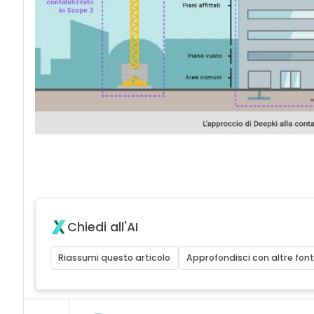
Chiedi all'AI
Riassumi questo articolo
Approfondisci con altre font