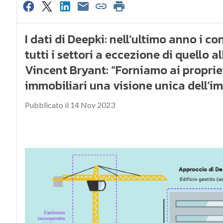
I dati di Deepki: nell’ultimo anno i co
tutti i settori a eccezione di quello 
Vincent Bryant: “Forniamo ai propriet
immobiliari una visione unica dell’i
Pubblicato il 14 Nov 2023