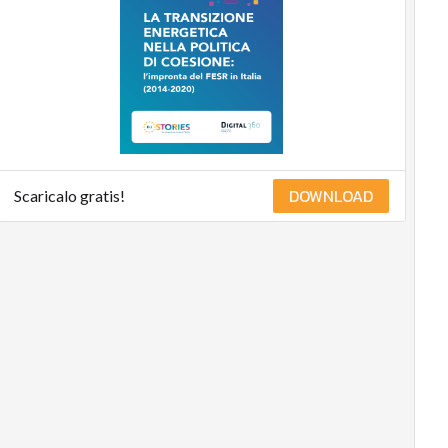
DOWNLOAD
Scaricalo gratis!