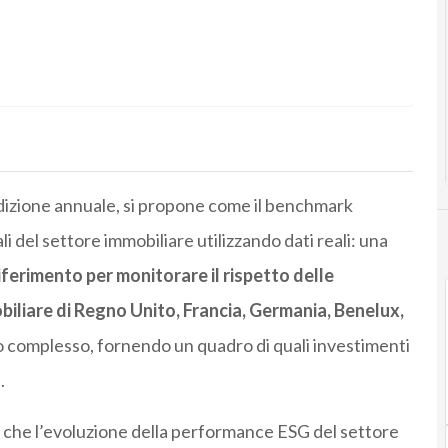
edizione annuale, si propone come il benchmark
 del settore immobiliare utilizzando dati reali: una
ferimento per monitorare il rispetto delle
iliare di Regno Unito, Francia, Germania, Benelux,
 complesso, fornendo un quadro di quali investimenti
.
 che l’evoluzione della performance ESG del settore