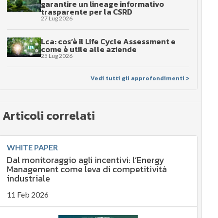
garantire un lineage informativo
trasparente per la CSRD
27 Lug 2026
Lca: cos’è il Life Cycle Assessment e
come è utile alle aziende
25 Lug 2026
Vedi tutti gli approfondimenti >
Articoli correlati
WHITE PAPER
Dal monitoraggio agli incentivi: l’Energy
Management come leva di competitività
industriale
11 Feb 2026