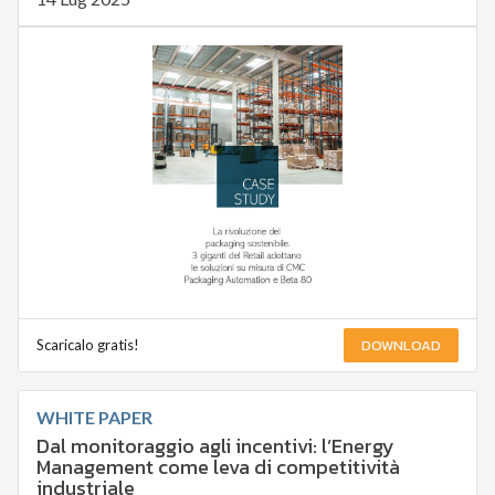
DOWNLOAD
Scaricalo gratis!
WHITE PAPER
Dal monitoraggio agli incentivi: l’Energy
Management come leva di competitività
industriale