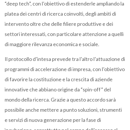
“deep tech”, con l’obiettivo di estenderle ampliando la
platea dei centri di ricerca coinvolti, degli ambiti di
intervento oltre che delle filiere produttive e dei
settori interessati, con particolare attenzione a quelli
di maggiore rilevanza economica e sociale.
Il protocollo d’intesa prevede tra l’altro l’attuazione di
programmi di accelerazione di impresa, con l’obiettivo
di favorire la costituzione e la crescita di aziende
innovative che abbiano origine da “spin-off” del
mondo della ricerca. Grazie a questo accordo sarà
possibile anche mettere a punto soluzioni, strumenti
e servizi di nuova generazione per la fase di