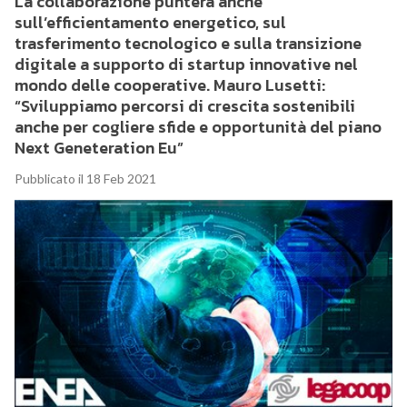
La collaborazione punterà anche
sull’efficientamento energetico, sul
trasferimento tecnologico e sulla transizione
digitale a supporto di startup innovative nel
mondo delle cooperative. Mauro Lusetti:
“Sviluppiamo percorsi di crescita sostenibili
anche per cogliere sfide e opportunità del piano
Next Geneteration Eu”
Pubblicato il 18 Feb 2021