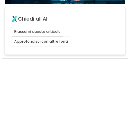
Chiedi all'AI
Riassumi questo articolo
Approfondisci con altre fonti