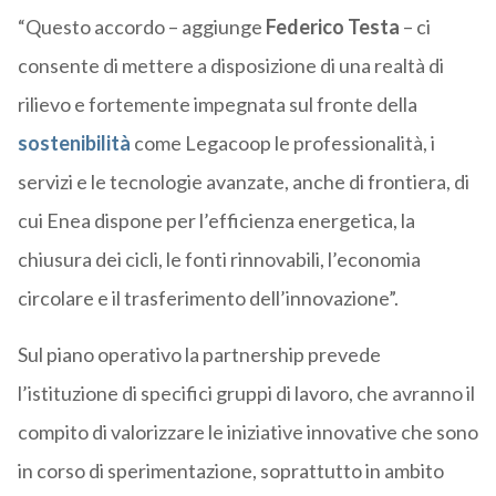
“Questo accordo – aggiunge
Federico Testa
– ci
consente di mettere a disposizione di una realtà di
rilievo e fortemente impegnata sul fronte della
sostenibilità
come Legacoop le professionalità, i
servizi e le tecnologie avanzate, anche di frontiera, di
cui Enea dispone per l’efficienza energetica, la
chiusura dei cicli, le fonti rinnovabili, l’economia
circolare e il trasferimento dell’innovazione”.
Sul piano operativo la partnership prevede
l’istituzione di specifici gruppi di lavoro, che avranno il
compito di valorizzare le iniziative innovative che sono
in corso di sperimentazione, soprattutto in ambito