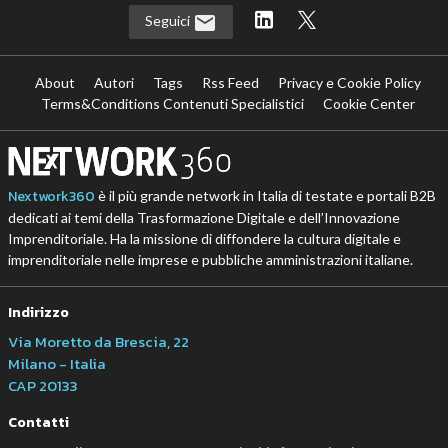
Seguici
About
Autori
Tags
Rss Feed
Privacy e Cookie Policy
Terms&Conditions Contenuti Specialistici
Cookie Center
Nextwork360
è il più grande network in Italia di testate e portali B2B
dedicati ai temi della Trasformazione Digitale e dell’Innovazione
Imprenditoriale. Ha la missione di diffondere la cultura digitale e
imprenditoriale nelle imprese e pubbliche amministrazioni italiane.
Indirizzo
Via Moretto da Brescia, 22
Milano - Italia
CAP 20133
Contatti