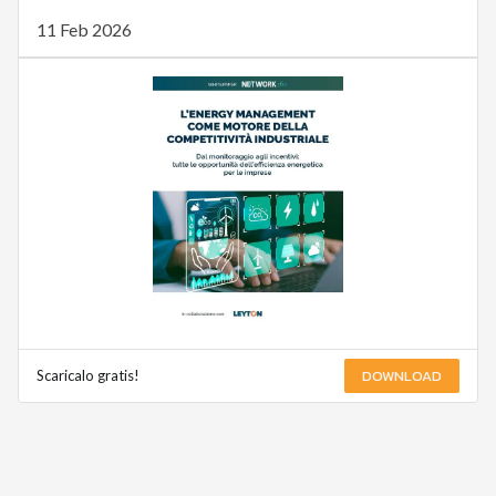
11 Feb 2026
DOWNLOAD
Scaricalo gratis!