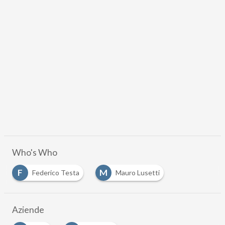
Who's Who
F
M
Federico Testa
Mauro Lusetti
Aziende