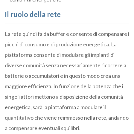
Il ruolo della rete
La rete quindi fa da buffer e consente di compensare i
picchi di consumo e di produzione energetica. La
piattaforma consente di modulare gli impianti di
diverse comunità senza necessariamente ricorrere a
batterie o accumulatori e in questo modo crea una
maggiore efficienza. In funzione della potenza che i
singoli attori mettono a disposizione della comunità
energetica, sarà la piattaforma a modulare il
quantitativo che viene reimmesso nella rete, andando
a compensare eventuali squilibri.