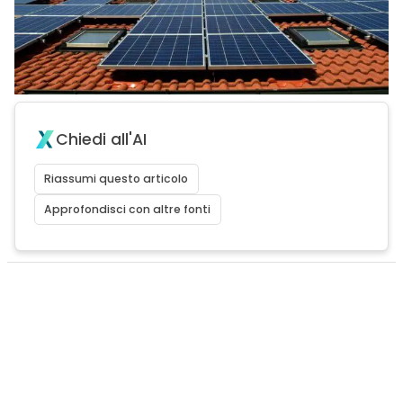
Chiedi all'AI
Riassumi questo articolo
Approfondisci con altre fonti