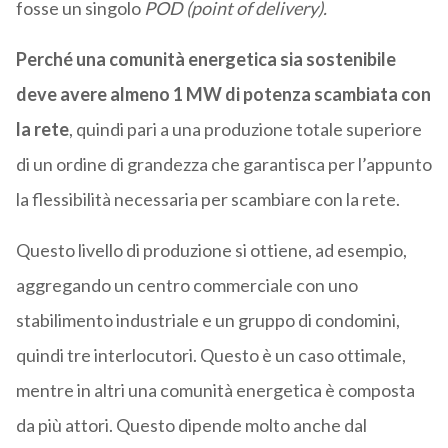
fosse un singolo
POD (point of delivery).
Perché una comunità energetica sia sostenibile
deve avere almeno 1 MW di potenza scambiata con
la rete
, quindi pari a una produzione totale superiore
di un ordine di grandezza che garantisca per l’appunto
la flessibilità necessaria per scambiare con la rete.
Questo livello di produzione si ottiene, ad esempio,
aggregando un centro commerciale con uno
stabilimento industriale e un gruppo di condomini,
quindi tre interlocutori. Questo è un caso ottimale,
mentre in altri una comunità energetica è composta
da più attori. Questo dipende molto anche dal