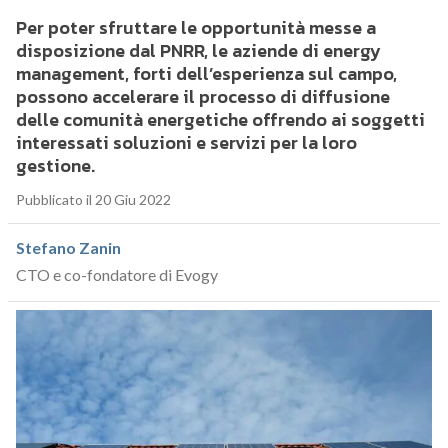
Per poter sfruttare le opportunità messe a
disposizione dal PNRR, le aziende di energy
management, forti dell’esperienza sul campo,
possono accelerare il processo di diffusione
delle comunità energetiche offrendo ai soggetti
interessati soluzioni e servizi per la loro
gestione.
Pubblicato il 20 Giu 2022
Stefano Zanin
CTO e co-fondatore di Evogy