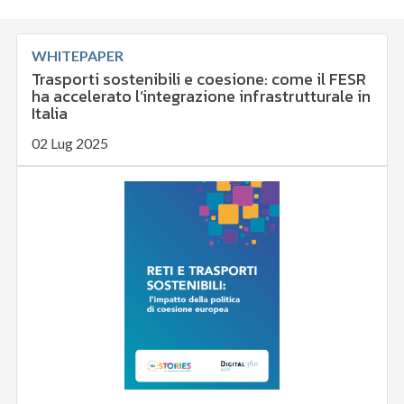
WHITEPAPER
Trasporti sostenibili e coesione: come il FESR
ha accelerato l’integrazione infrastrutturale in
Italia
02 Lug 2025