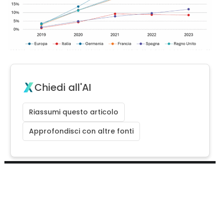
Chiedi all'AI
Riassumi questo articolo
Approfondisci con altre fonti