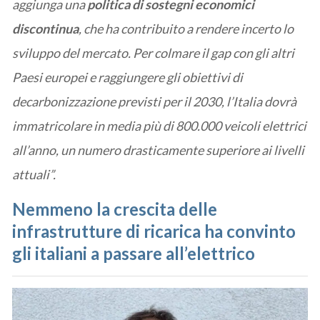
aggiunga una
politica di sostegni economici
discontinua
, che ha contribuito a rendere incerto lo
sviluppo del mercato. Per colmare il gap con gli altri
Paesi europei e raggiungere gli obiettivi di
decarbonizzazione previsti per il 2030, l’Italia dovrà
immatricolare in media più di 800.000 veicoli elettrici
all’anno, un numero drasticamente superiore ai livelli
attuali”.
Nemmeno la crescita delle
infrastrutture di ricarica ha convinto
gli italiani a passare all’elettrico