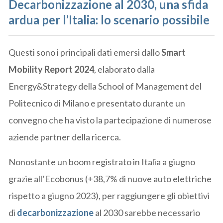
Decarbonizzazione al 2030, una sfida
ardua per l’Italia: lo scenario possibile
Questi sono i principali dati emersi dallo
Smart
Mobility Report 2024
, elaborato dalla
Energy&Strategy della School of Management del
Politecnico di Milano e presentato durante un
convegno che ha visto la partecipazione di numerose
aziende partner della ricerca.
Nonostante un boom registrato in Italia a giugno
grazie all’Ecobonus (+38,7% di nuove auto elettriche
rispetto a giugno 2023), per raggiungere gli obiettivi
di
decarbonizzazione
al 2030 sarebbe necessario