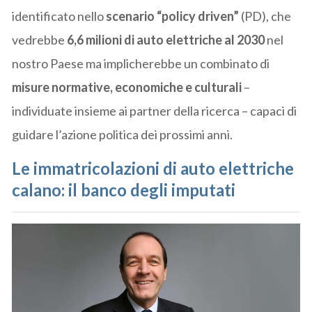
identificato nello
scenario “policy driven”
(PD), che
vedrebbe
6,6 milioni di auto elettriche al 2030
nel
nostro Paese ma implicherebbe un combinato di
misure normative, economiche e culturali
–
individuate insieme ai partner della ricerca – capaci di
guidare l’azione politica dei prossimi anni.
Le immatricolazioni di auto elettriche
calano: il banco degli imputati