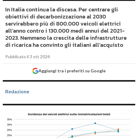
In Italia continua la discesa. Per centrare gli
obiettivi di decarbonizzazione al 2030
servirebbero più di 800.000 veicoli elettrici
all’anno contro i 130.000 medi annui del 2021-
2023. Nemmeno la crescita delle infrastrutture
di ricarica ha convinto gli italiani all’acquisto
Pubblicato il 3 ott 2024
Aggiungi tra i preferiti su Google
Redazione