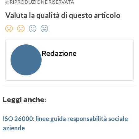
@RIPRODUZIONE RISERVATA
Valuta la qualità di questo articolo
Redazione
Leggi anche:
ISO 26000: linee guida responsabilità sociale
aziende