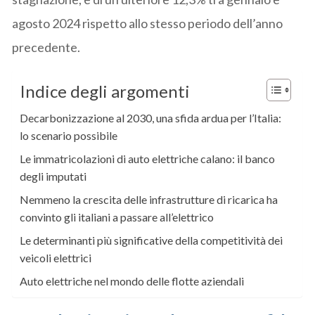
agosto 2024 rispetto allo stesso periodo dell’anno
precedente.
Indice degli argomenti
Decarbonizzazione al 2030, una sfida ardua per l’Italia:
lo scenario possibile
Le immatricolazioni di auto elettriche calano: il banco
degli imputati
Nemmeno la crescita delle infrastrutture di ricarica ha
convinto gli italiani a passare all’elettrico
Le determinanti più significative della competitività dei
veicoli elettrici
Auto elettriche nel mondo delle flotte aziendali