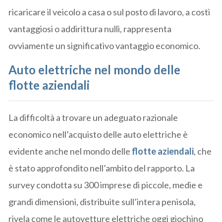
ricaricare il veicolo a casa o sul posto di lavoro, a costi
vantaggiosi o addirittura nulli, rappresenta
ovviamente un significativo vantaggio economico.
Auto elettriche nel mondo delle
flotte aziendali
La difficoltà a trovare un adeguato razionale
economico nell’acquisto delle auto elettriche è
evidente anche nel mondo delle
flotte aziendali
, che
è stato approfondito nell’ambito del rapporto. La
survey condotta su 300 imprese di piccole, medie e
grandi dimensioni, distribuite sull’intera penisola,
rivela come le autovetture elettriche oggi giochino