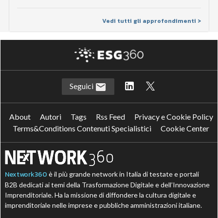
Vedi tutti gli approfondimenti >
Seguici
About
Autori
Tags
Rss Feed
Privacy e Cookie Policy
Terms&Conditions Contenuti Specialistici
Cookie Center
Nextwork360
è il più grande network in Italia di testate e portali
B2B dedicati ai temi della Trasformazione Digitale e dell’Innovazione
Imprenditoriale. Ha la missione di diffondere la cultura digitale e
imprenditoriale nelle imprese e pubbliche amministrazioni italiane.