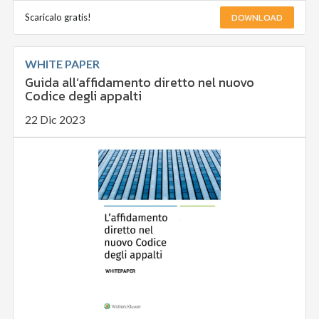
DOWNLOAD
Scaricalo gratis!
WHITE PAPER
Guida all’affidamento diretto nel nuovo
Codice degli appalti
22 Dic 2023