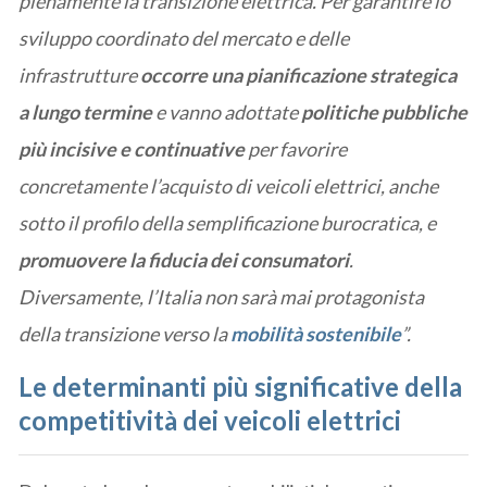
pienamente la transizione elettrica. Per garantire lo
sviluppo coordinato del mercato e delle
infrastrutture
occorre una pianificazione strategica
a lungo termine
e vanno adottate
politiche pubbliche
più incisive e continuative
per favorire
concretamente l’acquisto di veicoli elettrici, anche
sotto il profilo della semplificazione burocratica, e
promuovere la fiducia dei consumatori
.
Diversamente, l’Italia non sarà mai protagonista
della transizione verso la
mobilità sostenibile
”.
Le determinanti più significative della
competitività dei veicoli elettrici