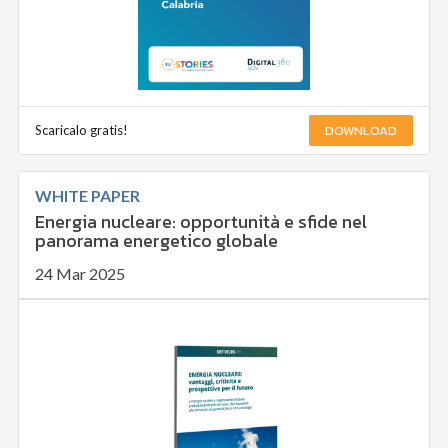
DOWNLOAD
Scaricalo gratis!
WHITE PAPER
Energia nucleare: opportunità e sfide nel
panorama energetico globale
24 Mar 2025