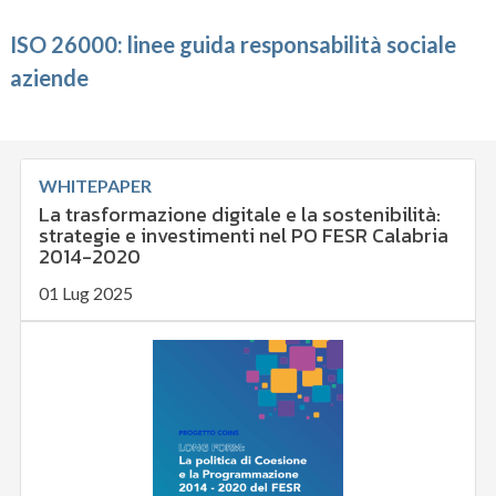
ISO 26000: linee guida responsabilità sociale
aziende
WHITEPAPER
La trasformazione digitale e la sostenibilità:
strategie e investimenti nel PO FESR Calabria
2014-2020
01 Lug 2025