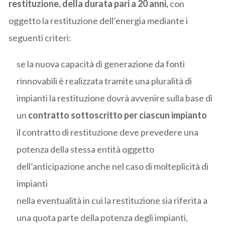
restituzione, della durata pari a 20 anni,
con
oggetto la restituzione dell’energia mediante i
seguenti criteri:
se la nuova capacità di generazione da fonti
rinnovabili è realizzata tramite una pluralità di
impianti la restituzione dovrà avvenire sulla base di
un
contratto sottoscritto per ciascun impianto
il contratto di restituzione deve prevedere una
potenza della stessa entità oggetto
dell’anticipazione anche nel caso di molteplicità di
impianti
nella eventualità in cui la restituzione sia riferita a
una quota parte della potenza degli impianti,