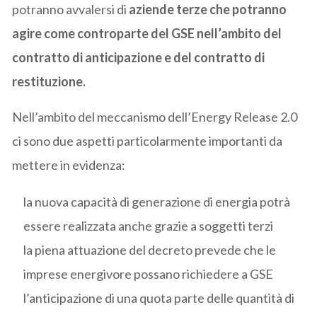
potranno avvalersi di
aziende terze che potranno
agire come controparte del GSE nell’ambito del
contratto di anticipazione e del contratto di
restituzione.
Nell’ambito del meccanismo dell’Energy Release 2.0
ci sono due aspetti particolarmente importanti da
mettere in evidenza:
la nuova capacità di generazione di energia potrà
essere realizzata anche grazie a soggetti terzi
la piena attuazione del decreto prevede che le
imprese energivore possano richiedere a GSE
l’anticipazione di una quota parte delle quantità di