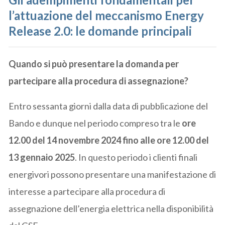
l’attuazione del meccanismo Energy
Release 2.0: le domande principali
Quando si può presentare la domanda per
partecipare alla procedura di assegnazione?
Entro sessanta giorni dalla data di pubblicazione del
Bando e dunque nel periodo compreso tra le
ore
12.00 del 14 novembre 2024 fino alle ore 12.00 del
13 gennaio 2025
. In questo periodo i clienti finali
energivori possono presentare una manifestazione di
interesse a partecipare alla procedura di
assegnazione dell’energia elettrica nella disponibilità