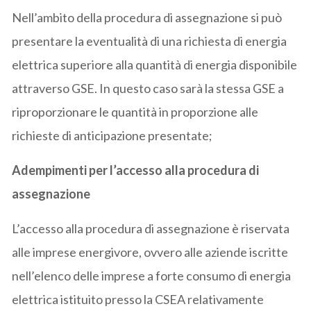
Nell’ambito della procedura di assegnazione si può
presentare la eventualità di una richiesta di energia
elettrica superiore alla quantità di energia disponibile
attraverso GSE. In questo caso sarà la stessa GSE a
riproporzionare le quantità in proporzione alle
richieste di anticipazione presentate;
Adempimenti per l’accesso alla procedura di
assegnazione
L’accesso alla procedura di assegnazione è riservata
alle imprese energivore, ovvero alle aziende iscritte
nell’elenco delle imprese a forte consumo di energia
elettrica istituito presso la CSEA relativamente