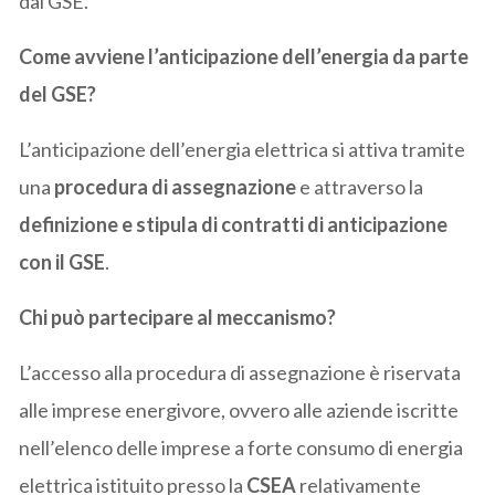
dal GSE.
Come avviene l’anticipazione dell’energia da parte
del GSE?
L’anticipazione dell’energia elettrica si attiva tramite
una
procedura di assegnazione
e attraverso la
definizione e stipula di contratti di anticipazione
con il GSE
.
Chi può partecipare al meccanismo?
L’accesso alla procedura di assegnazione è riservata
alle imprese energivore, ovvero alle aziende iscritte
nell’elenco delle imprese a forte consumo di energia
elettrica istituito presso la
CSEA
relativamente