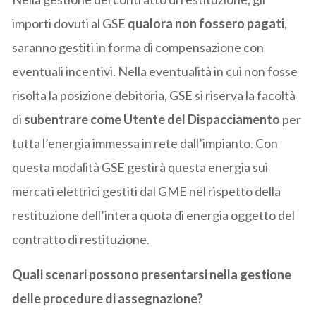
importi dovuti al GSE
qualora non fossero pagati
,
saranno gestiti in forma di compensazione con
eventuali incentivi. Nella eventualità in cui non fosse
risolta la posizione debitoria, GSE si riserva la facoltà
di
subentrare come Utente del Dispacciamento
per
tutta l’energia immessa in rete dall’impianto. Con
questa modalità GSE gestirà questa energia sui
mercati elettrici gestiti dal GME nel rispetto della
restituzione dell’intera quota di energia oggetto del
contratto di restituzione.
Quali scenari possono presentarsi nella gestione
delle procedure di assegnazione?