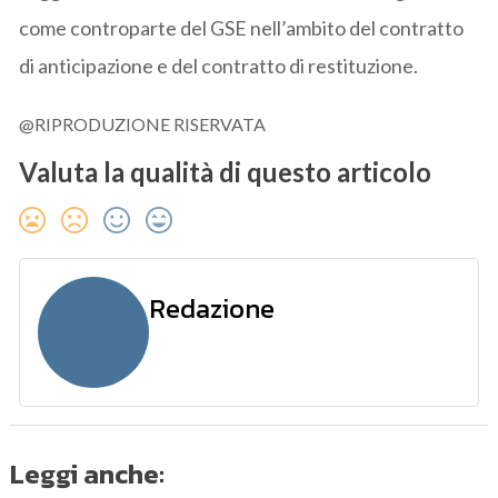
come controparte del GSE nell’ambito del contratto
di anticipazione e del contratto di restituzione.
@RIPRODUZIONE RISERVATA
Valuta la qualità di questo articolo
Redazione
Leggi anche: