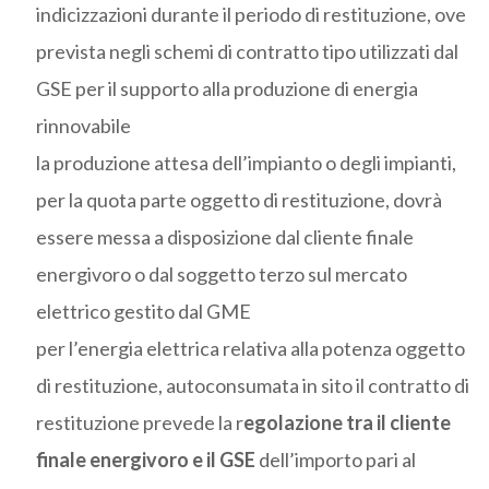
indicizzazioni durante il periodo di restituzione, ove
prevista negli schemi di contratto tipo utilizzati dal
GSE per il supporto alla produzione di energia
rinnovabile
la produzione attesa dell’impianto o degli impianti,
per la quota parte oggetto di restituzione, dovrà
essere messa a disposizione dal cliente finale
energivoro o dal soggetto terzo sul mercato
elettrico gestito dal GME
per l’energia elettrica relativa alla potenza oggetto
di restituzione, autoconsumata in sito il contratto di
restituzione prevede la r
egolazione tra il cliente
finale energivoro e il GSE
dell’importo pari al