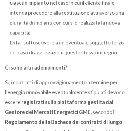
ciascun impianto
nel caso in cui il cliente finale
intenda procedere alla restituzione attraverso una
pluralità di impianti con cui si è realizzata la nuova
capacità;
Di far sottoscrivere a un eventuale soggetto terzo
nel caso di aggregazioni questo stesso impegno.
Ci sono altri adempimenti?
Sì, i contratti di approvvigionamento a termine per
l’energia rinnovabile eventualmente stipulati devono
essere
registrati sulla piattaforma gestita dal
Gestore dei Mercati Energetici GME,
secondo il
Regolamento della Bacheca dei contratti di lungo