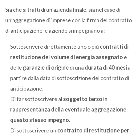
Sia che si tratti di un’azienda finale, sia nel caso di
un’aggregazione di imprese con la firma del contratto
di anticipazione le aziende si impegnano a:
Sottoscrivere direttamente uno o più
contratti di
restituzione del volume di energia assegnato
e
delle
garanzie di origine
di una
durata di 40 mesi
a
partire dalla data di sottoscrizione del contratto di
anticipazione;
Di far sottoscrivere al
soggetto terzo in
rappresentanza della eventuale aggregazione
questo stesso impegno
.
Di sottoscrivere un
contratto di restituzione per