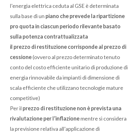
l’energia elettrica ceduta al GSE è determinata
sulla base di un
piano che prevede la ripartizione
pro quota in ciascun periodo rilevante basato
sulla potenza contrattualizzata
il prezzo di restituzione corrisponde al prezzo di
cessione
(ovvero al prezzo determinato tenuto
conto del costo efficiente unitario di produzione di
energia rinnovabile da impianti di dimensione di
scala efficiente che utilizzano tecnologie mature
competitive)
Per il
prezzo di restituzione non è prevista una
rivalutazione per l’inflazione
mentre si considera
la previsione relativa all’applicazione di