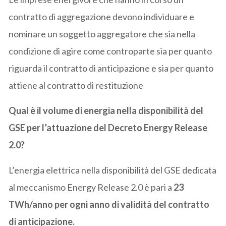
contratto di aggregazione devono individuare e
nominare un soggetto aggregatore che sia nella
condizione di agire come controparte sia per quanto
riguarda il contratto di anticipazione e sia per quanto
attiene al contratto di restituzione
Qual è il volume di energia nella disponibilità del
GSE per l’attuazione del Decreto Energy Release
2.0?
L’energia elettrica nella disponibilità del GSE dedicata
al meccanismo Energy Release 2.0 è pari a
23
TWh/anno per ogni anno di validità del contratto
di anticipazione.