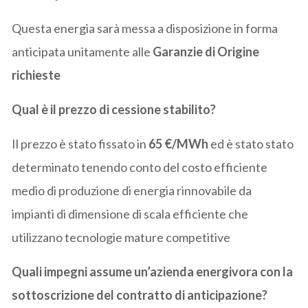
Questa energia sarà messa a disposizione in forma
anticipata unitamente alle
Garanzie di Origine
richieste
Qual è il prezzo di cessione stabilito?
Il prezzo è stato fissato in
65 €/MWh
ed è stato stato
determinato tenendo conto del costo efficiente
medio di produzione di energia rinnovabile da
impianti di dimensione di scala efficiente che
utilizzano tecnologie mature competitive
Quali impegni assume un’azienda energivora con la
sottoscrizione del contratto di anticipazione?