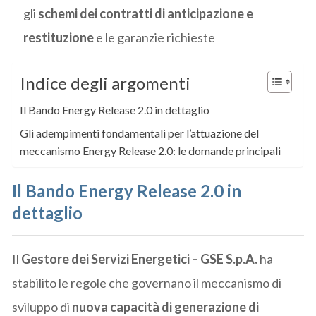
gli
schemi dei contratti di anticipazione e
restituzione
e le garanzie richieste
Indice degli argomenti
Il Bando Energy Release 2.0 in dettaglio
Gli adempimenti fondamentali per l’attuazione del
meccanismo Energy Release 2.0: le domande principali
Il Bando Energy Release 2.0 in
dettaglio
Il
Gestore dei Servizi Energetici – GSE S.p.A.
ha
stabilito le regole che governano il meccanismo di
sviluppo di
nuova capacità di generazione di