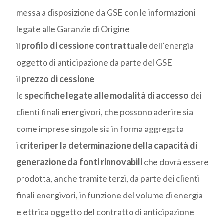
messa a disposizione da GSE con le informazioni
legate alle Garanzie di Origine
il
profilo di cessione contrattuale
dell’energia
oggetto di anticipazione da parte del GSE
il
prezzo di cessione
le
specifiche legate alle modalità di accesso
dei
clienti finali energivori, che possono aderire sia
come imprese singole sia in forma aggregata
i
criteri per la determinazione della capacità di
generazione da fonti rinnovabili
che dovrà essere
prodotta, anche tramite terzi, da parte dei clienti
finali energivori, in funzione del volume di energia
elettrica oggetto del contratto di anticipazione