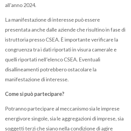
all’anno 2024.
La manifestazione di interesse può essere
presentata anche dalle aziende che risultino in fase di
istruttoria presso CSEA. È importante verificare la
congruenza tra i dati riportati in visura camerale e
quelli riportati nell’elenco CSEA. Eventuali
disallineamenti potrebbero ostacolare la
manifestazione di interesse.
Come si può partecipare?
Potranno partecipare al meccanismo sia le imprese
energivore singole, sia le aggregazioni di imprese, sia
soggetti terzi che siano nella condizione di agire