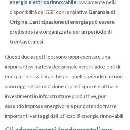
energia elettrica rinnovabile
, ovviamente nella
disponibilità del GSE con le relative
Garanzie di
Origine
.
L’anticipazione di energia può essere
predisposta e organizzata per un periodo di
trentasei mesi.
Questi due aspetti possono rappresentare una
importantissima leva decisionale verso l’adozione di
energie rinnovabili anche per quelle aziende che non
sono oggi nella condizione di predisporre e attuare
investimenti in infrastrutture produttive, pur
essendo imprese energivore e pur potendo trarre
importanti vantaggi dall’utilizzo di energie rinnovabili.
Gli adempimenti fondamentali per