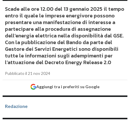
Scade alle ore 12.00 del 13 gennaio 2025 il tempo
entro il quale le imprese energivore possono
presentare una manifestazione di interesse a
partecipare alla procedura di assegnazione
dell’energia elettrica nella disponibilità dal GSE.
Con la pubblicazione del Bando da parte del
Gestore dei Servizi Energetici sono disponibili
tutte le informazioni sugli adempimenti per
l’attuazione del Decreto Energy Release 2.0
Pubblicato il 21 nov 2024
Aggiungi tra i preferiti su Google
Redazione