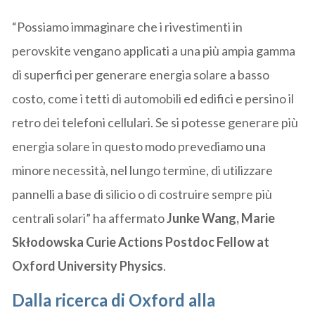
“Possiamo immaginare che i rivestimenti in
perovskite vengano applicati a una più ampia gamma
di superfici per generare energia solare a basso
costo, come i tetti di automobili ed edifici e persino il
retro dei telefoni cellulari. Se si potesse generare più
energia solare in questo modo prevediamo una
minore necessità, nel lungo termine, di utilizzare
pannelli a base di silicio o di costruire sempre più
centrali solari” ha affermato
Junke Wang, Marie
Skłodowska Curie Actions Postdoc Fellow at
Oxford University Physics
.
Dalla ricerca di Oxford alla