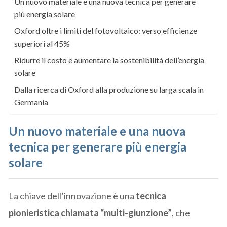
Un nuovo materiale e una nuova tecnica per generare
più energia solare
Oxford oltre i limiti del fotovoltaico: verso efficienze
superiori al 45%
Ridurre il costo e aumentare la sostenibilità dell’energia
solare
Dalla ricerca di Oxford alla produzione su larga scala in
Germania
Un nuovo materiale e una nuova
tecnica per generare più energia
solare
La chiave dell’innovazione è una
tecnica
pionieristica chiamata “multi-giunzione”
, che