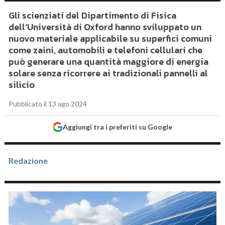
Gli scienziati del Dipartimento di Fisica
dell’Università di Oxford hanno sviluppato un
nuovo materiale applicabile su superfici comuni
come zaini, automobili e telefoni cellulari che
può generare una quantità maggiore di energia
solare senza ricorrere ai tradizionali pannelli al
silicio
Pubblicato il 13 ago 2024
Aggiungi tra i preferiti su Google
Redazione