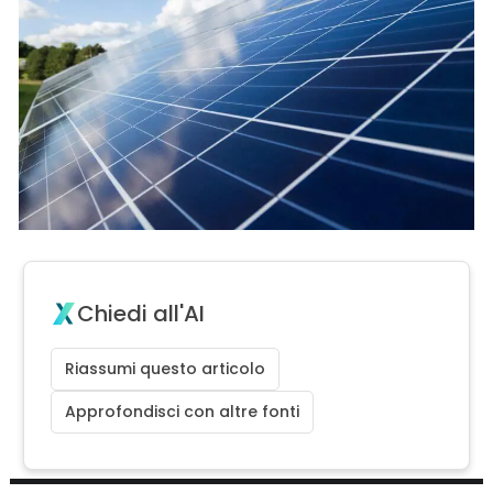
Chiedi all'AI
Riassumi questo articolo
Approfondisci con altre fonti