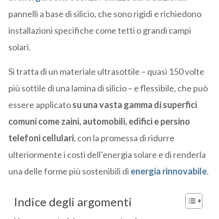
pannelli a base di silicio, che sono rigidi e richiedono
installazioni specifiche come tetti o grandi campi
solari.
Si tratta di un materiale ultrasottile – quasi 150 volte
più sottile di una lamina di silicio – e flessibile, che può
essere applicato
su una vasta gamma di superfici
comuni come zaini, automobili, edifici e persino
telefoni cellulari
, con la promessa di ridurre
ulteriormente i costi dell’energia solare e di renderla
una delle forme più sostenibili di
energia rinnovabile
.
Indice degli argomenti