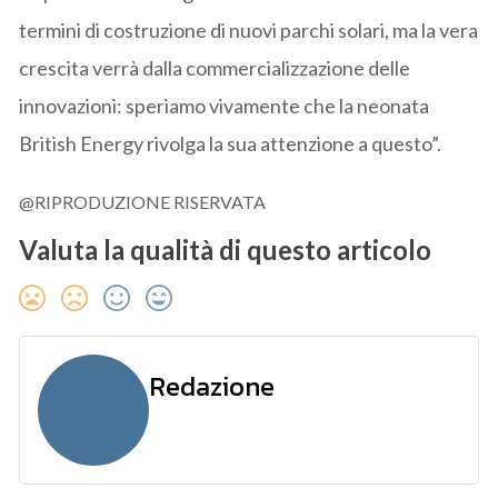
termini di costruzione di nuovi parchi solari, ma la vera
crescita verrà dalla commercializzazione delle
innovazioni: speriamo vivamente che la neonata
British Energy rivolga la sua attenzione a questo”.
@RIPRODUZIONE RISERVATA
Valuta la qualità di questo articolo
Redazione