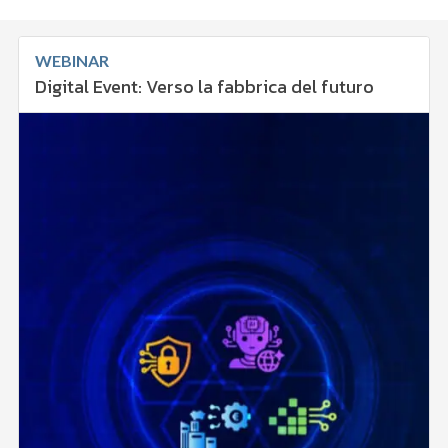
WEBINAR
Digital Event: Verso la fabbrica del futuro