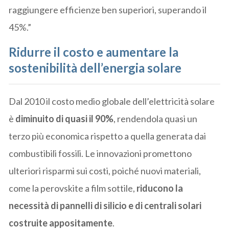
raggiungere efficienze ben superiori, superando il
45%.”
Ridurre il costo e aumentare la
sostenibilità dell’energia solare
Dal 2010 il costo medio globale dell’elettricità solare
è
diminuito di quasi il 90%
, rendendola quasi un
terzo più economica rispetto a quella generata dai
combustibili fossili. Le innovazioni promettono
ulteriori risparmi sui costi, poiché nuovi materiali,
come la perovskite a film sottile,
riducono la
necessità di pannelli di silicio e di centrali solari
costruite appositamente
.