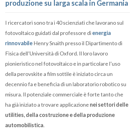
produzione su larga scala in Germania
I ricercatori sono tra i 40 scienziati che lavorano sul
fotovoltaico guidati dal professore di
energia
rinnovabile
Henry Snaith presso il Dipartimento di
Fisica dell’Università di Oxford. Il loro lavoro
pionieristico nel fotovoltaico e in particolare l’uso
della perovskite a film sottile è iniziato circa un
decennio fa e beneficia di un laboratorio robotico su
misura. Il potenziale commerciale è forte tanto che
ha già iniziato a trovare applicazione
nei settori delle
utilities, della costruzione e della produzione
automobilistica
.