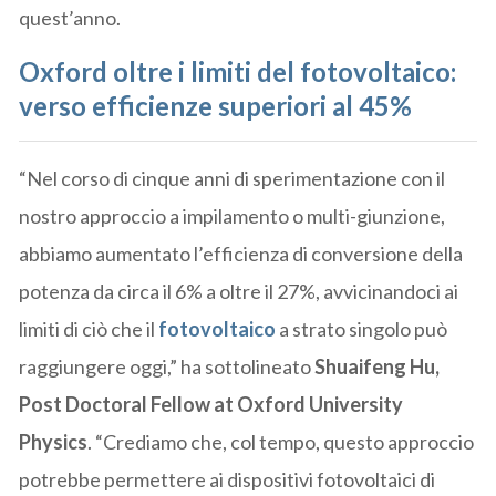
quest’anno.
Oxford oltre i limiti del fotovoltaico:
verso efficienze superiori al 45%
“Nel corso di cinque anni di sperimentazione con il
nostro approccio a impilamento o multi-giunzione,
abbiamo aumentato l’efficienza di conversione della
potenza da circa il 6% a oltre il 27%, avvicinandoci ai
limiti di ciò che il
fotovoltaico
a strato singolo può
raggiungere oggi,” ha sottolineato
Shuaifeng Hu,
Post Doctoral Fellow at Oxford University
Physics
. “Crediamo che, col tempo, questo approccio
potrebbe permettere ai dispositivi fotovoltaici di