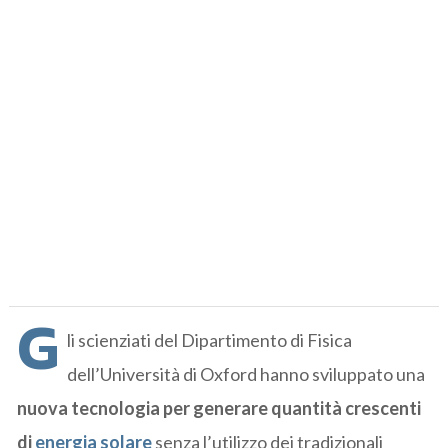
G
li scienziati del Dipartimento di Fisica
dell’Università di Oxford hanno sviluppato una
nuova tecnologia per generare quantità crescenti
di
energia solare
senza l’utilizzo dei tradizionali