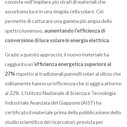
consiste nell’impilare più strati di materiali che
assorbono luce in una singola cella solare. Ciò
permette di catturare una gamma più ampia dello
spettro luminoso,
aumentando l’efficienza di
conversione di luce solare in energia elettrica
.
Grazie a questo approccio, il nuovo materiale ha
raggiunto un
‘efficienza energetica superiore al
27%
rispetto ai tradizionali pannelli solari al silicio che
solitamente hanno un’efficienza che si aggira attorno
al 22%. L’Istituto Nazionale di Scienza e Tecnologia
Industriale Avanzata del Giappone (AIST) ha
certificato il materiale prima della pubblicazione dello
studio scientifico dei ricercatori, prevista per