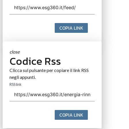
COPIA LINK
close
Codice Rss
Clicca sul pulsante per copiare il link RSS
negli appunti.
RSS link
COPIA LINK