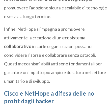
promuovere l’adozione sicura e scalabile di tecnologie
e servizi a lungo termine.
Infine, NetHope si impegna a promuovere
attivamente la creazione di un
ecosistema
collaborativo
in cui le organizzazioni possano
condividere risorse e collaborare senza ostacoli.
Questi meccanismi abilitanti sono fondamentali per
garantire un impatto più ampio e duraturo nel settore
umanitario e di sviluppo.
Cisco e NetHope a difesa delle no
profit dagli hacker