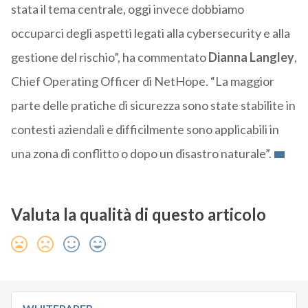
stata il tema centrale, oggi invece dobbiamo
occuparci degli aspetti legati alla cybersecurity e alla
gestione del rischio”, ha commentato
Dianna Langley
,
Chief Operating Officer di NetHope. “La maggior
parte delle pratiche di sicurezza sono state stabilite in
contesti aziendali e difficilmente sono applicabili in
una zona di conflitto o dopo un disastro naturale”.
Valuta la qualità di questo articolo