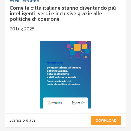
WHITEPAPER
Come le città italiane stanno diventando più
intelligenti, verdi e inclusive grazie alle
politiche di coesione
30 Lug 2025
DOWNLOAD
Scaricalo gratis!