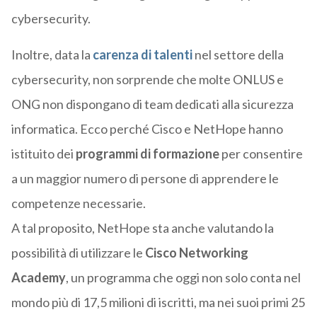
cybersecurity.
Inoltre, data la
carenza di talenti
nel settore della
cybersecurity, non sorprende che molte ONLUS e
ONG non dispongano di team dedicati alla sicurezza
informatica. Ecco perché Cisco e NetHope hanno
istituito dei
programmi di formazione
per consentire
a un maggior numero di persone di apprendere le
competenze necessarie.
A tal proposito, NetHope sta anche valutando la
possibilità di utilizzare le
Cisco Networking
Academy
, un programma che oggi non solo conta nel
mondo più di 17,5 milioni di iscritti, ma nei suoi primi 25