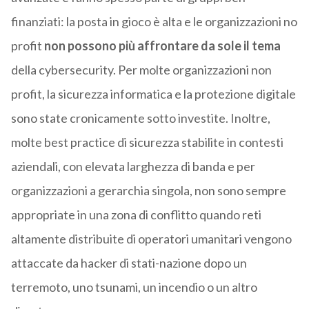
finanziati: la posta in gioco è alta e le organizzazioni no
profit
non possono più affrontare da sole
il tema
della cybersecurity. Per molte organizzazioni non
profit, la sicurezza informatica e la protezione digitale
sono state cronicamente sotto investite. Inoltre,
molte best practice di sicurezza stabilite in contesti
aziendali, con elevata larghezza di banda e per
organizzazioni a gerarchia singola, non sono sempre
appropriate in una zona di conflitto quando reti
altamente distribuite di operatori umanitari vengono
attaccate da hacker di stati-nazione dopo un
terremoto, uno tsunami, un incendio o un altro