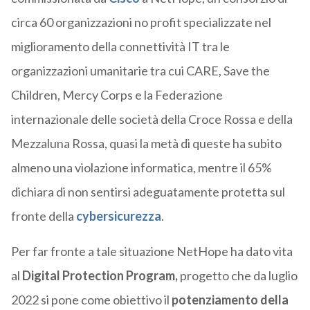
circa 60 organizzazioni no profit specializzate nel
miglioramento della connettività IT tra le
organizzazioni umanitarie tra cui CARE, Save the
Children, Mercy Corps e la Federazione
internazionale delle società della Croce Rossa e della
Mezzaluna Rossa, quasi la metà di queste ha subito
almeno una violazione informatica, mentre il 65%
dichiara di non sentirsi adeguatamente protetta sul
fronte della
cybersicurezza
.
Per far fronte a tale situazione NetHope ha dato vita
al
Digital Protection Program,
progetto che da luglio
2022 si pone come obiettivo il
potenziamento della