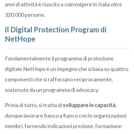
anni di attività è riuscito a coinvolgere in Italia oltre
320.000 persone.
Il Digital Protection Program di
NetHope
Fondamentalmente il programma di protezione
digitale NetHope è un impegno che si basa su quattro
componenti che si rafforzano reciprocamente,
sostenute da un programma di advocacy.
Prima di tutto, si tratta di
sviluppare le capacità
,
dunque lavorare fianco a fianco con le organizzazioni
membri, fornendo indicazioni preziose, formazione