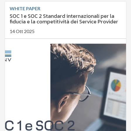
WHITE PAPER
SOC 1 e SOC 2 Standard internazionali per la
fiducia e la competitività dei Service Provider
14 Ott 2025