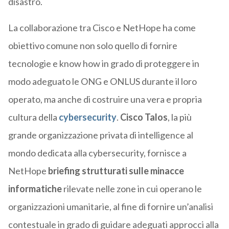
disastro.
La collaborazione tra Cisco e NetHope ha come
obiettivo comune non solo quello di fornire
tecnologie e know how in grado di proteggere in
modo adeguato le ONG e ONLUS durante il loro
operato, ma anche di costruire una vera e propria
cultura della
cybersecurity
.
Cisco Talos
, la più
grande organizzazione privata di intelligence al
mondo dedicata alla cybersecurity, fornisce a
NetHope
briefing strutturati sulle minacce
informatiche
rilevate nelle zone in cui operano le
organizzazioni umanitarie, al fine di fornire un’analisi
contestuale in grado di guidare adeguati approcci alla