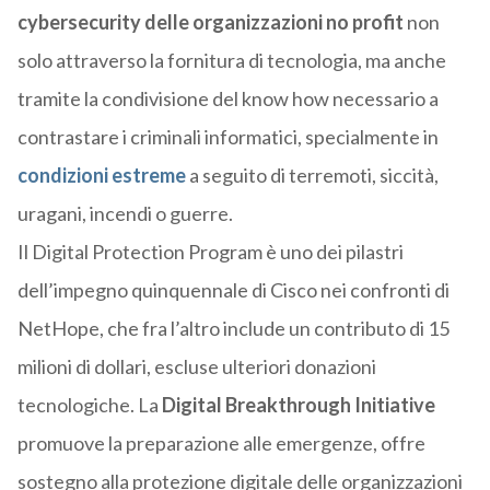
cybersecurity delle organizzazioni no profit
non
solo attraverso la fornitura di tecnologia, ma anche
tramite la condivisione del know how necessario a
contrastare i criminali informatici, specialmente in
condizioni estreme
a seguito di terremoti, siccità,
uragani, incendi o guerre.
Il Digital Protection Program è uno dei pilastri
dell’impegno quinquennale di Cisco nei confronti di
NetHope, che fra l’altro include un contributo di 15
milioni di dollari, escluse ulteriori donazioni
tecnologiche. La
Digital Breakthrough Initiative
promuove la preparazione alle emergenze, offre
sostegno alla protezione digitale delle organizzazioni