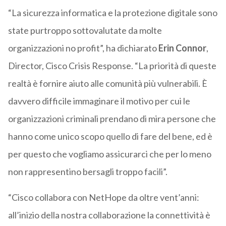
“La sicurezza informatica e la protezione digitale sono
state purtroppo sottovalutate da molte
organizzazioni no profit”, ha dichiarato
Erin Connor
,
Director, Cisco Crisis Response. “La priorità di queste
realtà è fornire aiuto alle comunità più vulnerabili. È
davvero difficile immaginare il motivo per cui le
organizzazioni criminali prendano di mira persone che
hanno come unico scopo quello di fare del bene, ed è
per questo che vogliamo assicurarci che per lo meno
non rappresentino bersagli troppo facili”.
“Cisco collabora con NetHope da oltre vent’anni:
all’inizio della nostra collaborazione la connettività è