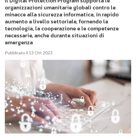
Il Digital Protection Program supporta le
organizzazioni umanitarie globali contro le
minacce alla sicurezza informatica, in rapido
aumento a livello settoriale, fornendo la
tecnologia, la cooperazione e le competenze
necessarie, anche durante situazioni di
emergenza
Pubblicato il 13 Ott 2023