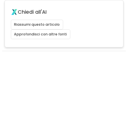
Chiedi all'AI
Riassumi questo articolo
Approfondisci con altre fonti