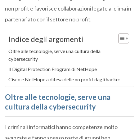
non profit e favorisce collaborazioni legate al clima in
partenariato con il settore no profit.
Indice degli argomenti
Oltre alle tecnologie, serve una cultura della
cybersecurity
Il Digital Protection Program di NetHope
Cisco e NetHope a difesa delle no profit dagli hacker
Oltre alle tecnologie, serve una
cultura della cybersecurity
I criminali informatici hanno competenze molto
avanzate e fanno spesso parte di gruppi ben