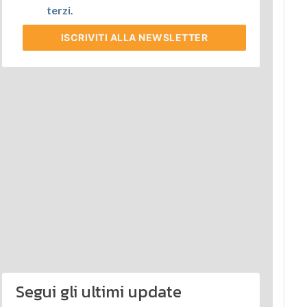
terzi
.
ISCRIVITI
ALLA NEWSLETTER
Segui gli ultimi update