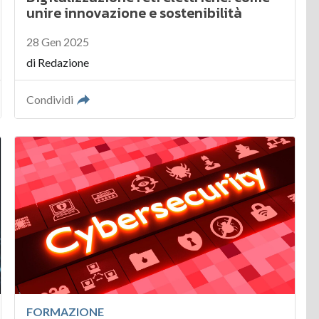
unire innovazione e sostenibilità
28 Gen 2025
di
Redazione
Condividi
FORMAZIONE