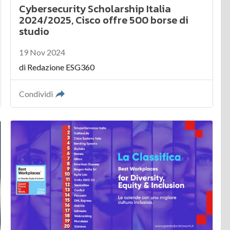
Cybersecurity Scholarship Italia
2024/2025, Cisco offre 500 borse di
studio
19 Nov 2024
di
Redazione ESG360
Condividi