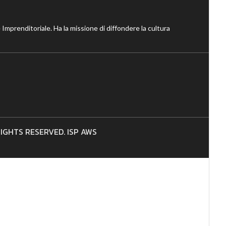
 Imprenditoriale. Ha la missione di diffondere la cultura
 RIGHTS RESERVED. ISP AWS