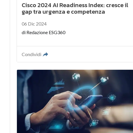
Cisco 2024 AI Readiness Index: cresce il
gap tra urgenza e competenza
06 Dic 2024
di
Redazione ESG360
Condividi