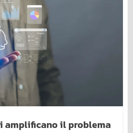
i amplificano il problema