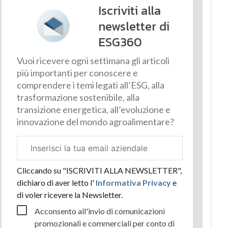
Iscriviti alla
newsletter di
ESG360
Vuoi ricevere ogni settimana gli articoli
più importanti per conoscere e
comprendere i temi legati all’ESG, alla
trasformazione sostenibile, alla
transizione energetica, all’evoluzione e
innovazione del mondo agroalimentare?
Email
aziendale
Cliccando su "ISCRIVITI ALLA NEWSLETTER",
dichiaro di aver letto l'
Informativa Privacy
e
di voler ricevere la Newsletter.
Acconsento all'invio di comunicazioni
promozionali e commerciali per conto di