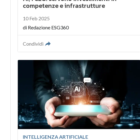
competenze e infrastrutture
10 Feb 2025
di
Redazione ESG360
Condividi
INTELLIGENZA ARTIFICIALE