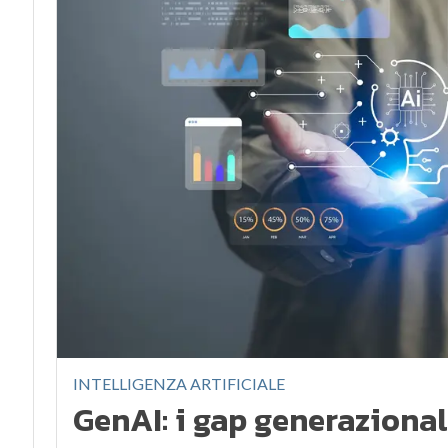
INTELLIGENZA ARTIFICIALE
GenAI: i gap generazional