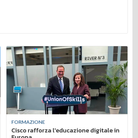
FORMAZIONE
Cisco rafforza l'educazione digitale in
Europa