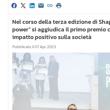
Nel corso della terza edizione di Sh
power” si aggiudica il primo premio 
impatto positivo sulla società
Pubblicato il 07 Apr 2023