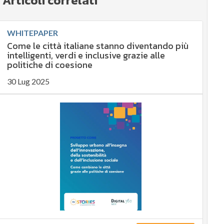
Articoli correlati
WHITEPAPER
Come le città italiane stanno diventando più
intelligenti, verdi e inclusive grazie alle
politiche di coesione
30 Lug 2025