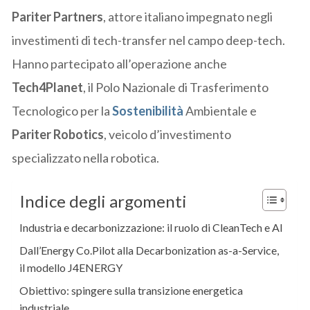
Pariter Partners
, attore italiano impegnato negli
investimenti di tech-transfer nel campo deep-tech.
Hanno partecipato all’operazione anche
Tech4Planet
, il Polo Nazionale di Trasferimento
Tecnologico per la
Sostenibilità
Ambientale e
Pariter Robotics
, veicolo d’investimento
specializzato nella robotica.
Indice degli argomenti
Industria e decarbonizzazione: il ruolo di CleanTech e AI
Dall’Energy Co.Pilot alla Decarbonization as-a-Service,
il modello J4ENERGY
Obiettivo: spingere sulla transizione energetica
industriale