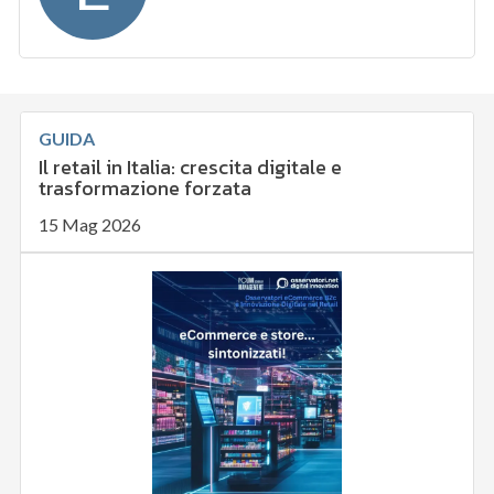
GUIDA
Il retail in Italia: crescita digitale e
trasformazione forzata
15 Mag 2026