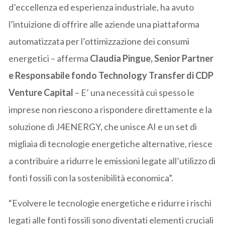
d’eccellenza ed esperienza industriale, ha avuto
l’intuizione di offrire alle aziende una piattaforma
automatizzata per l’ottimizzazione dei consumi
energetici – afferma
Claudia Pingue, Senior Partner
e Responsabile fondo Technology Transfer di CDP
Venture Capital
– E’ una necessità cui spesso le
imprese non riescono a rispondere direttamente e la
soluzione di J4ENERGY, che unisce AI e un set di
migliaia di tecnologie energetiche alternative, riesce
a contribuire a ridurre le emissioni legate all’utilizzo di
fonti fossili con la sostenibilità economica”.
“Evolvere le tecnologie energetiche e ridurre i rischi
legati alle fonti fossili sono diventati elementi cruciali