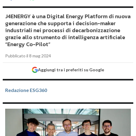
J4ENERGY è una Digital Energy Platform di nuova
generazione che supporta i decision-maker
industriali nei processi di decarbonizzazione
grazie allo strumento di intelligenza artificiale
“Energy Co-Pilot”
Pubblicato il 8 mag 2024
Aggiungi tra i preferiti su Google
Redazione ESG360