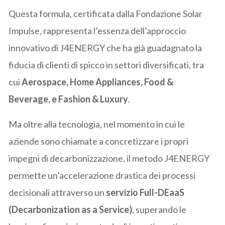
Questa formula, certificata dalla Fondazione Solar
Impulse, rappresenta l’essenza dell’approccio
innovativo di J4ENERGY che ha già guadagnato la
fiducia di clienti di spicco in settori diversificati, tra
cui
Aerospace, Home Appliances, Food &
Beverage, e Fashion & Luxury
.
Ma oltre alla tecnologia, nel momento in cui le
aziende sono chiamate a concretizzare i propri
impegni di decarbonizzazione, il metodo J4ENERGY
permette un’accelerazione drastica dei processi
decisionali attraverso un
servizio Full-DEaaS
(Decarbonization as a Service)
, superando le