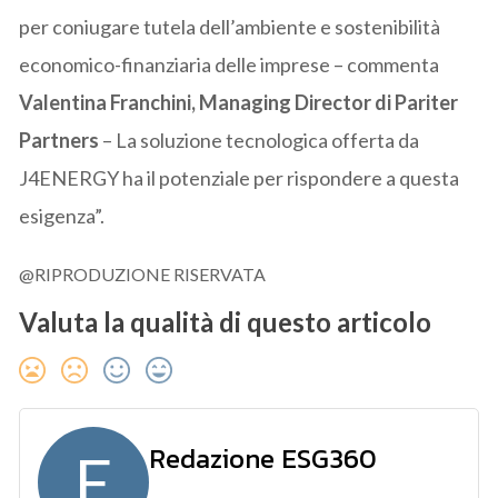
per coniugare tutela dell’ambiente e sostenibilità
economico-finanziaria delle imprese – commenta
Valentina Franchini, Managing Director di Pariter
Partners
– La soluzione tecnologica offerta da
J4ENERGY ha il potenziale per rispondere a questa
esigenza”.
@RIPRODUZIONE RISERVATA
Valuta la qualità di questo articolo
Redazione ESG360
E