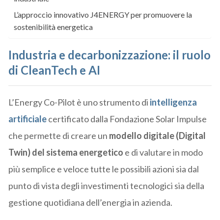
L’approccio innovativo J4ENERGY per promuovere la
sostenibilità energetica
Industria e decarbonizzazione: il ruolo
di CleanTech e AI
L’Energy Co-Pilot è uno strumento di
intelligenza
artificiale
certificato dalla Fondazione Solar Impulse
che permette di creare un
modello digitale (Digital
Twin) del sistema energetico
e di valutare in modo
più semplice e veloce tutte le possibili azioni sia dal
punto di vista degli investimenti tecnologici sia della
gestione quotidiana dell’energia in azienda.