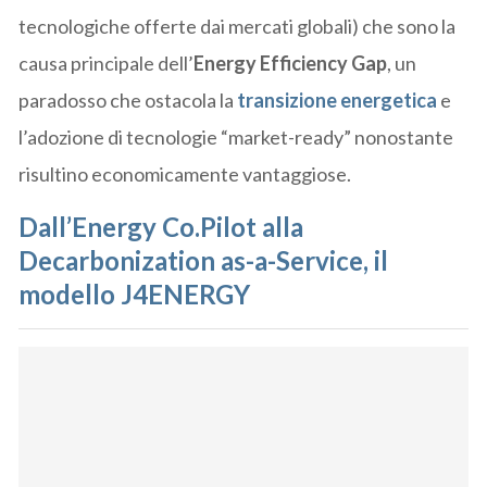
tecnologiche offerte dai mercati globali) che sono la
causa principale dell’
Energy Efficiency Gap
, un
paradosso che ostacola la
transizione energetica
e
l’adozione di tecnologie “market-ready” nonostante
risultino economicamente vantaggiose.
Dall’Energy Co.Pilot alla
Decarbonization as-a-Service, il
modello
J4ENERGY