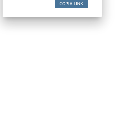
COPIA LINK