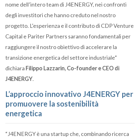
nome dell’intero team di J4ENERGY, nei confronti
degli investitori che hanno creduto nel nostro
progetto. L’esperienza e il contributo di CDP Venture
Capital e Pariter Partners saranno fondamentali per
raggiungere il nostro obiettivo di accelerare la
transizione energetica del settore industriale”
dichiara
Filippo Lazzarin, Co-founder e CEO di
J4ENERGY
.
L’approccio innovativo J4ENERGY per
promuovere la sostenibilità
energetica
“J4ENERGY è una startup che, combinando ricerca