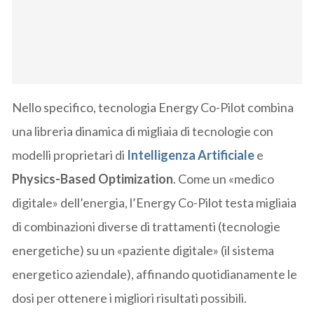
Nello specifico, tecnologia Energy Co-Pilot combina
una libreria dinamica di migliaia di tecnologie con
modelli proprietari di
Intelligenza Artificiale
e
Physics-Based Optimization
. Come un «medico
digitale» dell’energia, l’Energy Co-Pilot testa migliaia
di combinazioni diverse di trattamenti (tecnologie
energetiche) su un «paziente digitale» (il sistema
energetico aziendale), affinando quotidianamente le
dosi per ottenere i migliori risultati possibili.