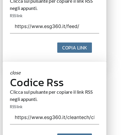
Clicca sul pulsante per copiare il link RSS
negli appunti.
RSS link
COPIA LINK
close
Codice Rss
Clicca sul pulsante per copiare il link RSS
negli appunti.
RSS link