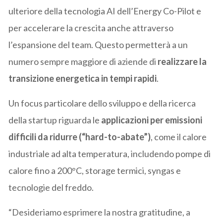
ulteriore della tecnologia AI dell’Energy Co-Pilot e
per accelerare la crescita anche attraverso
l’espansione del team. Questo permetterà a un
numero sempre maggiore di aziende di
realizzare la
transizione energetica in tempi rapidi
.
Un focus particolare dello sviluppo e della ricerca
della startup riguarda le
applicazioni per emissioni
difficili da ridurre (“hard-to-abate”)
, come il calore
industriale ad alta temperatura, includendo pompe di
calore fino a 200°C, storage termici, syngas e
tecnologie del freddo.
“Desideriamo esprimere la nostra gratitudine, a