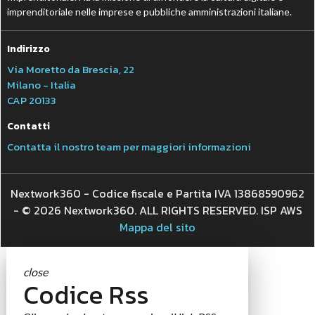
imprenditoriale nelle imprese e pubbliche amministrazioni italiane.
Indirizzo
Via Moretto da Brescia, 22
Milano - Italia
CAP 20133
Contatti
Contatta il nostro team per maggiori informazioni
Nextwork360 - Codice fiscale e Partita IVA 13868590962
- © 2026 Nextwork360. ALL RIGHTS RESERVED. ISP AWS
Mappa del sito
close
Codice Rss